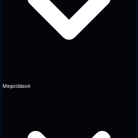
Megoldások