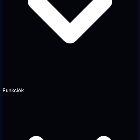
Funkciók