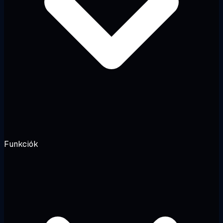
Funkciók