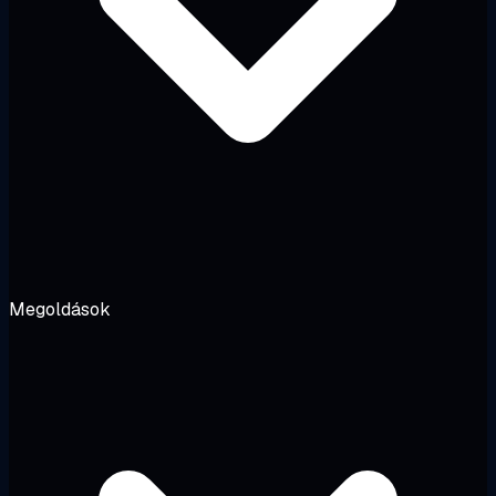
Megoldások