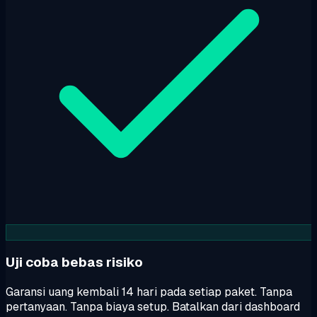
Uji coba bebas risiko
Garansi uang kembali 14 hari pada setiap paket. Tanpa
pertanyaan. Tanpa biaya setup. Batalkan dari dashboard