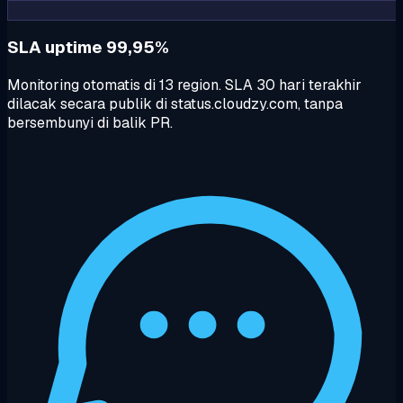
SLA uptime 99,95%
Monitoring otomatis di 13 region. SLA 30 hari terakhir
dilacak secara publik di status.cloudzy.com, tanpa
bersembunyi di balik PR.