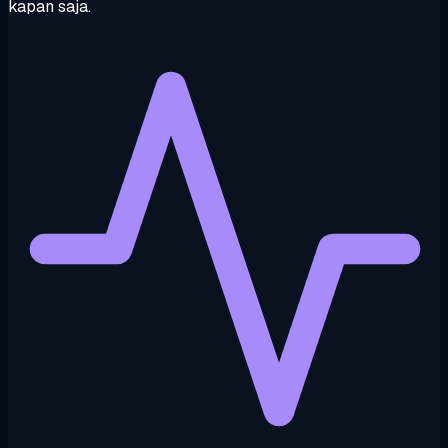
kapan saja.