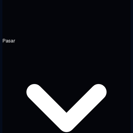
Pasar