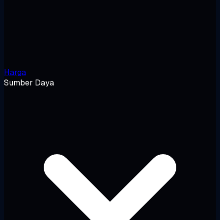
Harga
Sumber Daya