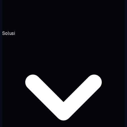
Solusi