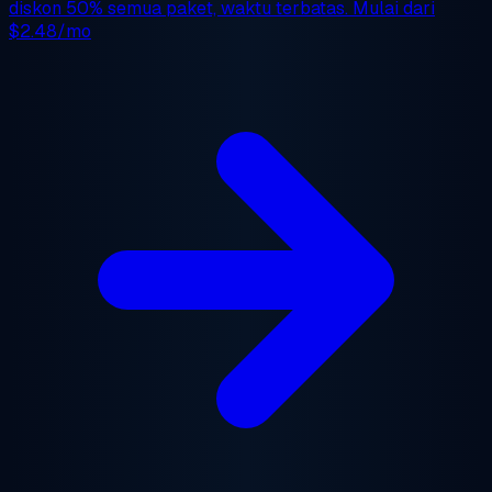
diskon 50%
semua paket, waktu terbatas. Mulai dari
$2.48/mo