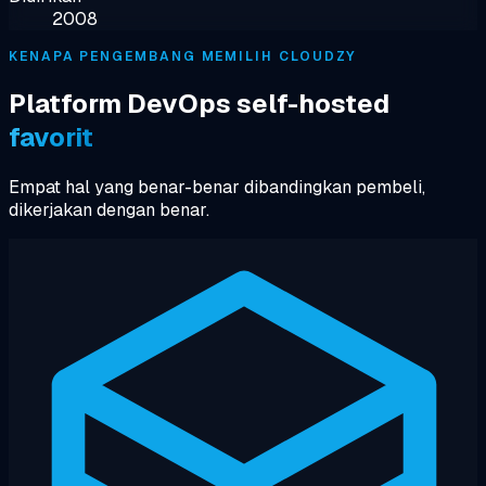
2008
KENAPA PENGEMBANG MEMILIH CLOUDZY
Platform DevOps self-hosted
favorit
Empat hal yang benar-benar dibandingkan pembeli,
dikerjakan dengan benar.