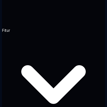
Fitur