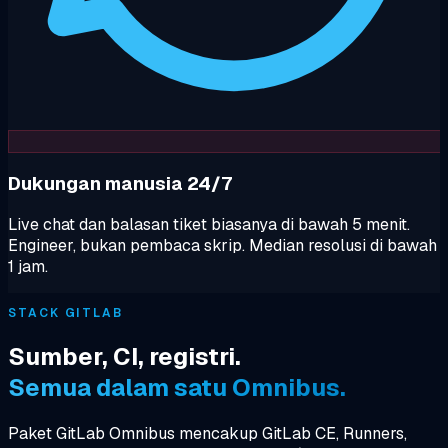
Dukungan manusia 24/7
Live chat dan balasan tiket biasanya di bawah 5 menit.
Engineer, bukan pembaca skrip. Median resolusi di bawah
1 jam.
STACK GITLAB
Sumber, CI, registri.
Semua dalam satu Omnibus.
Paket GitLab Omnibus mencakup GitLab CE, Runners,