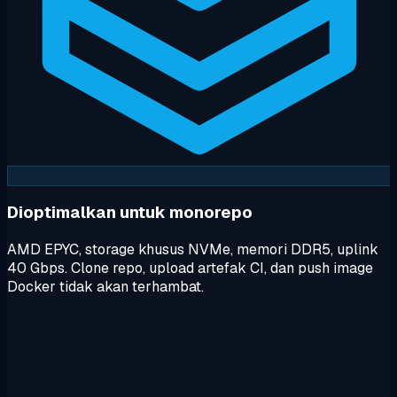
Dioptimalkan untuk monorepo
AMD EPYC, storage khusus NVMe, memori DDR5, uplink
40 Gbps. Clone repo, upload artefak CI, dan push image
Docker tidak akan terhambat.