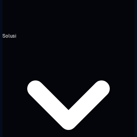
Solusi