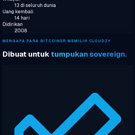
13 di seluruh dunia
Uang kembali
14 hari
Didirikan
2008
MENGAPA PARA BITCOINER MEMILIH CLOUDZY
Dibuat untuk
tumpukan sovereign.