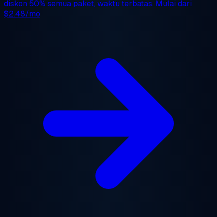
diskon 50%
semua paket, waktu terbatas. Mulai dari
$2.48/mo