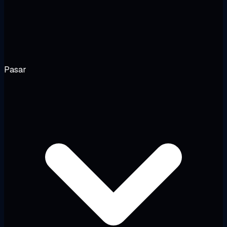
Pasar