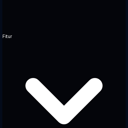
Fitur