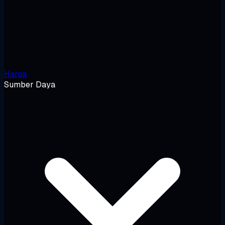
Harga
Sumber Daya