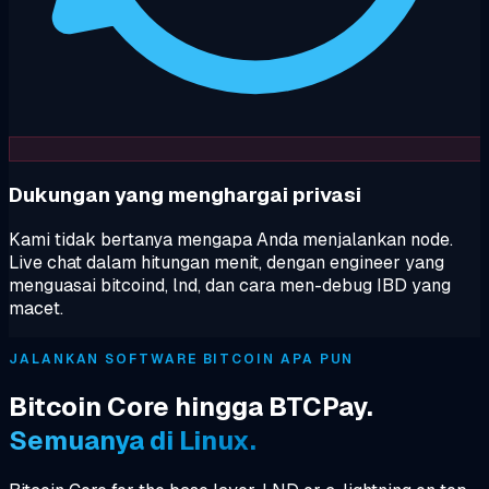
Dukungan yang menghargai privasi
Kami tidak bertanya mengapa Anda menjalankan node.
Live chat dalam hitungan menit, dengan engineer yang
menguasai bitcoind, lnd, dan cara men-debug IBD yang
macet.
JALANKAN SOFTWARE BITCOIN APA PUN
Bitcoin Core hingga BTCPay.
Semuanya di Linux.