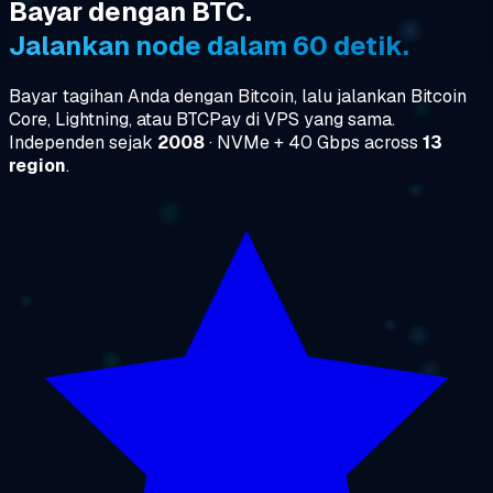
Bayar dengan BTC.
Jalankan node dalam 60 detik.
Bayar tagihan Anda dengan Bitcoin, lalu jalankan Bitcoin
Core, Lightning, atau BTCPay di VPS yang sama.
Independen sejak
2008
· NVMe + 40 Gbps across
13
region
.