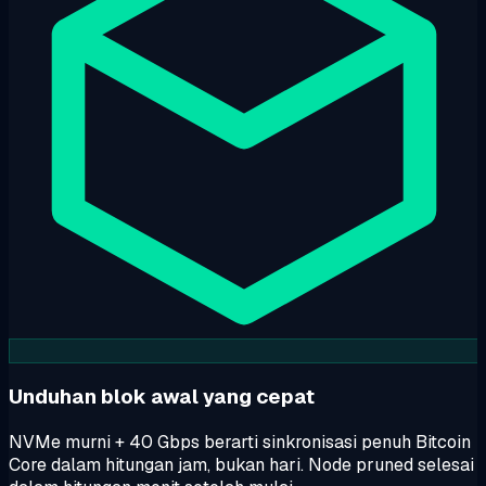
Unduhan blok awal yang cepat
NVMe murni + 40 Gbps berarti sinkronisasi penuh Bitcoin
Core dalam hitungan jam, bukan hari. Node pruned selesai