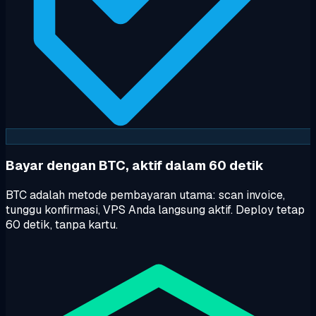
Bayar dengan BTC, aktif dalam 60 detik
BTC adalah metode pembayaran utama: scan invoice,
tunggu konfirmasi, VPS Anda langsung aktif. Deploy tetap
60 detik, tanpa kartu.