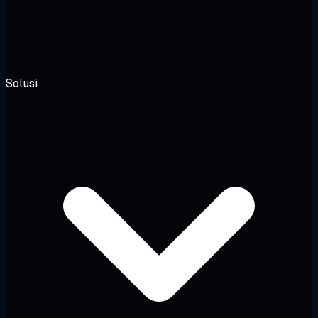
Solusi