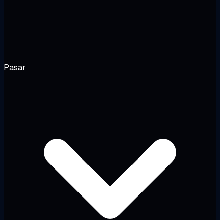
Pasar