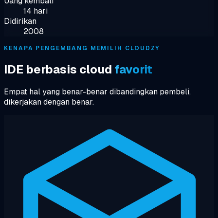
Uang kembali
14 hari
Didirikan
2008
KENAPA PENGEMBANG MEMILIH CLOUDZY
IDE berbasis cloud
favorit
Empat hal yang benar-benar dibandingkan pembeli,
dikerjakan dengan benar.