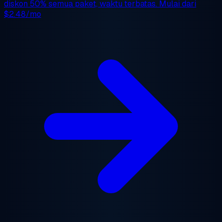
diskon 50%
semua paket, waktu terbatas. Mulai dari
$2.48/mo