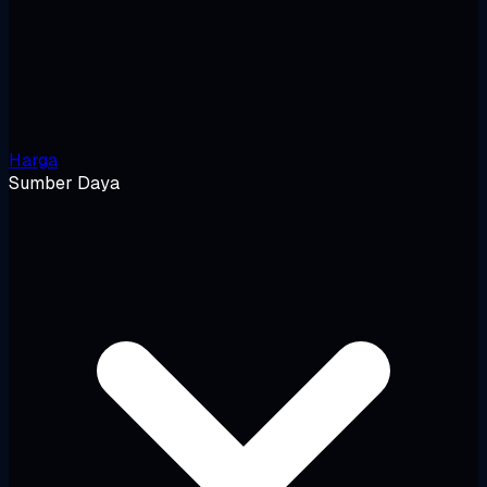
Harga
Sumber Daya