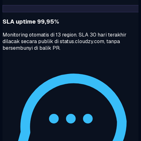
SLA uptime 99,95%
Monitoring otomatis di 13 region. SLA 30 hari terakhir
dilacak secara publik di status.cloudzy.com, tanpa
bersembunyi di balik PR.