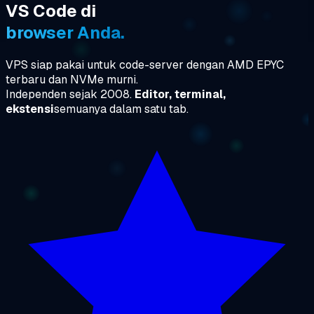
VS Code di
browser Anda.
VPS siap pakai untuk code-server dengan AMD EPYC
terbaru dan NVMe murni.
Independen sejak 2008.
Editor, terminal,
ekstensi
semuanya dalam satu tab.