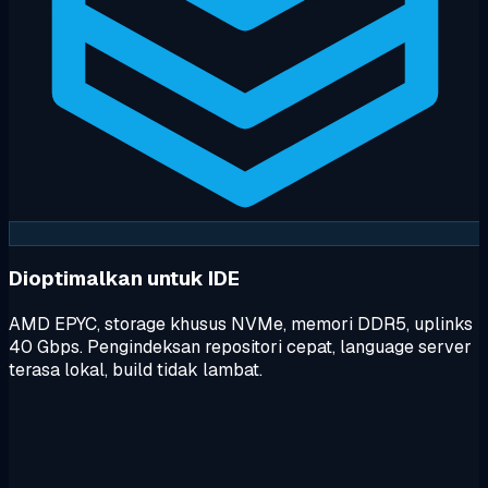
Dioptimalkan untuk IDE
AMD EPYC, storage khusus NVMe, memori DDR5, uplinks
40 Gbps. Pengindeksan repositori cepat, language server
terasa lokal, build tidak lambat.