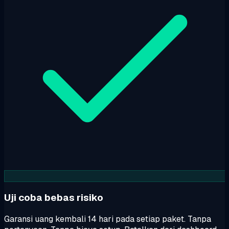
Uji coba bebas risiko
Garansi uang kembali 14 hari pada setiap paket. Tanpa