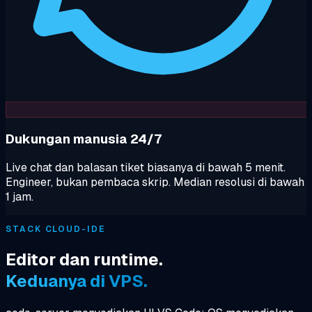
Dukungan manusia 24/7
Live chat dan balasan tiket biasanya di bawah 5 menit.
Engineer, bukan pembaca skrip. Median resolusi di bawah
1 jam.
STACK CLOUD-IDE
Editor dan runtime.
Keduanya di VPS.