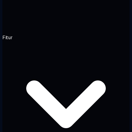
Fitur