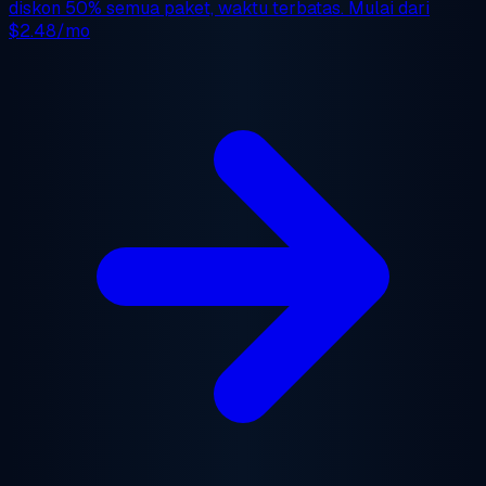
diskon 50%
semua paket, waktu terbatas. Mulai dari
$2.48/mo