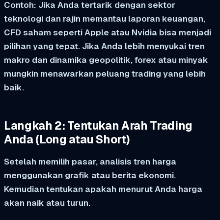
Contoh:
Jika Anda tertarik dengan sektor
teknologi dan rajin memantau laporan keuangan,
CFD saham seperti Apple atau Nvidia bisa menjadi
pilihan yang tepat. Jika Anda lebih menyukai tren
makro dan dinamika geopolitik, forex atau minyak
mungkin menawarkan peluang trading yang lebih
baik.
Langkah 2: Tentukan Arah Trading
Anda (Long atau Short)
Setelah memilih pasar, analisis tren harga
menggunakan grafik atau berita ekonomi.
Kemudian tentukan apakah menurut Anda harga
akan naik atau turun.