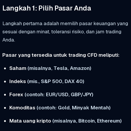
Langkah 1: Pilih Pasar Anda
Langkah pertama adalah memilih pasar keuangan yang
sesuai dengan minat, toleransi risiko, dan jam trading
Anda.
Pasar yang tersedia untuk trading CFD meliputi:
Saham
(misalnya, Tesla, Amazon)
Indeks
(mis., S&P 500, DAX 40)
Forex
(contoh: EUR/USD, GBP/JPY)
Komoditas
(contoh: Gold, Minyak Mentah)
Mata uang kripto
(misalnya, Bitcoin, Ethereum)