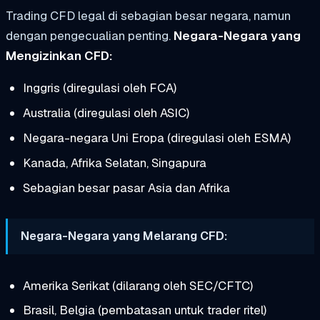
Trading CFD legal di sebagian besar negara, namun
dengan pengecualian penting.
Negara-Negara yang
Mengizinkan CFD:
Inggris (diregulasi oleh FCA)
Australia (diregulasi oleh ASIC)
Negara-negara Uni Eropa (diregulasi oleh ESMA)
Kanada, Afrika Selatan, Singapura
Sebagian besar pasar Asia dan Afrika
Negara-Negara yang Melarang CFD:
Amerika Serikat (dilarang oleh SEC/CFTC)
Brasil, Belgia (pembatasan untuk trader ritel)