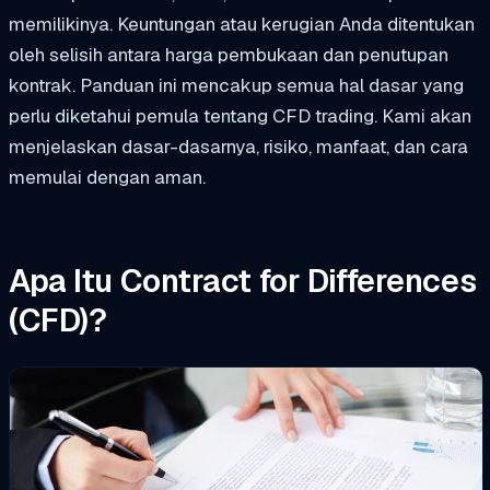
memilikinya. Keuntungan atau kerugian Anda ditentukan
oleh selisih antara harga pembukaan dan penutupan
kontrak.
Panduan ini mencakup semua hal dasar yang
perlu diketahui pemula tentang CFD trading. Kami akan
menjelaskan dasar-dasarnya, risiko, manfaat, dan cara
memulai dengan aman.
Apa Itu Contract for Differences
(CFD)?