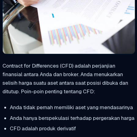
Contract for Differences (CFD) adalah perjanjian
finansial antara Anda dan broker. Anda menukarkan
selisih harga suatu aset antara saat posisi dibuka dan
ditutup.
Poin-poin penting tentang CFD:
Anda tidak pernah memiliki aset yang mendasarinya
Anda hanya berspekulasi terhadap pergerakan harga
CFD adalah produk derivatif