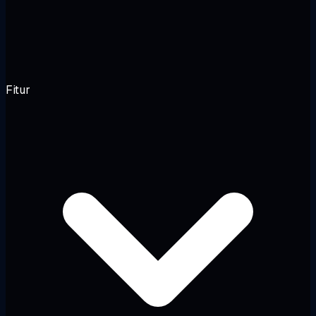
Fitur