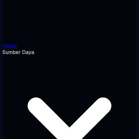
Harga
Sumber Daya