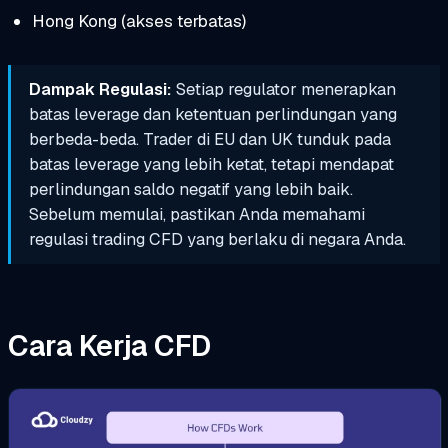
Hong Kong (akses terbatas)
Dampak Regulasi:
Setiap regulator menerapkan
batas leverage dan ketentuan perlindungan yang
berbeda-beda. Trader di EU dan UK tunduk pada
batas leverage yang lebih ketat, tetapi mendapat
perlindungan saldo negatif yang lebih baik.
Sebelum memulai, pastikan Anda memahami
regulasi trading CFD yang berlaku di negara Anda.
Cara Kerja CFD