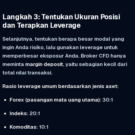
Langkah 3: Tentukan Ukuran Posisi
dan Terapkan Leverage
Selanjutnya, tentukan berapa besar modal yang
ingin Anda risiko, lalu gunakan leverage untuk
memperbesar eksposur Anda. Broker CFD hanya
meminta
margin deposit
, yaitu sebagian kecil dari
total nilai transaksi.
Rasio leverage umum berdasarkan jenis aset:
Forex (pasangan mata uang utama):
30:1
Indeks:
20:1
Komoditas:
10:1