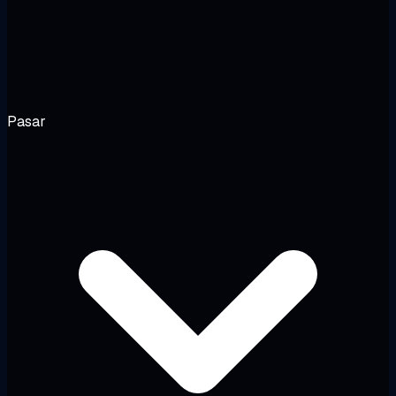
Pasar