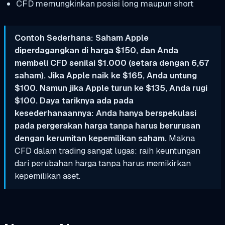
CFD memungkinkan posisi long maupun short
Contoh Sederhana: Saham Apple
diperdagangkan di harga $150, dan Anda
membeli CFD senilai $1.000 (setara dengan 6,67
saham). Jika Apple naik ke $165, Anda untung
$100. Namun jika Apple turun ke $135, Anda rugi
$100. Daya tariknya ada pada
kesederhanaannya: Anda hanya berspekulasi
pada pergerakan harga tanpa harus berurusan
dengan kerumitan kepemilikan saham.
Makna
CFD dalam trading sangat lugas: raih keuntungan
dari perubahan harga tanpa harus memikirkan
kepemilikan aset.