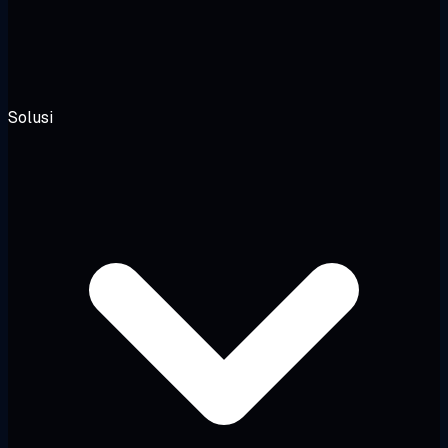
Solusi