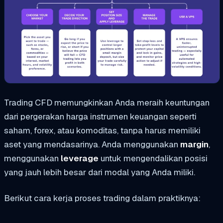
Trading CFD memungkinkan Anda meraih keuntungan
dari pergerakan harga instrumen keuangan seperti
saham, forex, atau komoditas, tanpa harus memiliki
aset yang mendasarinya. Anda menggunakan
margin
,
menggunakan
leverage
untuk mengendalikan posisi
yang jauh lebih besar dari modal yang Anda miliki.
Berikut cara kerja proses trading dalam praktiknya: