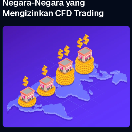
Negara-Negara yang
Mengizinkan CFD Trading