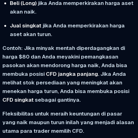
Beli (Long)
jika Anda memperkirakan harga aset
akan naik.
Jual singkat
jika Anda memperkirakan harga
aset akan turun.
Contoh:
Jika minyak mentah diperdagangkan di
harga $80 dan Anda meyakini pemangkasan
pasokan akan mendorong harga naik, Anda bisa
membuka posisi
CFD jangka panjang
. Jika Anda
melihat stok persediaan yang meningkat akan
menekan harga turun, Anda bisa membuka posisi
CFD singkat
sebagai gantinya.
Fleksibilitas untuk meraih keuntungan di pasar
yang naik maupun turun inilah yang menjadi alasan
utama para trader memilih CFD.