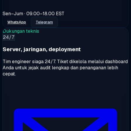
Sen–Jum · 09.00–18.00 EST
WhatsApp
Telegram
Dukungan teknis
24/7
Server, jaringan, deployment
Tim engineer siaga 24/7. Tiket dikelola melalui dashboard
Anda untuk jejak audit lengkap dan penanganan lebih
cepat.