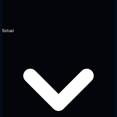
Solusi