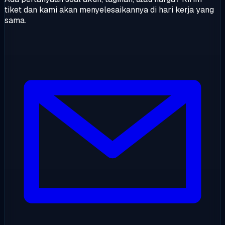
tiket dan kami akan menyelesaikannya di hari kerja yang
sama.