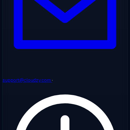
support@cloudzy.com
·