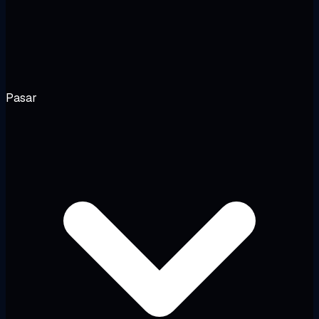
Pasar