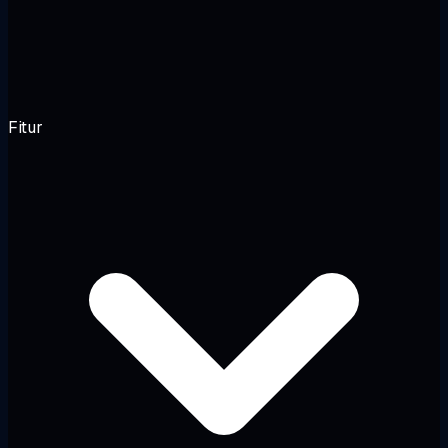
Fitur