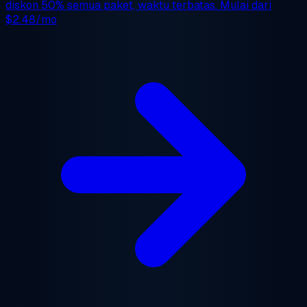
diskon 50%
semua paket, waktu terbatas. Mulai dari
$2.48/mo