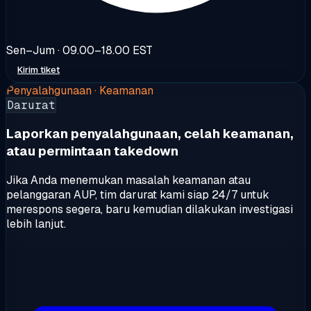
Sen–Jum · 09.00–18.00 EST
Kirim tiket
Penyalahgunaan · Keamanan
Darurat
Laporkan penyalahgunaan, celah keamanan,
atau permintaan takedown
Jika Anda menemukan masalah keamanan atau
pelanggaran AUP, tim darurat kami siap 24/7 untuk
merespons segera, baru kemudian dilakukan investigasi
lebih lanjut.