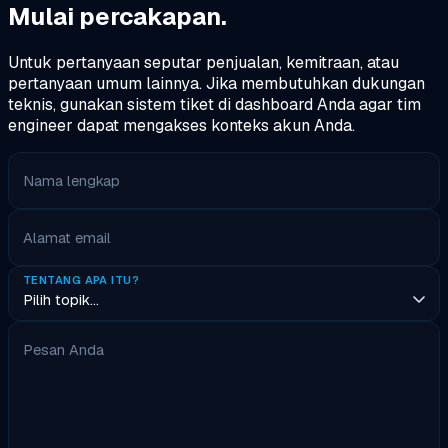
Mulai percakapan.
Untuk pertanyaan seputar penjualan, kemitraan, atau
pertanyaan umum lainnya. Jika membutuhkan dukungan
teknis, gunakan sistem tiket di dashboard Anda agar tim
engineer dapat mengakses konteks akun Anda.
Nama lengkap
Alamat email
TENTANG APA ITU?
Pesan Anda