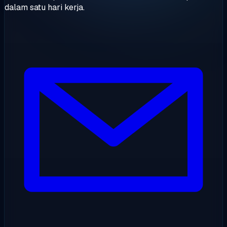
dalam satu hari kerja.