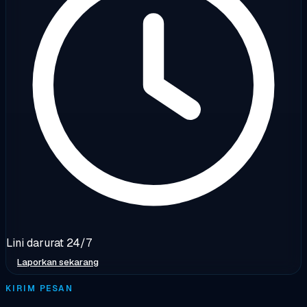
Lini darurat 24/7
Laporkan sekarang
KIRIM PESAN