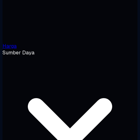
Harga
Sumber Daya