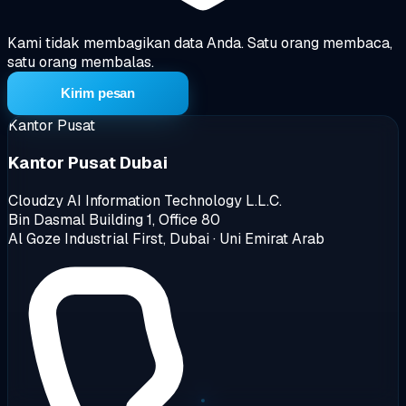
Kami tidak membagikan data Anda. Satu orang membaca,
satu orang membalas.
Kirim pesan
Kantor Pusat
Kantor Pusat Dubai
Cloudzy AI Information Technology L.L.C.
Bin Dasmal Building 1, Office 80
Al Goze Industrial First, Dubai · Uni Emirat Arab