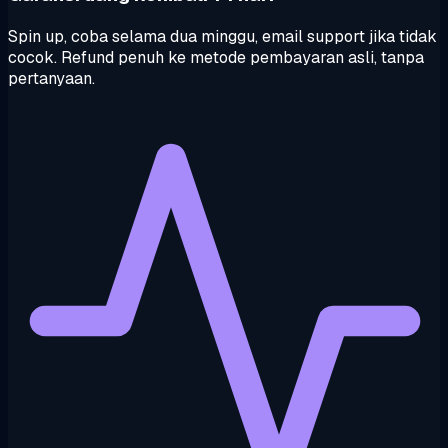
Spin up, coba selama dua minggu, email support jika tidak
cocok. Refund penuh ke metode pembayaran asli, tanpa
pertanyaan.