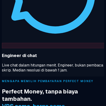
Engineer di chat
Live chat dalam hitungan menit. Engineer, bukan pembaca
skrip. Median resolusi di bawah 1 jam.
MENGAPA MEMILIH PEMBAYARAN PERFECT MONEY
Perfect Money, tanpa biaya
tambahan.