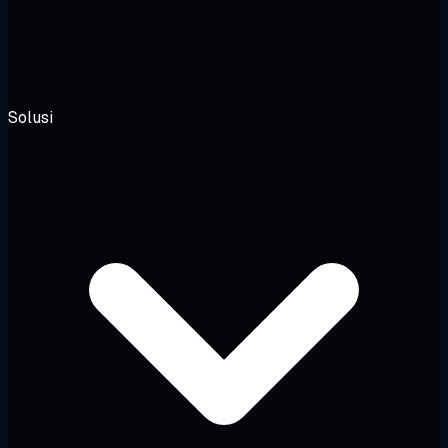
Solusi