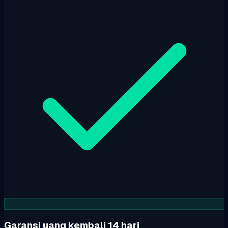
Garansi uang kembali 14 hari