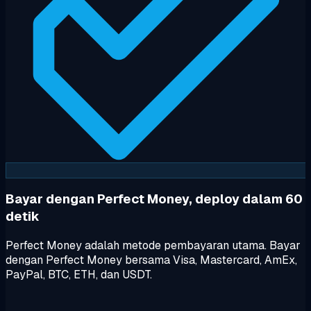
Bayar dengan Perfect Money, deploy dalam 60
detik
Perfect Money adalah metode pembayaran utama. Bayar
dengan Perfect Money bersama Visa, Mastercard, AmEx,
PayPal, BTC, ETH, dan USDT.