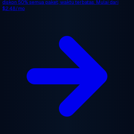
diskon 50%
semua paket, waktu terbatas. Mulai dari
$2.48/mo