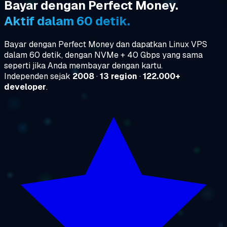
Bayar dengan Perfect Money.
Aktif dalam 60 detik.
Bayar dengan Perfect Money dan dapatkan Linux VPS
dalam 60 detik, dengan NVMe + 40 Gbps yang sama
seperti jika Anda membayar dengan kartu.
Independen sejak
2008
·
13 region
·
122.000+
developer
.