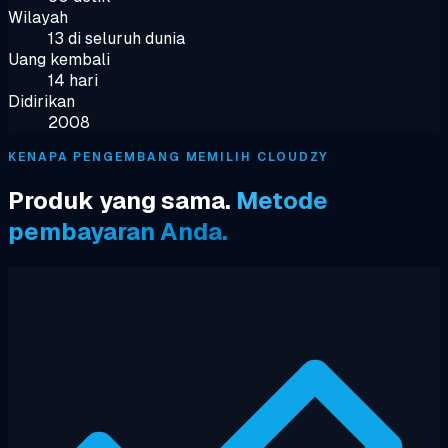
Wilayah
13 di seluruh dunia
Uang kembali
14 hari
Didirikan
2008
KENAPA PENGEMBANG MEMILIH CLOUDZY
Produk yang sama.
Metode
pembayaran Anda.