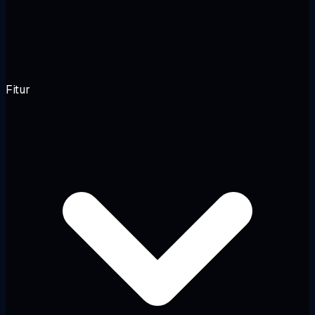
Fitur