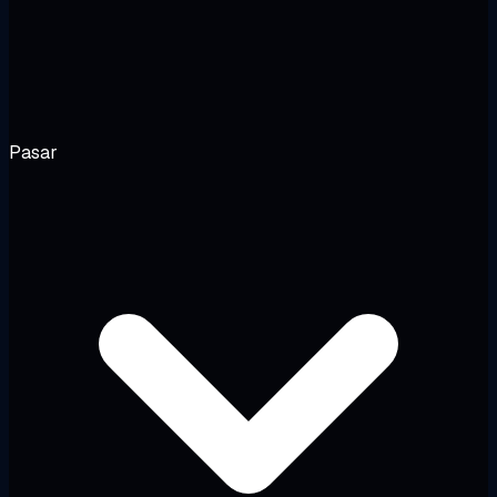
Pasar