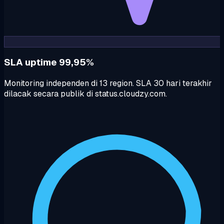
SLA uptime 99,95%
Monitoring independen di 13 region. SLA 30 hari terakhir
dilacak secara publik di status.cloudzy.com.