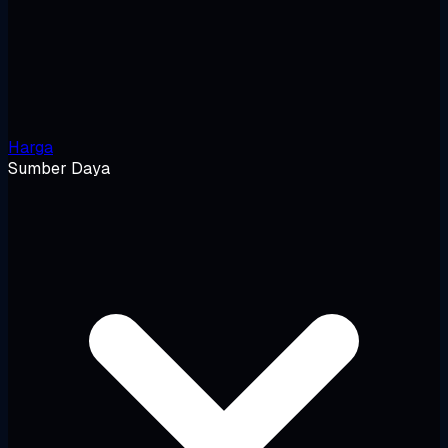
Harga
Sumber Daya