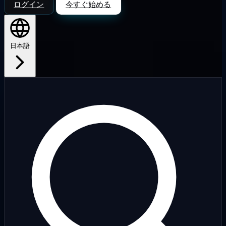
ログイン
今すぐ始める
日本語