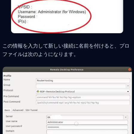
この情報を入力して新しい接続に名前を付けると、プロ
ファイルは次のようになります。