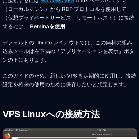
に接続するには
Windows VPS
Linux ベースのマシン
（ローカルマシン）から RDP プロトコルを使用して
（仮想プライベートサービス、リモートホスト）に接続
するには、
Reminaを使用
.
デフォルトの Ubuntu レイアウトでは、この無料の組み
込みツールは左下隅の「アプリケーションを表示」ボタ
ンの下にあります。
このガイドのため、新しい VPS を定期的に使用し、接続
設定を将来の使用のために保存したいと想定します。
VPS Linuxへの接続方法