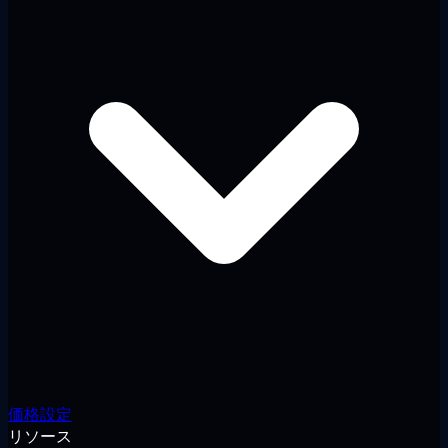
価格設定
リソース