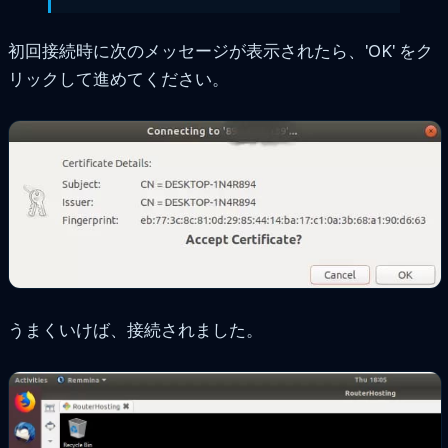
初回接続時に次のメッセージが表示されたら、'OK' をク
リックして進めてください。
うまくいけば、接続されました。