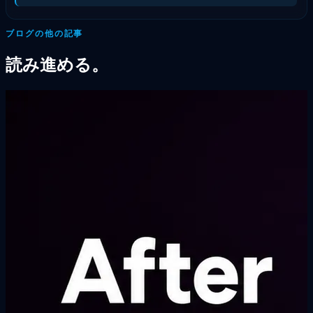
ブログの他の記事
読み進める。