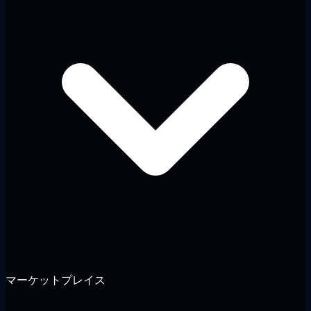
マーケットプレイス