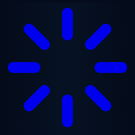
メインコンテンツへスキップ