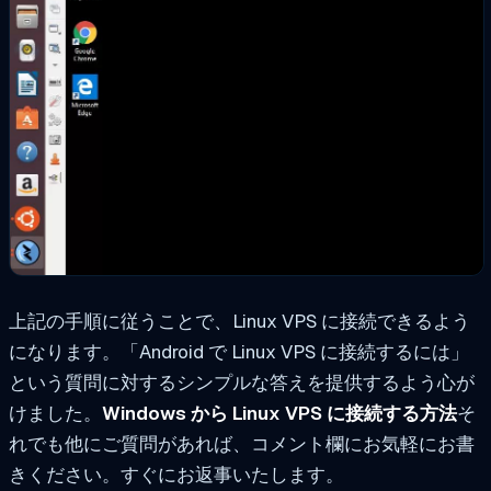
上記の手順に従うことで、Linux VPS に接続できるよう
になります。「Android で Linux VPS に接続するには」
という質問に対するシンプルな答えを提供するよう心が
けました。
Windows から Linux VPS に接続する方法
そ
れでも他にご質問があれば、コメント欄にお気軽にお書
きください。すぐにお返事いたします。