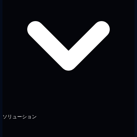
ソリューション