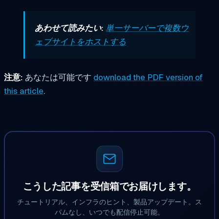
あわせて読みたい:
単一サーバーで複数ウ
ェブサイトをホストする
注意:
あなたは可能です
download the PDF version of
this article
.
こうした記事を受信箱でお届けします。
チュートリアル、インフラのヒント、製品アップデート。ス
パムなし、いつでも配信停止可能。