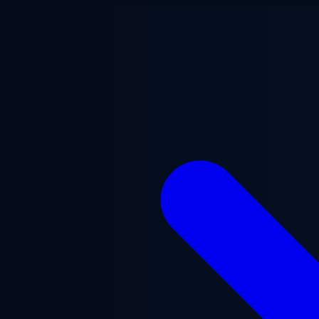
Przejdź do treści głównej