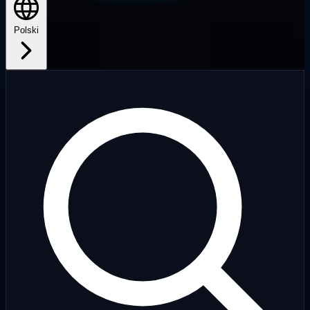
Polski