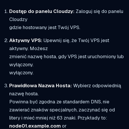
Dostęp do panelu Cloudzy:
Zaloguj się do panelu
Cloudzy
gdzie hostowany jest Twój VPS.
Aktywny VPS:
Upewnij się, że Twój VPS jest
aktywny. Możesz
zmienić nazwę hosta, gdy VPS jest uruchomiony lub
wyłączony.
wyłączony.
Prawidłowa Nazwa Hosta:
Wybierz odpowiednią
nazwę hosta.
Powinna być zgodna ze standardem DNS, nie
zawierać znaków specjalnych, zaczynać się od
litery i mieć mniej niż 63 znaki. Przykłady to:
node01.example.com
or