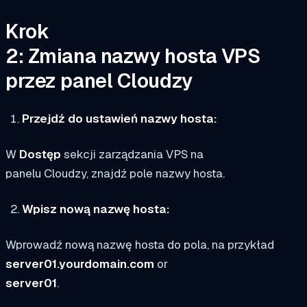
Krok
2: Zmiana nazwy hosta VPS
przez panel Cloudzy
Przejdź do ustawień nazwy hosta:
W
Dostęp
sekcji zarządzania VPS na
panelu Cloudzy, znajdź pole nazwy hosta.
Wpisz nową nazwę hosta:
Wprowadź nową nazwę hosta do pola, na przykład
server01.yourdomain.com
or
server01
.