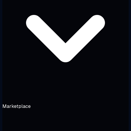
Marketplace