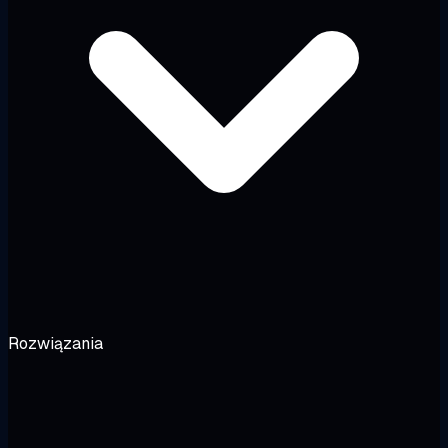
Rozwiązania