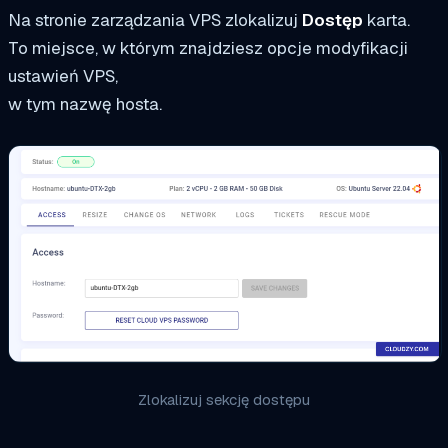
Na stronie zarządzania VPS zlokalizuj
Dostęp
karta.
To miejsce, w którym znajdziesz opcje modyfikacji
ustawień VPS,
w tym nazwę hosta.
Zlokalizuj sekcję dostępu