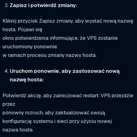
Zapisz i potwierdź zmiany:
Kliknij przycisk Zapisz zmiany, aby wysłać nową nazwę
hosta. Pojawi się
okno potwierdzenia informujące, że VPS zostanie
uruchomiony ponownie
w ramach procesu zmiany nazwy hosta.
Uruchom ponownie, aby zastosować nową
nazwę hosta:
Potwierdź akcję, aby zainicjować restart. VPS przejdzie
przez
ponowny rozruch, aby zaktualizować swoją
konfigurację systemu i sieci przy użyciu nowej
nazwa hosta