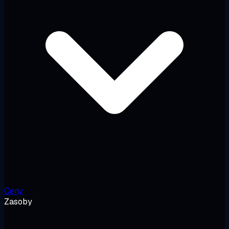
Ceny
Zasoby