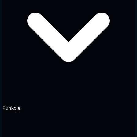
Funkcje