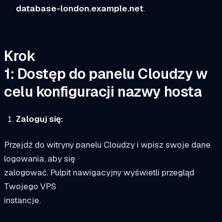
database-london.example.net
.
Krok
1: Dostęp do panelu Cloudzy w
celu konfiguracji nazwy hosta
Zaloguj się:
Przejdź do witryny panelu Cloudzy i wpisz swoje dane
logowania, aby się
zalogować. Pulpit nawigacyjny wyświetli przegląd
Twojego VPS
instancje.