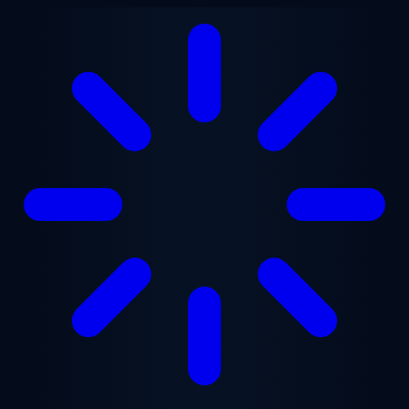
Przejdź do treści głównej