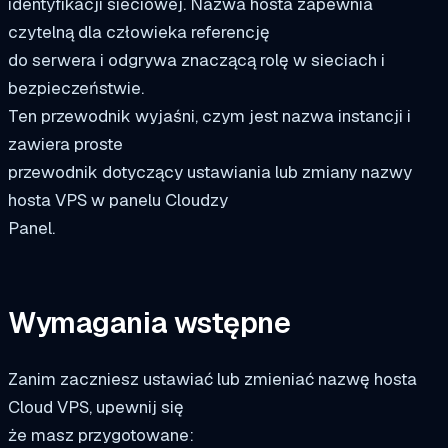
identyfikacji sieciowej. Nazwa hosta zapewnia
czytelną dla człowieka referencję
do serwera i odgrywa znaczącą rolę w sieciach i
bezpieczeństwie.
Ten przewodnik wyjaśni, czym jest nazwa instancji i
zawiera proste
przewodnik dotyczący ustawiania lub zmiany nazwy
hosta VPS w panelu Cloudzy
Panel.
Wymagania wstępne
Zanim zaczniesz ustawiać lub zmieniać nazwę hosta
Cloud VPS, upewnij się
że masz przygotowane: