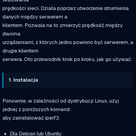
prędkości sieci. Działa poprzez utworzenie strumienia
danych między serwerem a
klientem. Pozwala na to zmierzyć prędkość między
dwoma
urządzeniami, z których jedno powinno być serwerem, a
drugie klientem
serwera. Oto przewodnik krok po kroku, jak go używać:
1. Instalacja
Ponownie, w zależności od dystrybucji Linux, użyj
jednej z poniższych komend:
aby zainstalować iperf3:
Dla Debian lub Ubuntu: