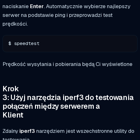
naciskanie
Enter
. Automatycznie wybierze najlepszy
serwer na podstawie ping i przeprowadzi test
prędkości.
$ speedtest
Prędkość wysyłania i pobierania będą Ci wyświetlone
Krok
3: Użyj narzędzia iperf3 do testowania
połączeń między serwerem a
Klient
Zdalny
iperf3
narzędziem jest wszechstronne utility do
testowania