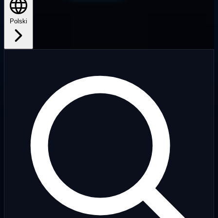
Polski