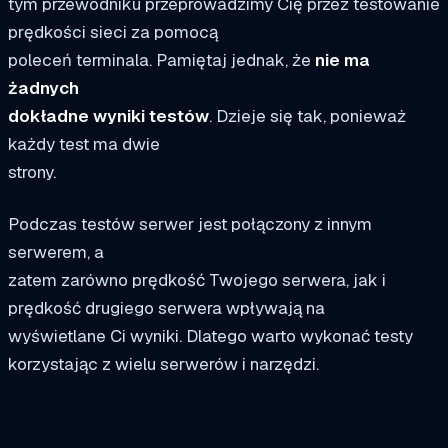
tym przewodniku przeprowadzimy Cię przez testowanie
prędkości sieci za pomocą
poleceń terminala. Pamiętaj jednak, że
nie ma
żadnych
dokładne wyniki testów
. Dzieje się tak, ponieważ
każdy test ma dwie
strony.
Podczas testów serwer jest połączony z innym
serwerem, a
zatem zarówno prędkość Twojego serwera, jak i
prędkość drugiego serwera wpływają na
wyświetlane Ci wyniki. Dlatego warto wykonać testy
korzystając z wielu serwerów i narzędzi.