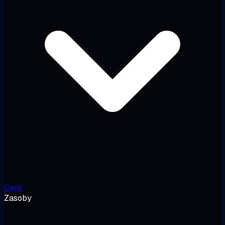
Ceny
Zasoby