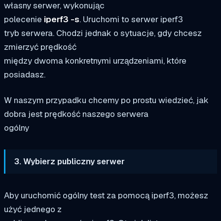
własny serwer, wykonując
polecenie
iperf3 -s
. Uruchomi to serwer iperf3
tryb serwera. Chodzi jednak o sytuacje, gdy chcesz
zmierzyć prędkość
między dwoma konkretnymi urządzeniami, które
posiadasz.
W naszym przypadku chcemy po prostu wiedzieć, jak
dobra jest prędkość naszego serwera
ogólny
3. Wybierz publiczny serwer
Aby uruchomić ogólny test za pomocą iperf3, możesz
użyć jednego z