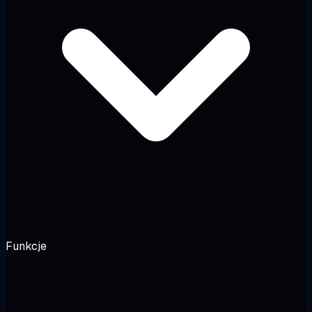
Funkcje