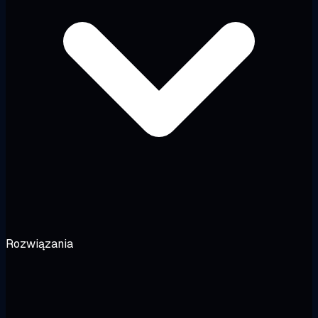
Rozwiązania