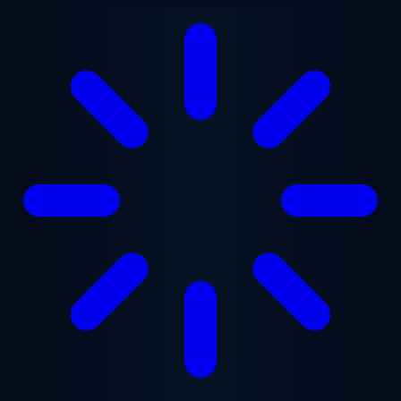
Przejdź do treści głównej