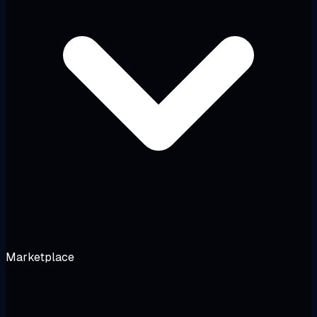
Marketplace