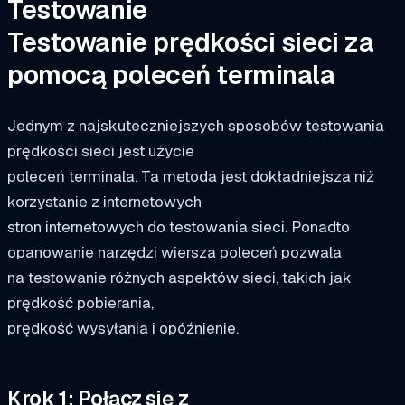
Testowanie
Testowanie prędkości sieci za
pomocą poleceń terminala
Jednym z najskuteczniejszych sposobów testowania
prędkości sieci jest użycie
poleceń terminala. Ta metoda jest dokładniejsza niż
korzystanie z internetowych
stron internetowych do testowania sieci. Ponadto
opanowanie narzędzi wiersza poleceń pozwala
na testowanie różnych aspektów sieci, takich jak
prędkość pobierania,
prędkość wysyłania i opóźnienie.
Krok 1: Połącz się z