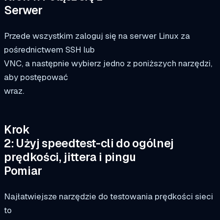
Serwer
Przede wszystkim zaloguj się na serwer Linux za
pośrednictwem SSH lub
VNC, a następnie wybierz jedno z poniższych narzędzi,
aby postępować
wraz.
Krok
2: Użyj speedtest-cli do ogólnej
prędkości, jittera i pingu
Pomiar
Najłatwiejsze narzędzie do testowania prędkości sieci
to