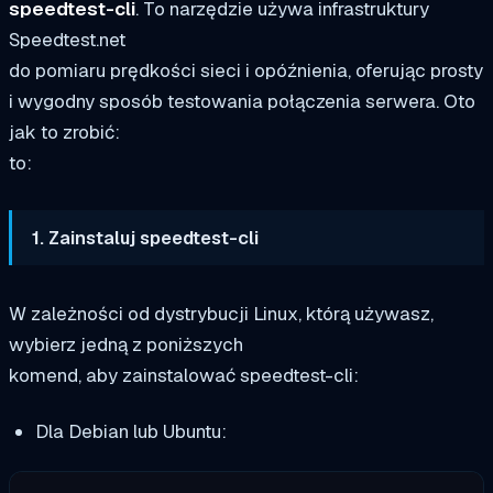
speedtest-cli
. To narzędzie używa infrastruktury
Speedtest.net
do pomiaru prędkości sieci i opóźnienia, oferując prosty
i wygodny sposób testowania połączenia serwera. Oto
jak to zrobić:
to:
1. Zainstaluj speedtest-cli
W zależności od dystrybucji Linux, którą używasz,
wybierz jedną z poniższych
komend, aby zainstalować speedtest-cli:
Dla Debian lub Ubuntu: