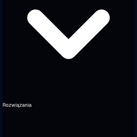
Rozwiązania