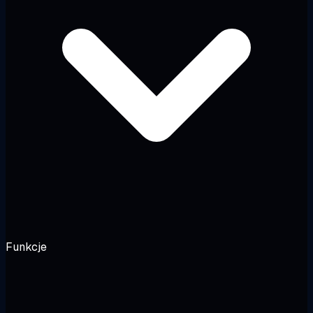
Funkcje