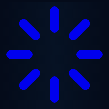
Przejdź do treści głównej