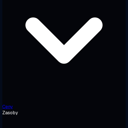
Ceny
Zasoby