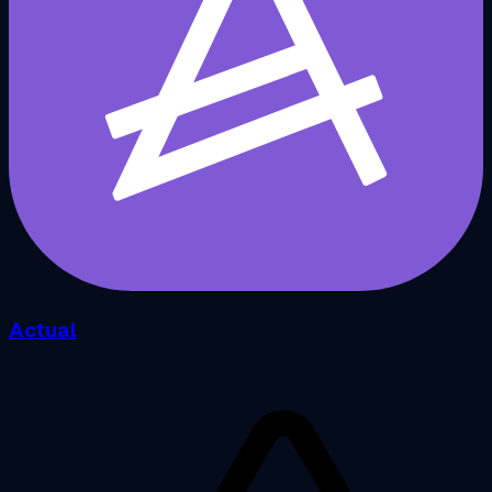
Actual