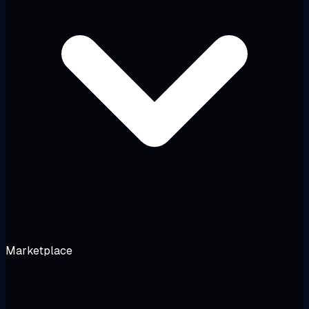
Marketplace