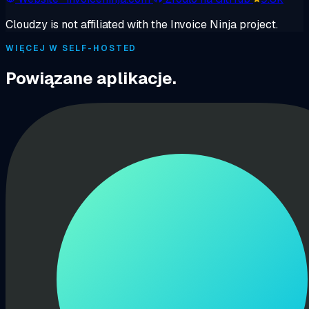
Cloudzy is not affiliated with the Invoice Ninja project.
WIĘCEJ W SELF-HOSTED
Powiązane aplikacje.