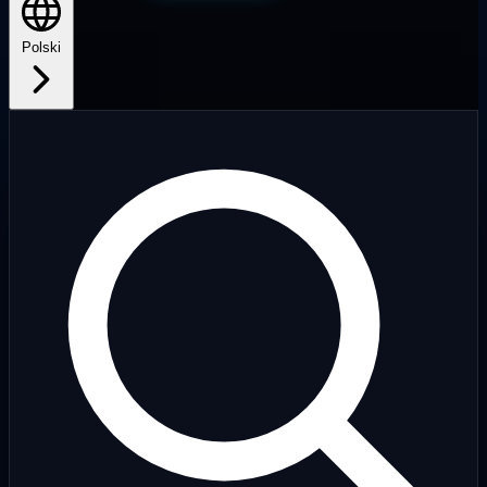
Polski