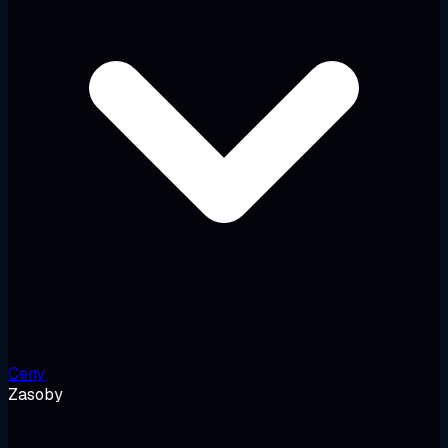
Ceny
Zasoby