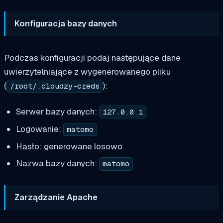
Konfiguracja bazy danych
Podczas konfiguracji podaj następujące dane
uwierzytelniające z wygenerowanego pliku
(
):
/root/.cloudzy-creds
Serwer bazy danych:
127.0.0.1
Logowanie:
matomo
Hasło: generowane losowo
Nazwa bazy danych:
matomo
Zarządzanie Apache