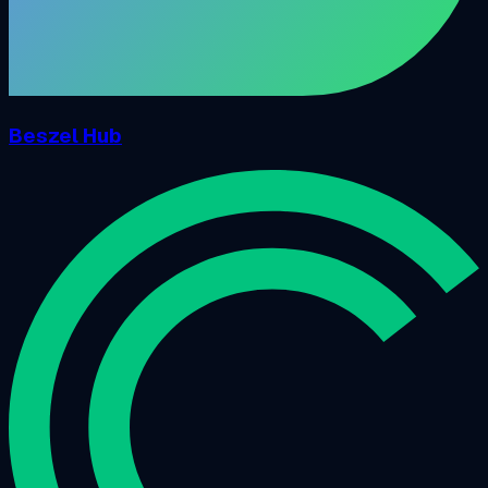
Beszel Hub