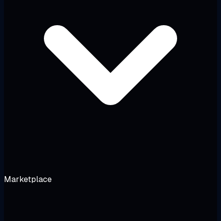
Marketplace