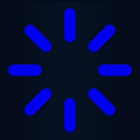
Przejdź do treści głównej