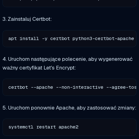
3. Zainstaluj Certbot:
4. Uruchom następujące polecenie, aby wygenerować
ważny certyfikat Let's Encrypt:
certbot --apache --non-interactive --agree-tos
5. Uruchom ponownie Apache, aby zastosować zmiany: