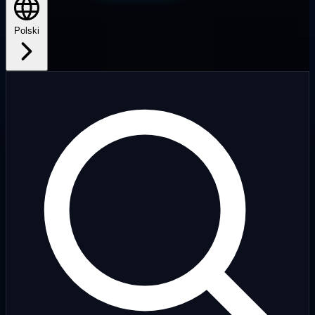
Polski