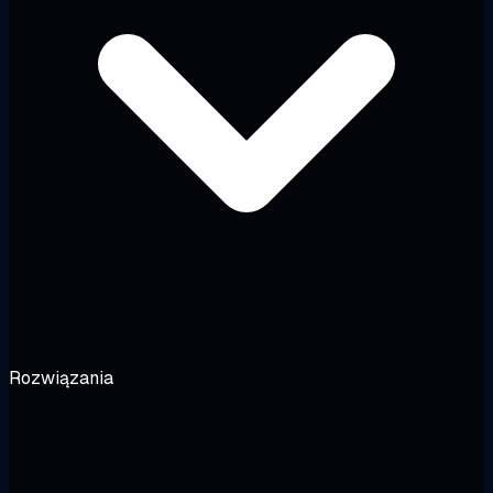
Rozwiązania