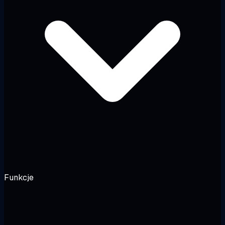
Funkcje