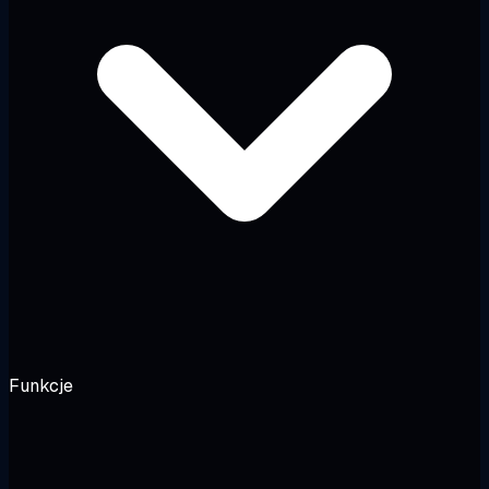
Funkcje