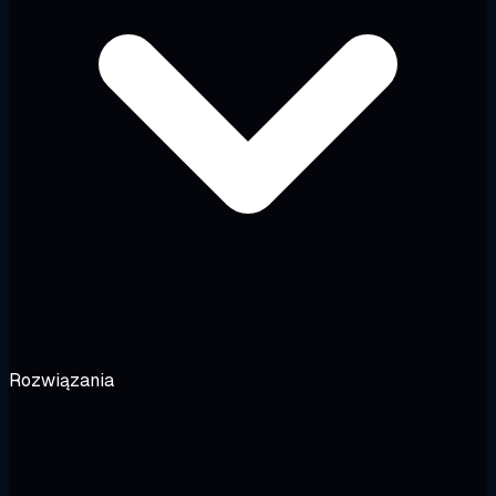
Rozwiązania