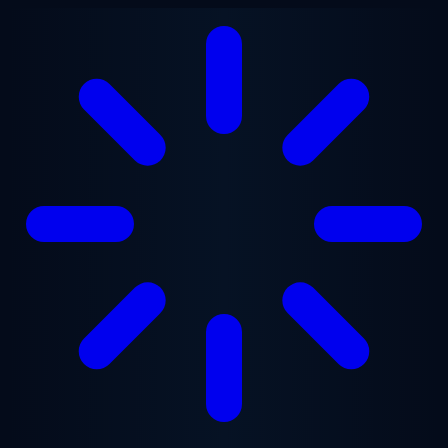
Przejdź do treści głównej