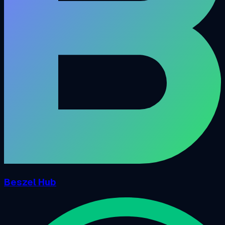
Beszel Hub