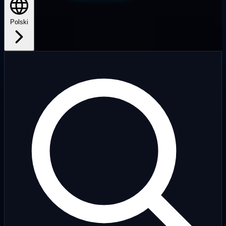
Polski