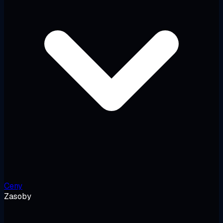
Ceny
Zasoby