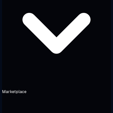
Marketplace