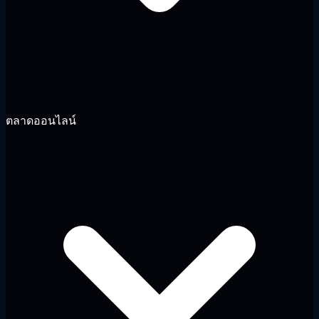
ตลาดออนไลน์