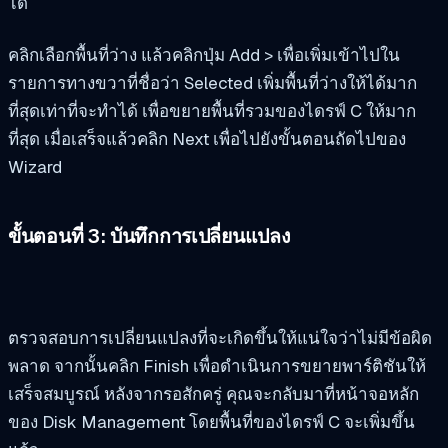
ได้
คลิกเลือกพื้นที่ว่าง แล้วคลิกปุ่ม Add > เพื่อเพิ่มเข้าไปใน
รายการทางขวาที่ชื่อว่า Selected เพิ่มพื้นที่ว่างให้ได้มาก
ที่สุดเท่าที่จะทำได้ เพื่อขยายพื้นที่รวมของไดรฟ์ C ให้มาก
ที่สุด เมื่อเสร็จแล้วคลิก Next เพื่อไปยังขั้นตอนถัดไปของ
Wizard
ขั้นตอนที่ 3: บันทึกการเปลี่ยนแปลง
ตรวจสอบการเปลี่ยนแปลงที่จะเกิดขึ้นให้แน่ใจว่าไม่มีข้อผิด
พลาด จากนั้นคลิก Finish เพื่อดำเนินการขยายพาร์ติชันให้
เสร็จสมบูรณ์ หลังจากรอสักครู่ คุณจะกลับมาที่หน้าจอหลัก
ของ Disk Management โดยพื้นที่ของไดรฟ์ C จะเพิ่มขึ้น