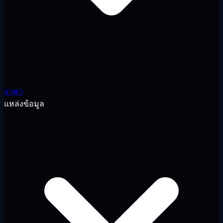
ราคา
แหล่งข้อมูล