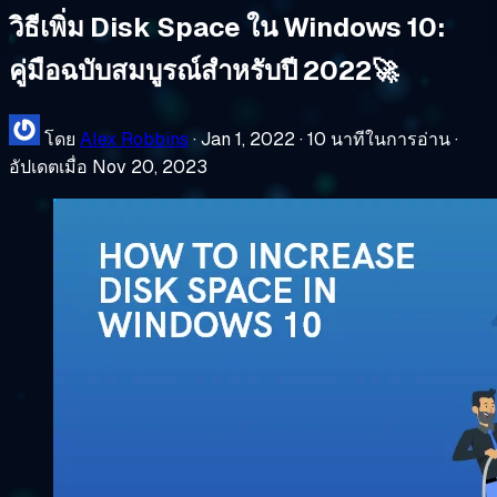
วิธีเพิ่ม Disk Space ใน Windows 10:
คู่มือฉบับสมบูรณ์สำหรับปี 2022🚀
โดย
Alex Robbins
·
Jan 1, 2022
·
10 นาทีในการอ่าน
·
อัปเดตเมื่อ Nov 20, 2023