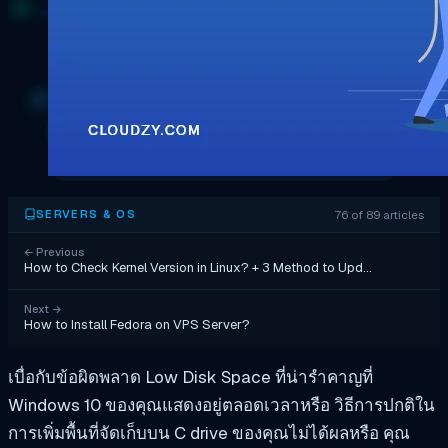
76 of 89 articles
SERVERS & OS
←
Previous
How to Check Kernel Version in Linux? + 3 Method to Upd…
Next
→
How to Install Fedora on VPS Server?
เบื่อกับข้อผิดพลาด Low Disk Space ที่น่ารำคาญที่
Windows 10 ของคุณแสดงอยู่ตลอดเวลาหรือ วิธีการปกติใน
การเพิ่มพื้นที่จัดเก็บบน C drive ของคุณไม่ได้ผลหรือ คุณ