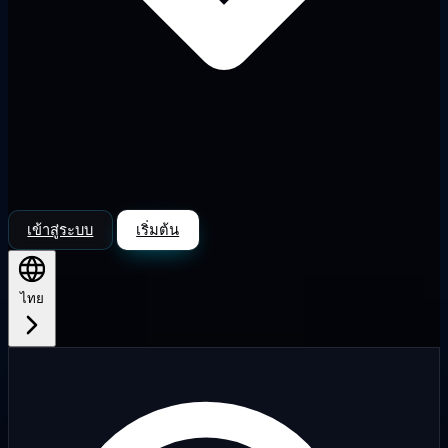
เข้าสู่ระบบ
เริ่มต้น
ไทย