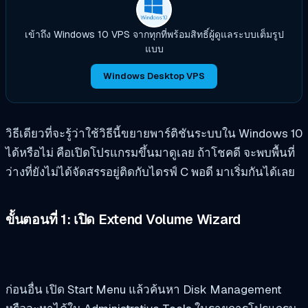
เข้าถึง Windows 10 VPS จากทุกที่พร้อมสิทธิ์ผู้ดูแลระบบเต็มรูป
แบบ
Windows Desktop VPS
วิธีเดียวที่จะรู้ว่าใช้วิธีนี้ขยายพาร์ติชันระบบใน Windows 10
ได้หรือไม่ คือเปิดโปรแกรมขึ้นมาดูเลย ถ้าโชคดี จะพบพื้นที่
ว่างที่ยังไม่ได้จัดสรรอยู่ติดกับไดรฟ์ C พอดี มาเริ่มกันได้เลย
ขั้นตอนที่ 1: เปิด Extend Volume Wizard
ก่อนอื่น เปิด Start Menu แล้วค้นหา Disk Management