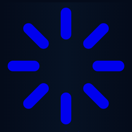
ข้ามไปยังเนื้อหาหลัก