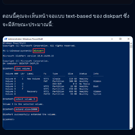
ตอนนี้คุณจะเห็นหน้าจอแบบ text-based ของ diskpart ซึ่ง
จะมีลักษณะประมาณนี้: