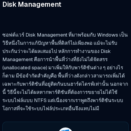
Disk Management
ซอฟต์แวร์ Disk Management ที่มาพร้อมกับ Windows เป็น
วิธีหนึ่งในการแก้ปัญหาพื้นที่ดิสก์ไม่เพียงพอ แม้จะไม่รับ
ประกันว่าจะได้ผลเสมอไป หลักการทำงานของ Disk
Management คือการนำพื้นที่ว่างที่ยังไม่ได้จัดสรร
(unallocated space) มาเพิ่มให้กับพาร์ติชันต่าง ๆ อย่างไร
ก็ตาม มีข้อจำกัดสำคัญคือ พื้นที่ว่างดังกล่าวสามารถเพิ่มได้
เฉพาะกับพาร์ติชันที่อยู่ติดกันบนฮาร์ดไดรฟ์เท่านั้น นอกจาก
นี้ วิธีนี้จะไม่ได้ผลหากพาร์ติชันที่ต้องการขยายไม่ได้ใช้
ระบบไฟล์แบบ NTFS แต่เนื่องจากเราพูดถึงพาร์ติชันระบบ
โอกาสที่จะใช้ระบบไฟล์ประเภทอื่นจึงแทบไม่มี