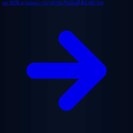
ลด 50%
ทุกแพลน เวลาจำกัด เริ่มต้นที่
$2.48/mo