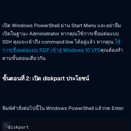
เปิด Windows PowerShell ผ่าน Start Menu และอย่าลืม
เปิดในฐานะ Administrator หากคุณใช้การเชื่อมต่อแบบ
SSH คุณจะเข้าถึง command line ได้อยู่แล้ว หากคุณ
ใช้
การเชื่อมต่อแบบ RDP เข้าสู่ Windows 10 VPS
คุณต้องทำ
ตามขั้นตอนเดียวกัน
ขั้นตอนที่ 2: เปิด
diskpart
ประโยชน์
พิมพ์คำสั่งต่อไปนี้ใน Windows PowerShell แล้วกด Enter:
diskpart