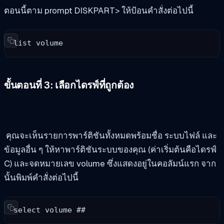
ตอนนี้ตาม prompt DISKPART> ให้ป้อนคำสั่งต่อไปนี้
list volume
ขั้นตอนที่ 3: เลือกไดรฟ์ที่ถูกต้อง
คุณจะเห็นรายการพาร์ติชันทั้งหมดพร้อมชื่อ ระบบไฟล์ และ
ข้อมูลอื่น ๆ ให้หาพาร์ติชันระบบของคุณ (ค่าเริ่มต้นคือไดรฟ์
C) และจดหมายเลข volume ซึ่งแสดงอยู่ในคอลัมน์แรก จาก
นั้นพิมพ์คำสั่งต่อไปนี้
select volume ## 