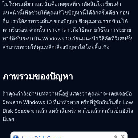
ไม่ใช่คนเดียว และนั่นคือเหตุผลที่เราตัดสินใจเขียนคำ
แนะนำนี้เพื่อช่วยให้คุณแก้ไขปัญหานี้ได้สักครั้งเดียว ก่อน
อื่น เราให้ภาพรวมสั้นๆ ของปัญหา ซึ่งคุณสามารถข้ามได้
หากรีบร่อน จากนั้น เราจะกล่าวถึงวิธีหลายวิธีในการขยาย
พาร์ติชันระบบใน Windows 10 ก่อนแนะนำวิธีลัดที่วิเศษซึ่ง
สามารถช่วยให้คุณหลีกเลี่ยงปัญหาได้โดยสิ้นเชิง
ภาพรวมของปัญหา
ถ้าคุณกำลังอ่านบทความนี้อยู่ แสดงว่าคุณน่าจะเคยเจอข้อ
ผิดพลาด Windows 10 ที่น่าหัวหาย หรือที่รู้จักกันในชื่อ Low
Disk Space มาแล้ว แต่ถ้าลืมหน้าตาไปแล้วว่ามันเป็นยังไง
นี่เลย: