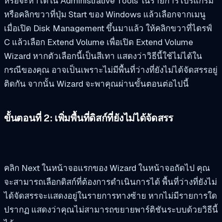
หรือจะหาได้ใน Administrative Tools ในรายการโปรแกรม
หรือคลิกขวาที่ปุ่ม Start ของ Windows แล้วเลือกจากเมนู
เมื่อเปิด Disk Management ขึ้นมาแล้ว ให้คลิกขวาที่ไดรฟ์
C แล้วเลือก Extend Volume เพื่อเปิด Extend Volume
Wizard หากตัวเลือกนี้เป็นสีเทา แสดงว่าวิธีนี้ใช้ไม่ได้ใน
กรณีของคุณ อาจเป็นเพราะไม่มีพื้นที่ว่างที่ยังไม่ได้จัดสรรอยู่
ติดกัน จากนั้น Wizard จะพาคุณผ่านขั้นตอนต่อไปนี้
ขั้นตอนที่ 2: เพิ่มพื้นที่ดิสก์ที่ยังไม่ได้จัดสรร
คลิก Next ในหน้าจอแรกของ Wizard ในหน้าจอถัดไป คุณ
จะสามารถเลือกดิสก์ที่ต้องการดำเนินการได้ พื้นที่ว่างที่ยังไม่
ได้จัดสรรจะแสดงอยู่ในรายการทางซ้าย หากไม่มีรายการใด
ปรากฏ แสดงว่าคุณไม่สามารถขยายพาร์ติชันระบบด้วยวิธีนี้