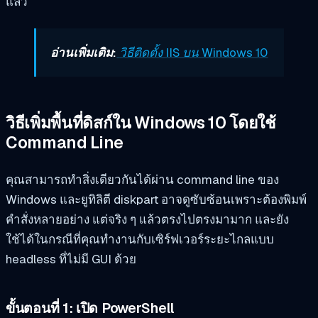
แล้ว
อ่านเพิ่มเติม:
วิธีติดตั้ง IIS บน Windows 10
วิธีเพิ่มพื้นที่ดิสก์ใน Windows 10 โดยใช้
Command Line
คุณสามารถทำสิ่งเดียวกันได้ผ่าน command line ของ
Windows และยูทิลิตี diskpart อาจดูซับซ้อนเพราะต้องพิมพ์
คำสั่งหลายอย่าง แต่จริง ๆ แล้วตรงไปตรงมามาก และยัง
ใช้ได้ในกรณีที่คุณทำงานกับเซิร์ฟเวอร์ระยะไกลแบบ
headless ที่ไม่มี GUI ด้วย
ขั้นตอนที่ 1: เปิด PowerShell