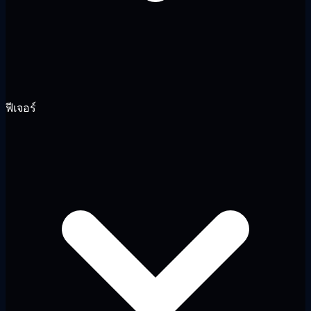
ฟีเจอร์