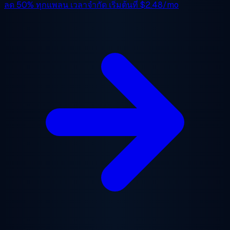
ลด 50%
ทุกแพลน เวลาจำกัด เริ่มต้นที่
$2.48/mo