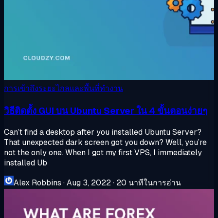
การเข้าถึงระยะไกลและพื้นที่ทำงาน
วิธีติดตั้ง GUI บน Ubuntu Server ใน 4 ขั้นตอนง่ายๆ
Can’t find a desktop after you installed Ubuntu Server?
That unexpected dark screen got you down? Well, you’re
not the only one. When I got my first VPS, I immediately
installed Ub
Alex Robbins
·
Aug 3, 2022
·
20 นาทีในการอ่าน