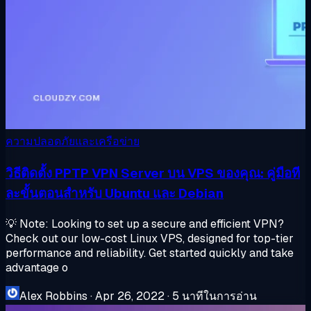
ความปลอดภัยและเครือข่าย
วิธีติดตั้ง PPTP VPN Server บน VPS ของคุณ: คู่มือที
ละขั้นตอนสำหรับ Ubuntu และ Debian
💡 Note: Looking to set up a secure and efficient VPN?
Check out our low-cost Linux VPS, designed for top-tier
performance and reliability. Get started quickly and take
advantage o
Alex Robbins
·
Apr 26, 2022
·
5 นาทีในการอ่าน