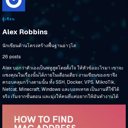
ผู้เขียน
Alex Robbins
นักเขียนด้านโครงสร้างพื้นฐานอาวุโส
26 posts
Alex บอกว่าตัวเองเป็นพหูสูตโดยตั้งใจ ให้หัวข้ออะไรมา เขาจะ
แซงคุณในเรื่องนั้นได้ภายในเดือนเดียว งานเขียนของเขาจึง
ครอบคลุมกว้างตามนั้น ทั้ง SSH, Docker, VPS, MikroTik,
Netcat, Minecraft, Windows และบอทเทรด เป็นงานที่ใช้ได้
จริง เริ่มจากขั้นตอน และมุ่งให้คนที่แค่อยากให้มันทำงานได้