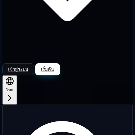
เข้าสู่ระบบ
เริ่มต้น
ไทย