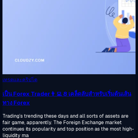
เทรดและคริปโต
เป็น Forex Trader👨‍💻 8 เคล็ดลับสำหรับเริ่มต้นเส้น
ทาง Forex
Trading’s trending these days and all sorts of assets are
fair game, apparently. The Foreign Exchange market
continues its popularity and top position as the most high-
liquidity ma