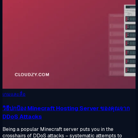
เกมและสื่อ
วิธีปกป้อง Minecraft Hosting Server ของคุณจาก
DDoS Attacks
Being a popular Minecraft server puts you in the
crosshairs of DDoS attacks – systematic attempts to