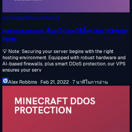
ความปลอดภัยและเครือข่าย
Netcat Listener คืออะไร และวิธีตั้งค่าบน TCP/UDP
Ports
💡 Note: Securing your server begins with the right
hosting environment. Equipped with robust hardware and
AI-based firewalls, plus smart DDoS protection, our VPS
ensures your serv
Alex Robbins
·
Feb 21, 2022
·
7 นาทีในการอ่าน