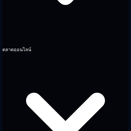
ตลาดออนไลน์