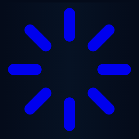
ข้ามไปยังเนื้อหาหลัก