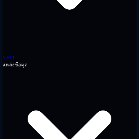
ราคา
แหล่งข้อมูล