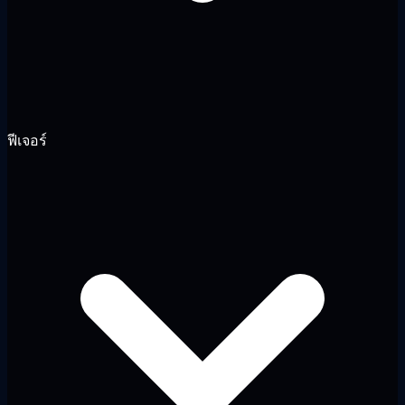
ฟีเจอร์