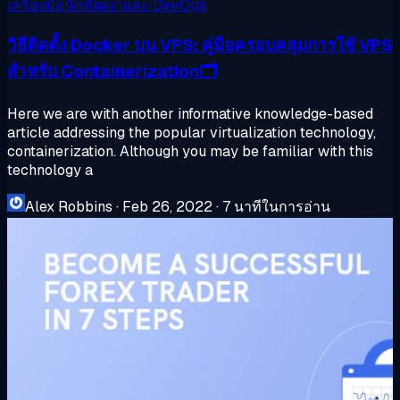
เครื่องมือนักพัฒนาและ DevOps
วิธีติดตั้ง Docker บน VPS: คู่มือครอบคลุมการใช้ VPS
สำหรับ Containerization🗂️
Here we are with another informative knowledge-based
article addressing the popular virtualization technology,
containerization. Although you may be familiar with this
technology a
Alex Robbins
·
Feb 26, 2022
·
7 นาทีในการอ่าน