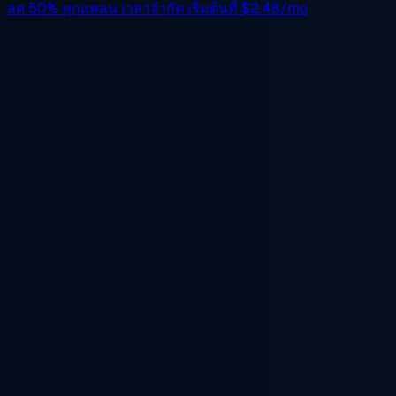
ลด 50%
ทุกแพลน เวลาจำกัด เริ่มต้นที่
$2.48/mo