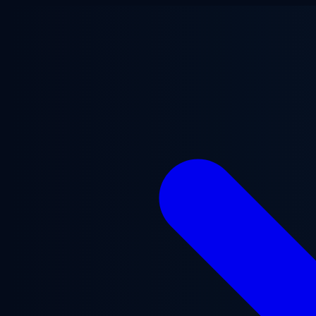
ข้ามไปยังเนื้อหาหลัก