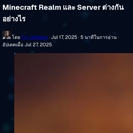
Minecraft Realm และ Server ต่างกัน
อย่างไร
โดย
Ivy Johnson
·
Jul 17, 2025
·
5 นาทีในการอ่าน
·
อัปเดตเมื่อ Jul 27, 2025