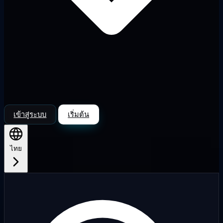
เข้าสู่ระบบ
เริ่มต้น
ไทย