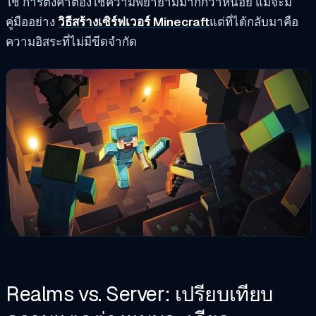
ใช่ การตั้งค่าต้องใช้ความพยายามมากกว่าหน่อย แม้จะมี
คู่มืออย่าง
วิธีสร้างเซิร์ฟเวอร์ Minecraft
แต่ที่ได้กลับมาคือ
ความอิสระที่ไม่มีขีดจำกัด
Realms vs. Server: เปรียบเทียบ