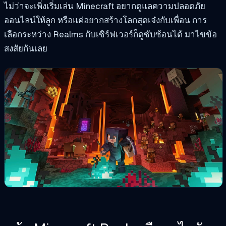
ไม่ว่าจะเพิ่งเริ่มเล่น Minecraft อยากดูแลความปลอดภัย
ออนไลน์ให้ลูก หรือแค่อยากสร้างโลกสุดเจ๋งกับเพื่อน การ
เลือกระหว่าง Realms กับเซิร์ฟเวอร์ก็ดูซับซ้อนได้ มาไขข้อ
สงสัยกันเลย