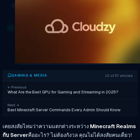
12 of 57 articles
GAMING & MEDIA
←
Previous
What Are the Best GPU for Gaming and Streaming in 2025?
Next
→
Best Minecraft Server Commands Every Admin Should Know
เคยสงสัยไหมว่าความแตกต่างระหว่าง
Minecraft Realms
กับ Server
คืออะไร? ไม่ต้องกังวล คุณไม่ได้สงสัยคนเดียว!