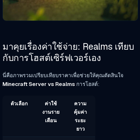
มาคุยเรื่องค่าใช้จ่าย: Realms เทียบ
กับการโฮสต์เซิร์ฟเวอร์เอง
นี่คือภาพรวมเปรียบเทียบราคาเพื่อช่วยให้คุณตัดสินใจ
Minecraft Server vs Realms
การโฮสต์:
ตัวเลือก
ค่าใช้
ความ
งานราย
คุ้มค่า
เดือน
ระยะ
ยาว