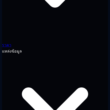
ราคา
แหล่งข้อมูล