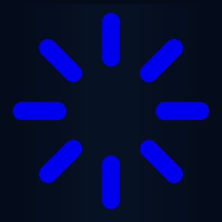
ข้ามไปยังเนื้อหาหลัก