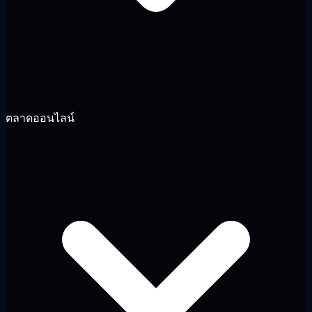
ตลาดออนไลน์