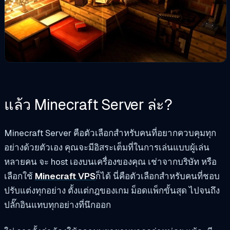
แล้ว Minecraft Server ล่ะ?
Minecraft Server คือตัวเลือกสำหรับคนที่อยากควบคุมทุก
อย่างด้วยตัวเอง คุณจะมีอิสระเต็มที่ในการเล่นแบบผู้เล่น
หลายคน จะ host เองบนเครื่องของคุณ เช่าจากบริษัท หรือ
เลือกใช้
Minecraft VPS
ก็ได้ นี่คือตัวเลือกสำหรับคนที่ชอบ
ปรับแต่งทุกอย่าง ตั้งแต่กฎของเกม ม็อดแพ็กขั้นสุด ไปจนถึง
ปลั๊กอินแทบทุกอย่างที่นึกออก