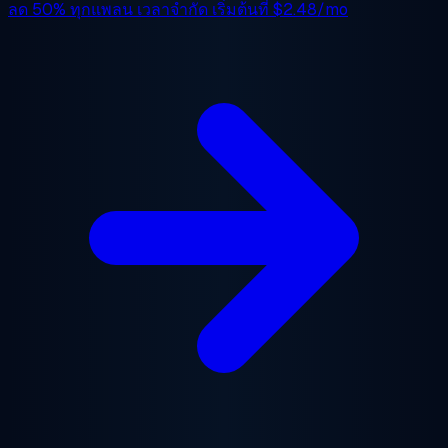
ลด 50%
ทุกแพลน เวลาจำกัด เริ่มต้นที่
$2.48/mo