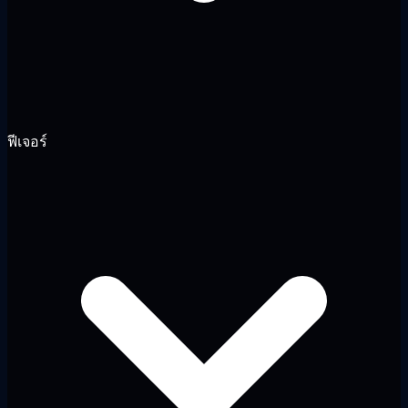
ฟีเจอร์