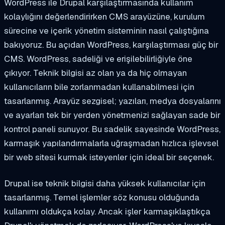
WordPress ile Drupal karşılaştırmasında kullanım
kolaylığını değerlendirirken CMS arayüzüne, kurulum
sürecine ve içerik yönetim sisteminin nasıl çalıştığına
bakıyoruz. Bu açıdan WordPress, karşılaştırması güç bir
CMS. WordPress, sadeliği ve erişilebilirliğiyle öne
çıkıyor. Teknik bilgisi az olan ya da hiç olmayan
kullanıcıların bile zorlanmadan kullanabilmesi için
tasarlanmış. Arayüz sezgisel; yazıları, medya dosyalarını
ve ayarları tek bir yerden yönetmenizi sağlayan sade bir
kontrol paneli sunuyor. Bu sadelik sayesinde WordPress,
karmaşık yapılandırmalarla uğraşmadan hızlıca işlevsel
bir web sitesi kurmak isteyenler için ideal bir seçenek.
Drupal ise teknik bilgisi daha yüksek kullanıcılar için
tasarlanmış. Temel işlemler söz konusu olduğunda
kullanımı oldukça kolay. Ancak işler karmaşıklaştıkça