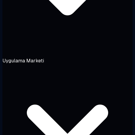
Uygulama Marketi