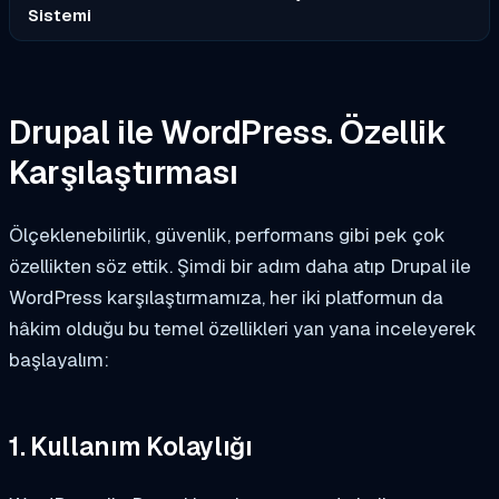
Sistemi
Drupal ile WordPress. Özellik
Karşılaştırması
Ölçeklenebilirlik, güvenlik, performans gibi pek çok
özellikten söz ettik. Şimdi bir adım daha atıp Drupal ile
WordPress karşılaştırmamıza, her iki platformun da
hâkim olduğu bu temel özellikleri yan yana inceleyerek
başlayalım:
1. Kullanım Kolaylığı