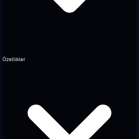
Özellikler