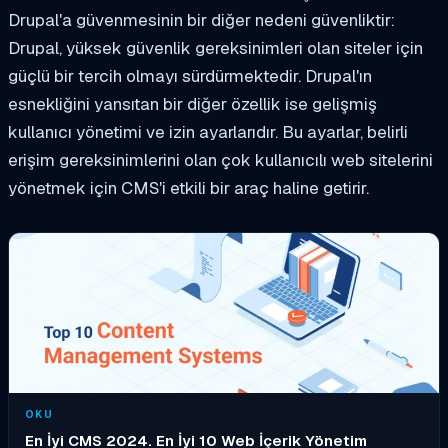
Drupal'a güvenmesinin bir diğer nedeni güvenliktir:
Drupal, yüksek güvenlik gereksinimleri olan siteler için
güçlü bir tercih olmayı sürdürmektedir. Drupal'ın
esnekliğini yansıtan bir diğer özellik ise gelişmiş
kullanıcı yönetimi ve izin ayarlarıdır. Bu ayarlar, belirli
erişim gereksinimlerini olan çok kullanıcılı web sitelerini
yönetmek için CMS'i etkili bir araç haline getirir.
OKU
En İyi CMS 2024. En İyi 10 Web İçerik Yönetim