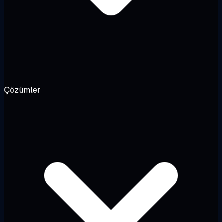
Çözümler