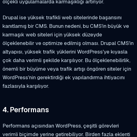
ölçekli uygulamalarda karmaşıklığı artırıyor.
Drupal ise yüksek trafikli web sitelerinde başarısını
kanıtlamış bir CMS. Bunun nedeni, bu CMS'in büyük ve
karmaşık web siteleri için yüksek düzeyde
ölçeklenebilir ve optimize edilmiş olması. Drupal CMS'in
altyapısı, yüksek trafik yüklerini WordPress'ye kıyasla
çok daha verimli şekilde karşılıyor. Bu ölçeklenebilirlik,
önemli bir büyüme veya trafik artışı öngören siteler için
WordPress'nin gerektirdiği ek yapılandırma ihtiyacını
fazlasıyla karşılıyor.
4. Performans
Performans açısından WordPress, çeşitli görevleri
verimli biçimde yerine getirebiliyor. Birden fazla eklenti