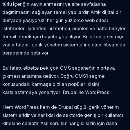
türlü içeriğin yayınlanmasını ve site sayfalarına
dağıtılmasını sağlayan temel yapılardır. Artık dijital bir
dünyada yaşıyoruz; her gün yüzlerce web sitesi
işletmeleri, şirketleri, hizmetleri, ürünleri ve hatta bireyleri
temsil etmek için hayata geçiriliyor. Bu artan çevrimiçi
varlık talebi, içerik yönetim sistemlerine olan ihtiyacı da
beraberinde getiriyor.
Bu talep, elbette pek çok CMS seçeneğinin ortaya
çıkması anlamına geliyor. Doğru CMS'i seçme
konusundaki karmaşa bizi en popüler ikisini
karşılaştırmaya yöneltiyor: Drupal ile WordPress.
Hem WordPress hem de Drupal güçlü içerik yönetim
sistemleridir ve her ikisi de sektörde geniş bir kullanıcı
kitlesine sahiptir. Asıl soru şu: hangisi sizin için daha