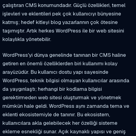
çalıştıran CMS konumundadır. Güçlü özellikleri, temel
işlevleri ve eklentileri pek çok kullanıcıyı bünyesine
katmış; hedef kitleyi blog yazarlarının çok ötesine
taşımıştır. Artık herkes WordPress ile bir web sitesini
kolaylıkla yönetebilir.
WordPress'yi dünya genelinde tanınan bir CMS haline
getiren en önemli özelliklerden biri kullanımı kolay
arayüzüdür. Bu kullanıcı dostu yapı sayesinde
WordPress, teknik bilgisi olmayan kullanıcılar arasında
da yaygınlaştı; herhangi bir kodlama bilgisi
gerektirmeden web sitesi oluşturmak ve yönetmek
mümkün hale geldi. WordPress aynı zamanda tema ve
eklenti ekosistemiyle de tanınır. Bu ekosistem,
kullanıcılara akla gelebilecek her özelliği sisteme
ekleme esnekliği sunar. Açık kaynaklı yapısı ve geniş