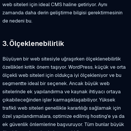
web siteleri için ideal CMS haline getiriyor. Aynı
zamanda daha derin geliştirme bilgisi gerektirmesinin
de nedeni bu.
3. Ölçeklenebilirlik
Büyüyen bir web sitesiyle uğraşırken ölçeklenebilirlik
özellikleri kritik önem taşıyor. WordPress, küçük ve orta
ölçekli web siteleri için oldukça iyi ölçekleniyor ve bu
segmentte ideal bir seçenek. Ancak büyük web
sitelerinde ek yapılandırma ve kaynak ihtiyacı ortaya
çıkabileceğinden işler karmaşıklaşabiliyor. Yüksek
trafikli web siteleri genellikle kararlılığı sağlamak için
özel yapılandırmalara, optimize edilmiş hosting'e ya da
ek güvenlik önlemlerine başvuruyor. Tüm bunlar büyük