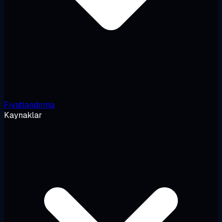
Fiyatlandırma
Kaynaklar