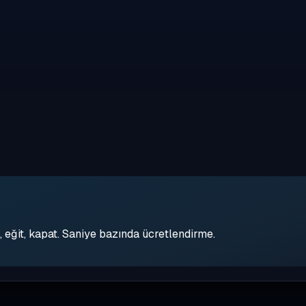
eğit, kapat. Saniye bazında ücretlendirme.