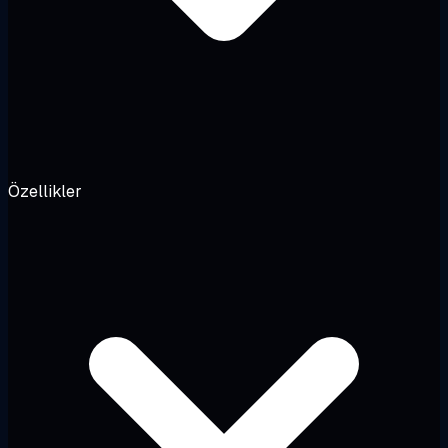
Özellikler