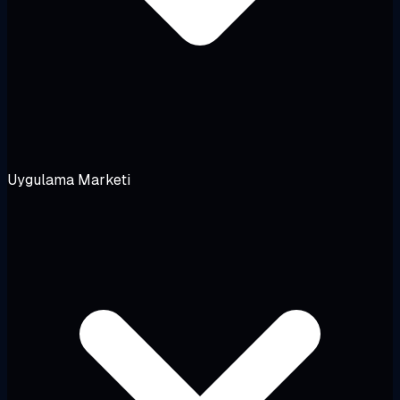
Uygulama Marketi