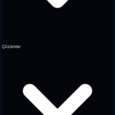
Çözümler