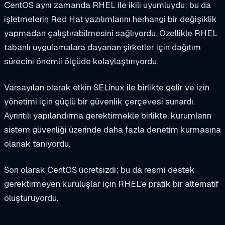
CentOS aynı zamanda RHEL ile ikili uyumluydu; bu da
işletmelerin Red Hat yazılımlarını herhangi bir değişiklik
yapmadan çalıştırabilmesini sağlıyordu. Özellikle RHEL
tabanlı uygulamalara dayanan şirketler için dağıtım
sürecini önemli ölçüde kolaylaştırıyordu.
Varsayılan olarak etkin SELinux ile birlikte gelir ve izin
yönetimi için güçlü bir güvenlik çerçevesi sunardı.
Ayrıntılı yapılandırma gerektirmekle birlikte, kurumların
sistem güvenliği üzerinde daha fazla denetim kurmasına
olanak tanıyordu.
Son olarak CentOS ücretsizdi; bu da resmi destek
gerektirmeyen kuruluşlar için RHEL'e pratik bir alternatif
oluşturuyordu.