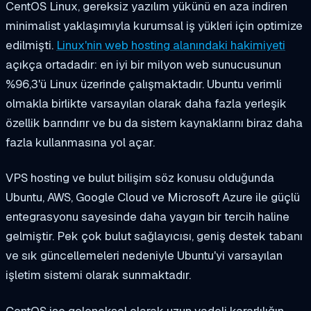
CentOS Linux, gereksiz yazılım yükünü en aza indiren
minimalist yaklaşımıyla kurumsal iş yükleri için optimize
edilmişti.
Linux'nin web hosting alanındaki hakimiyeti
açıkça ortadadır: en iyi bir milyon web sunucusunun
%96,3'ü Linux üzerinde çalışmaktadır. Ubuntu verimli
olmakla birlikte varsayılan olarak daha fazla yerleşik
özellik barındırır ve bu da sistem kaynaklarını biraz daha
fazla kullanmasına yol açar.
VPS hosting ve bulut bilişim söz konusu olduğunda
Ubuntu, AWS, Google Cloud ve Microsoft Azure ile güçlü
entegrasyonu sayesinde daha yaygın bir tercih haline
gelmiştir. Pek çok bulut sağlayıcısı, geniş destek tabanı
ve sık güncellemeleri nedeniyle Ubuntu'yi varsayılan
işletim sistemi olarak sunmaktadır.