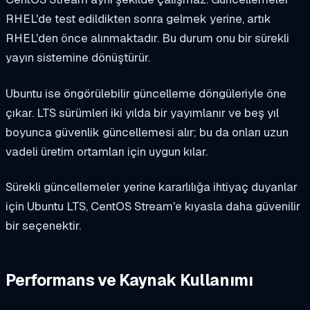
RHEL'de test edildikten sonra gelmek yerine, artık
RHEL'den önce alınmaktadır. Bu durum onu bir sürekli
yayın sistemine dönüştürür.
Ubuntu ise öngörülebilir güncelleme döngüleriyle öne
çıkar. LTS sürümleri iki yılda bir yayımlanır ve beş yıl
boyunca güvenlik güncellemesi alır; bu da onları uzun
vadeli üretim ortamları için uygun kılar.
Sürekli güncellemeler yerine kararlılığa ihtiyaç duyanlar
için Ubuntu LTS, CentOS Stream'e kıyasla daha güvenilir
bir seçenektir.
Performans ve Kaynak Kullanımı