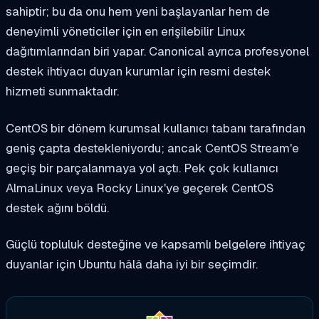
sahiptir; bu da onu hem yeni başlayanlar hem de
deneyimli yöneticiler için en erişilebilir Linux
dağıtımlarından biri yapar. Canonical ayrıca profesyonel
destek ihtiyacı duyan kurumlar için resmi destek
hizmeti sunmaktadır.
CentOS bir dönem kurumsal kullanıcı tabanı tarafından
geniş çapta destekleniyordu; ancak CentOS Stream'e
geçiş bir parçalanmaya yol açtı. Pek çok kullanıcı
AlmaLinux veya Rocky Linux'ye geçerek CentOS
destek ağını böldü.
Güçlü topluluk desteğine ve kapsamlı belgelere ihtiyaç
duyanlar için Ubuntu hâlâ daha iyi bir seçimdir.