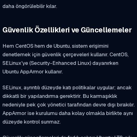
daha öngörülebilir kılar.
Güvenlik Özellikleri ve Güncellemeler
Hem CentOS hem de Ubuntu, sistem erişimini
denetlemek için güvenlik çerçeveleri kullanır. CentOS,
SELinux'ye (Security-Enhanced Linux) dayanırken
Ubuntu AppArmor kullanır.
SELinux, ayrıntılı düzeyde katı politikalar uygular; ancak
dikkatli bir yapılandırma gerektirir. Bu karmaşıklık
nedeniyle pek çok yönetici tarafından devre dışı bırakılır.
AppArmor ise kurulumu daha kolay olmakla birlikte aynı
düzeyde kontrol sunmaz.