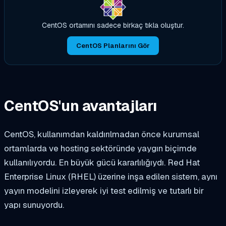
CentOS ortamını sadece birkaç tıkla oluştur.
CentOS Planlarını Gör
CentOS'un avantajları
CentOS, kullanımdan kaldırılmadan önce kurumsal
ortamlarda ve hosting sektöründe yaygın biçimde
kullanılıyordu. En büyük gücü kararlılığıydı. Red Hat
Enterprise Linux (RHEL) üzerine inşa edilen sistem, aynı
yayın modelini izleyerek iyi test edilmiş ve tutarlı bir
yapı sunuyordu.