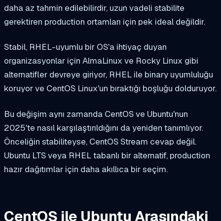
daha az tahmin edilebilirdir, uzun vadeli stabilite
gerektiren production ortamları için pek ideal değildir.
Stabil, RHEL-uyumlu bir OS'a ihtiyaç duyan
organizasyonlar için AlmaLinux ve Rocky Linux gibi
alternatifler devreye giriyor, RHEL ile binary uyumluluğu
koruyor ve CentOS Linux'un bıraktığı boşluğu dolduruyor.
Bu değişim aynı zamanda CentOS ve Ubuntu'nun
2025'te nasıl karşılaştırıldığını da yeniden tanımlıyor.
Önceliğin stabiliteyse, CentOS Stream cevap değil.
Ubuntu LTS veya RHEL tabanlı bir alternatif, production
hazır dağıtımlar için daha akıllıca bir seçim.
CentOS ile Ubuntu Arasındaki