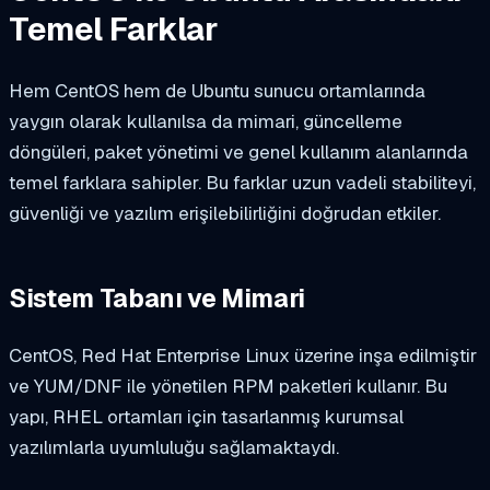
Temel Farklar
Hem CentOS hem de Ubuntu sunucu ortamlarında
yaygın olarak kullanılsa da mimari, güncelleme
döngüleri, paket yönetimi ve genel kullanım alanlarında
temel farklara sahipler. Bu farklar uzun vadeli stabiliteyi,
güvenliği ve yazılım erişilebilirliğini doğrudan etkiler.
Sistem Tabanı ve Mimari
CentOS, Red Hat Enterprise Linux üzerine inşa edilmiştir
ve YUM/DNF ile yönetilen RPM paketleri kullanır. Bu
yapı, RHEL ortamları için tasarlanmış kurumsal
yazılımlarla uyumluluğu sağlamaktaydı.