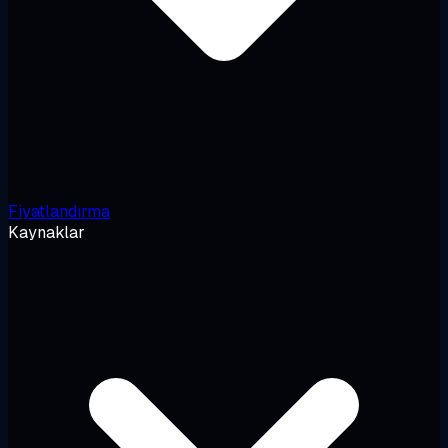
Fiyatlandırma
Kaynaklar