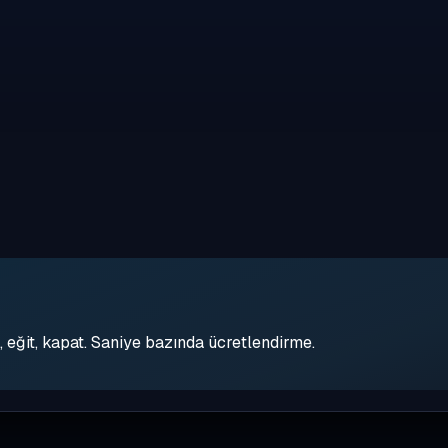
eğit, kapat. Saniye bazında ücretlendirme.