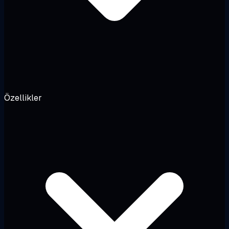
Özellikler