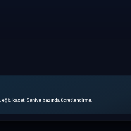
eğit, kapat. Saniye bazında ücretlendirme.