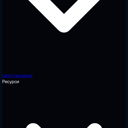
Ціноутворення
Ресурси