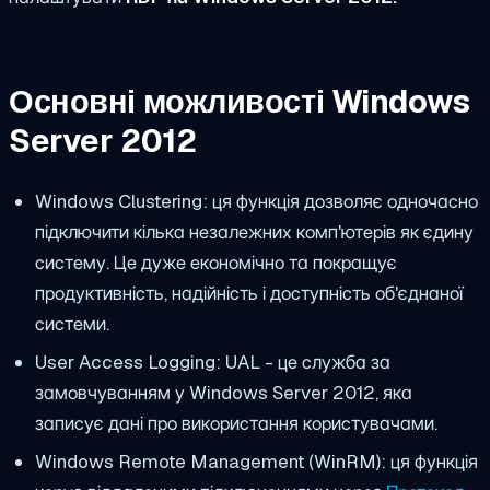
Основні можливості Windows
Server 2012
Windows Clustering: ця функція дозволяє одночасно
підключити кілька незалежних комп'ютерів як єдину
систему. Це дуже економічно та покращує
продуктивність, надійність і доступність об'єднаної
системи.
User Access Logging: UAL - це служба за
замовчуванням у Windows Server 2012, яка
записує дані про використання користувачами.
Windows Remote Management (WinRM): ця функція