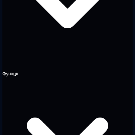
Функції