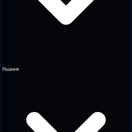
Рішення