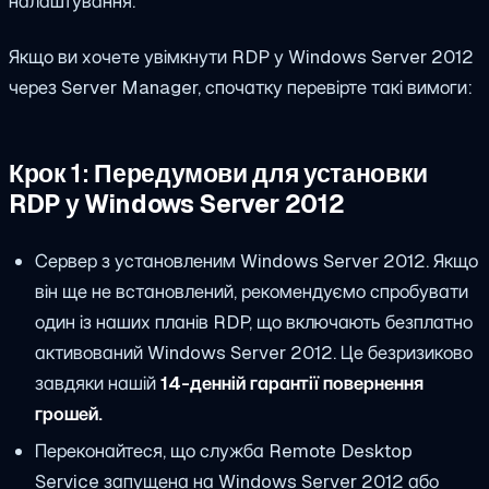
налаштування.
Якщо ви хочете увімкнути RDP у Windows Server 2012
через Server Manager, спочатку перевірте такі вимоги:
Крок 1:
Передумови для установки
RDP у Windows Server 2012
Сервер з установленим Windows Server 2012. Якщо
він ще не встановлений, рекомендуємо спробувати
один із наших планів RDP, що включають безплатно
активований Windows Server 2012. Це безризиково
завдяки нашій
14-денній гарантії повернення
грошей.
Переконайтеся, що служба Remote Desktop
Service запущена на Windows Server 2012 або