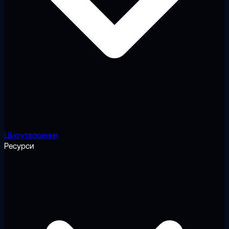
Ціноутворення
Ресурси