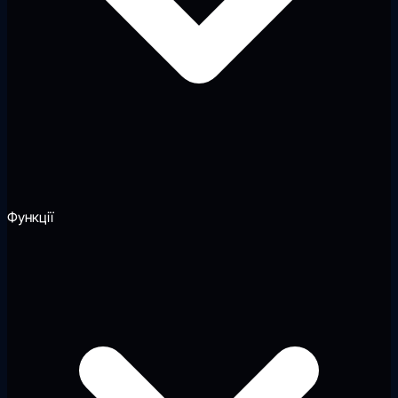
Функції