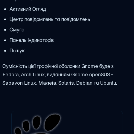
Активний Огляд
Центр повідомлень та повідомлень
Смуга
Панель індикаторів
Пошук
Сумісність цієї графічної оболонки Gnome буде з
Fedora, Arch Linux, виданням Gnome openSUSE,
Sabayon Linux, Mageia, Solaris, Debian та Ubuntu.