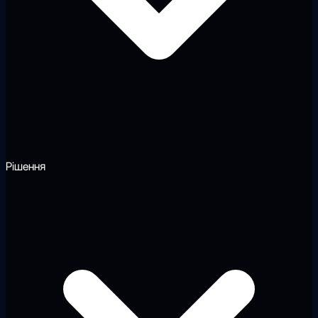
Рішення