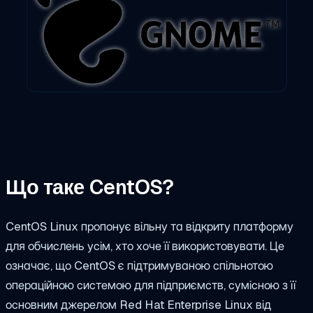
Що таке CentOS?
CentOS Linux пропонує вільну та відкриту платформу
для обчислень усім, хто хоче її використовувати. Це
означає, що CentOS є підтримуваною спільнотою
операційною системою для підприємств, сумісною з її
основним джерелом Red Hat Enterprise Linux від