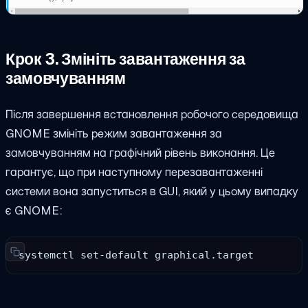
Крок 3. Змініть завантаження за
замовчуванням
Після завершення встановлення робочого середовища
GNOME змініть режим завантаження за
замовчуванням на графічний рівень виконання. Це
гарантує, що при наступному перезавантаженні
системи вона запуститься в GUI, який у цьому випадку
є GNOME:
systemctl set-default graphical.target