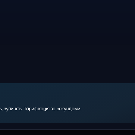
 зупиніть. Тарифікація за секундами.