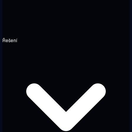
Řešení