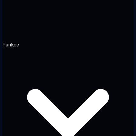
Funkce