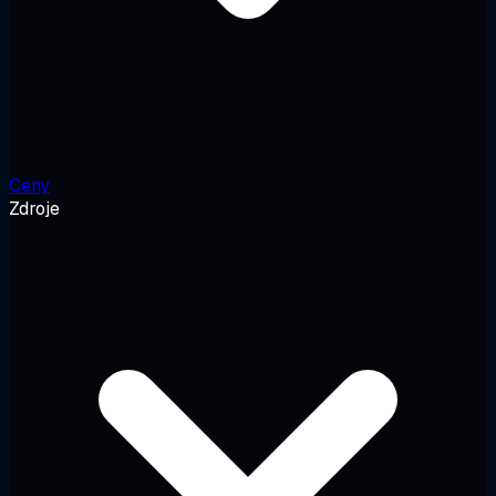
Ceny
Zdroje