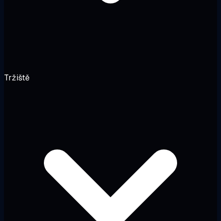
Tržiště