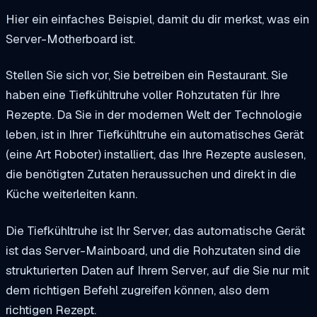
Hier ein einfaches Beispiel, damit du dir merkst, was ein
Server-Motherboard ist.
Stellen Sie sich vor, Sie betreiben ein Restaurant. Sie
haben eine Tiefkühltruhe voller Rohzutaten für Ihre
Rezepte. Da Sie in der modernen Welt der Technologie
leben, ist in Ihrer Tiefkühltruhe ein automatisches Gerät
(eine Art Roboter) installiert, das Ihre Rezepte auslesen,
die benötigten Zutaten heraussuchen und direkt in die
Küche weiterleiten kann.
Die Tiefkühltruhe ist Ihr Server, das automatische Gerät
ist das Server-Mainboard, und die Rohzutaten sind die
strukturierten Daten auf Ihrem Server, auf die Sie nur mit
dem richtigen Befehl zugreifen können, also dem
richtigen Rezept.