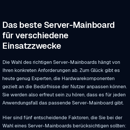
Das beste Server-Mainboard
für verschiedene
Einsatzzwecke
Die Wahl des richtigen Server-Mainboards hängt von
Ihren konkreten Anforderungen ab. Zum Glück gibt es
heute genug Experten, die Hardwarekomponenten
gezielt an die Bedürfnisse der Nutzer anpassen können.
Sie werden also erfreut sein zu hören, dass es für jeden
Anwendungsfall das passende Server-Mainboard gibt.
Hier sind fünf entscheidende Faktoren, die Sie bei der
Wahl eines Server-Mainboards berücksichtigen sollten: