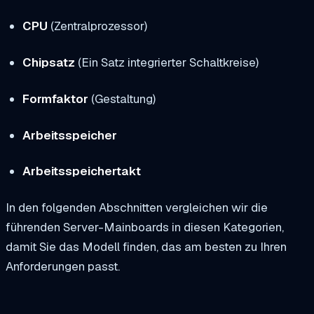
CPU
(Zentralprozessor)
Chipsatz
(Ein Satz integrierter Schaltkreise)
Formfaktor
(Gestaltung)
Arbeitsspeicher
Arbeitsspeichertakt
In den folgenden Abschnitten vergleichen wir die
führenden Server-Mainboards in diesen Kategorien,
damit Sie das Modell finden, das am besten zu Ihren
Anforderungen passt.