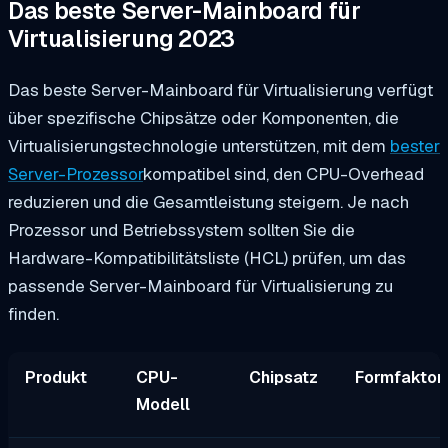
Das beste Server-Mainboard für
Virtualisierung 2023
Das beste Server-Mainboard für Virtualisierung verfügt
über spezifische Chipsätze oder Komponenten, die
Virtualisierungstechnologie unterstützen, mit dem
bester
Server-Prozessor
kompatibel sind, den CPU-Overhead
reduzieren und die Gesamtleistung steigern. Je nach
Prozessor und Betriebssystem sollten Sie die
Hardware-Kompatibilitätsliste (HCL) prüfen, um das
passende Server-Mainboard für Virtualisierung zu
finden.
Produkt
CPU-
Chipsatz
Formfaktor
Modell