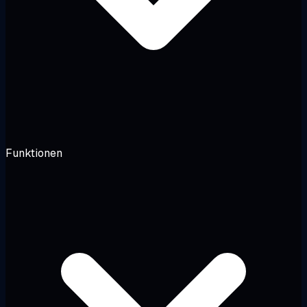
Funktionen