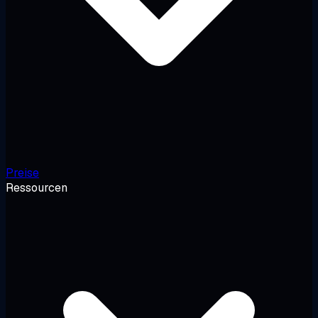
Preise
Ressourcen