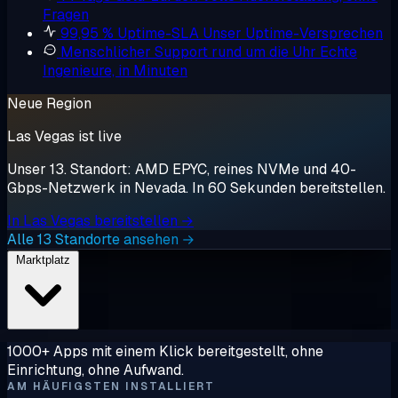
Fragen
99,95 % Uptime-SLA
Unser Uptime-Versprechen
Menschlicher Support rund um die Uhr
Echte
Ingenieure, in Minuten
Neue Region
Las Vegas ist live
Unser 13. Standort: AMD EPYC, reines NVMe und 40-
Gbps-Netzwerk in Nevada. In 60 Sekunden bereitstellen.
In Las Vegas bereitstellen →
Alle 13 Standorte ansehen →
Marktplatz
1000+ Apps mit einem Klick bereitgestellt, ohne
Einrichtung, ohne Aufwand.
AM HÄUFIGSTEN INSTALLIERT