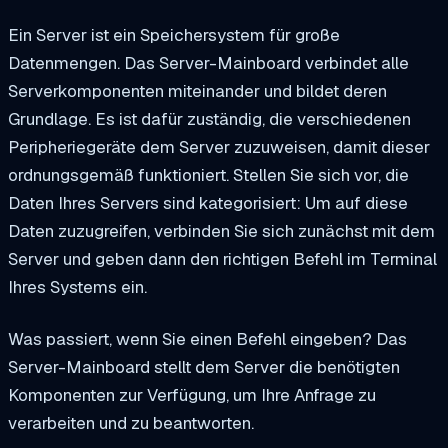
Ein Server ist ein Speichersystem für große
Datenmengen. Das Server-Mainboard verbindet alle
Serverkomponenten miteinander und bildet deren
Grundlage. Es ist dafür zuständig, die verschiedenen
Peripheriegeräte dem Server zuzuweisen, damit dieser
ordnungsgemäß funktioniert. Stellen Sie sich vor, die
Daten Ihres Servers sind kategorisiert: Um auf diese
Daten zuzugreifen, verbinden Sie sich zunächst mit dem
Server und geben dann den richtigen Befehl im Terminal
Ihres Systems ein.
Was passiert, wenn Sie einen Befehl eingeben? Das
Server-Mainboard stellt dem Server die benötigten
Komponenten zur Verfügung, um Ihre Anfrage zu
verarbeiten und zu beantworten.