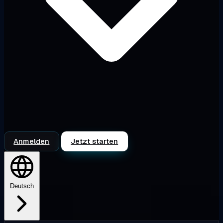
Anmelden
Jetzt starten
Deutsch