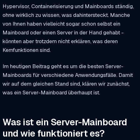
Hypervisor, Containerisierung und Mainboards ständig,
ohne wirklich zu wissen, was dahintersteckt. Manche
von Ihnen haben vielleicht sogar schon selbst ein
Mainboard oder einen Server in der Hand gehabt -
könnten aber trotzdem nicht erklären, was deren
Kernfunktionen sind.
Im heutigen Beitrag geht es um die besten Server-
Mainboards für verschiedene Anwendungsfälle. Damit
wir auf dem gleichen Stand sind, klären wir zunächst,
was ein Server-Mainboard überhaupt ist.
Was ist ein Server-Mainboard
und wie funktioniert es?