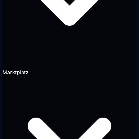
Marktplatz