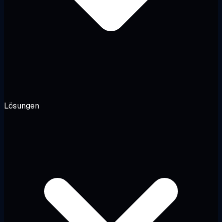
Lösungen