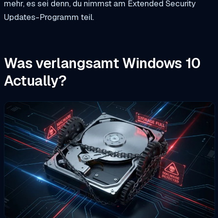
mehr, es sei denn, du nimmst am Extended Security
Updates-Programm teil.
Was verlangsamt Windows 10
Actually?