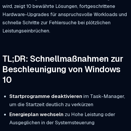
wird, zeigt 10 bewährte Lösungen, fortgeschrittene
Hardware-Upgrades für anspruchsvolle Workloads und
schnelle Schritte zur Fehlersuche bei plötzlichen
Leistungseinbrüchen.
TL;DR: Schnellmaßnahmen zur
Beschleunigung von Windows
10
Startprogramme deaktivieren
im Task-Manager,
um die Startzeit deutlich zu verkürzen
Energieplan wechseln
zu Hohe Leistung oder
Ausgeglichen in der Systemsteuerung