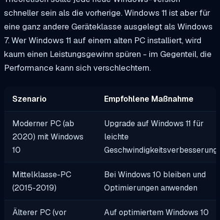
schneller sein als die vorherige. Windows 11 ist aber für
eine ganz andere Geräteklasse ausgelegt als Windows
7. Wer Windows 11 auf einem alten PC installiert, wird
kaum einen Leistungsgewinn spüren - im Gegenteil, die
Performance kann sich verschlechtern.
Szenario
Empfohlene Maßnahme
Moderner PC (ab
Upgrade auf Windows 11 für
2020) mit Windows
leichte
10
Geschwindigkeitsverbesserung
Mittelklasse-PC
Bei Windows 10 bleiben und
(2015-2019)
Optimierungen anwenden
Älterer PC (vor
Auf optimiertem Windows 10