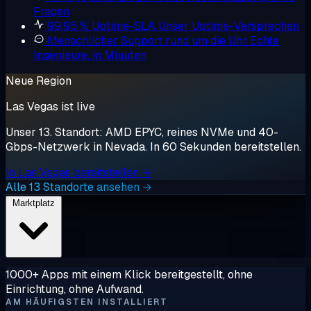
Fragen
99,95 % Uptime-SLA
Unser Uptime-Versprechen
Menschlicher Support rund um die Uhr
Echte
Ingenieure, in Minuten
Neue Region
Las Vegas ist live
Unser 13. Standort: AMD EPYC, reines NVMe und 40-
Gbps-Netzwerk in Nevada. In 60 Sekunden bereitstellen.
In Las Vegas bereitstellen →
Alle 13 Standorte ansehen →
Marktplatz
1000+ Apps mit einem Klick bereitgestellt, ohne
Einrichtung, ohne Aufwand.
AM HÄUFIGSTEN INSTALLIERT