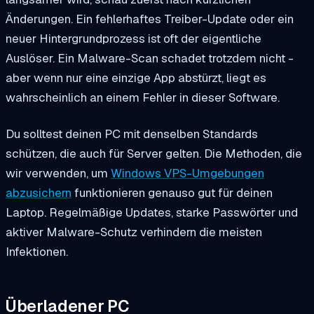
Änderungen. Ein fehlerhaftes Treiber-Update oder ein
neuer Hintergrundprozess ist oft der eigentliche
Auslöser. Ein Malware-Scan schadet trotzdem nicht -
aber wenn nur eine einzige App abstürzt, liegt es
wahrscheinlich an einem Fehler in dieser Software.
Du solltest deinen PC mit denselben Standards
schützen, die auch für Server gelten. Die Methoden, die
wir verwenden, um
Windows VPS-Umgebungen
abzusichern
funktionieren genauso gut für deinen
Laptop. Regelmäßige Updates, starke Passwörter und
aktiver Malware-Schutz verhindern die meisten
Infektionen.
Überladener PC