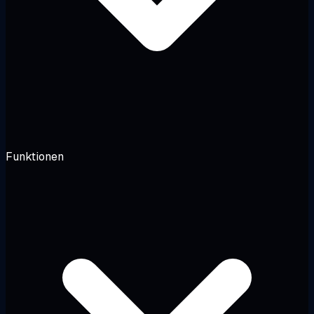
Funktionen