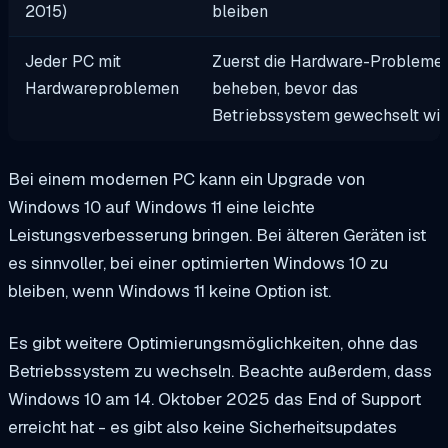
2015)
bleiben
Jeder PC mit
Zuerst die Hardware-Probleme
Hardwareproblemen
beheben, bevor das
Betriebssystem gewechselt wir
Bei einem modernen PC kann ein Upgrade von
Windows 10 auf Windows 11 eine leichte
Leistungsverbesserung bringen. Bei älteren Geräten ist
es sinnvoller, bei einer optimierten Windows 10 zu
bleiben, wenn Windows 11 keine Option ist.
Es gibt weitere Optimierungsmöglichkeiten, ohne das
Betriebssystem zu wechseln. Beachte außerdem, dass
Windows 10 am 14. Oktober 2025 das End of Support
erreicht hat - es gibt also keine Sicherheitsupdates