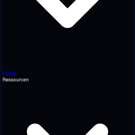
Preise
Ressourcen