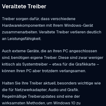
Veraltete Treiber
Treiber sorgen dafür, dass verschiedene
Hardwarekomponenten mit Ihrem Windows-Gerät
zusammenarbeiten. Veraltete Treiber verlieren deutlich
an Leistungsfähigkeit.
Auch externe Geräte, die an Ihren PC angeschlossen
sind, benötigen eigene Treiber. Diese sind zwar weniger
kritisch als Systemtreiber – etwa für die Grafikkarte –
können Ihren PC aber trotzdem verlangsamen.
Halten Sie Ihre Treiber aktuell, besonders wichtige wie
die für Netzwerkadapter, Audio und Grafik.
Regelmäßige Treiberupdates sind eine der
wirksamsten Methoden, um Windows 10 zu