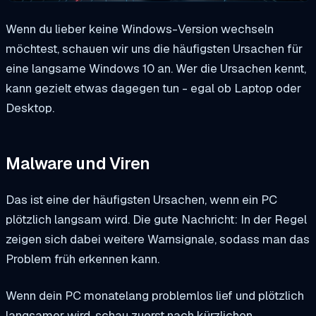
Wenn du lieber keine Windows-Version wechseln
möchtest, schauen wir uns die häufigsten Ursachen für
eine langsame Windows 10 an. Wer die Ursachen kennt,
kann gezielt etwas dagegen tun - egal ob Laptop oder
Desktop.
Malware und Viren
Das ist eine der häufigsten Ursachen, wenn ein PC
plötzlich langsam wird. Die gute Nachricht: In der Regel
zeigen sich dabei weitere Warnsignale, sodass man das
Problem früh erkennen kann.
Wenn dein PC monatelang problemlos lief und plötzlich
langsamer wird, schau zuerst nach kürzlichen