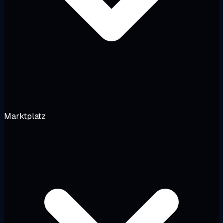
Marktplatz