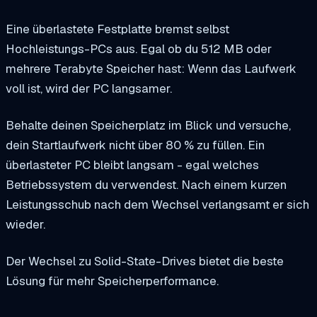
Eine überlastete Festplatte bremst selbst
Hochleistungs-PCs aus. Egal ob du 512 MB oder
mehrere Terabyte Speicher hast: Wenn das Laufwerk
voll ist, wird der PC langsamer.
Behalte deinen Speicherplatz im Blick und versuche,
dein Startlaufwerk nicht über 80 % zu füllen. Ein
überlasteter PC bleibt langsam - egal welches
Betriebssystem du verwendest. Nach einem kurzen
Leistungsschub nach dem Wechsel verlangsamt er sich
wieder.
Der Wechsel zu Solid-State-Drives bietet die beste
Lösung für mehr Speicherperformance.