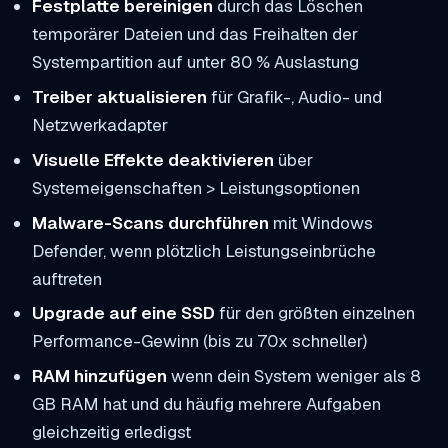
Festplatte bereinigen
durch das Löschen
temporärer Dateien und das Freihalten der
Systempartition auf unter 80 % Auslastung
Treiber aktualisieren
für Grafik-, Audio- und
Netzwerkadapter
Visuelle Effekte deaktivieren
über
Systemeigenschaften > Leistungsoptionen
Malware-Scans durchführen
mit Windows
Defender, wenn plötzlich Leistungseinbrüche
auftreten
Upgrade auf eine SSD
für den größten einzelnen
Performance-Gewinn (bis zu 70x schneller)
RAM hinzufügen
wenn dein System weniger als 8
GB RAM hat und du häufig mehrere Aufgaben
gleichzeitig erledigst