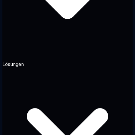
Lösungen