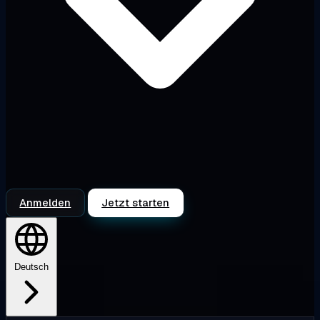
Anmelden
Jetzt starten
Deutsch