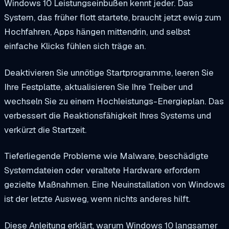
Windows 10 Leistungseinbußen kennt jeder. Das
System, das früher flott startete, braucht jetzt ewig zum
Hochfahren, Apps hängen mittendrin, und selbst
einfache Klicks fühlen sich träge an.
Deaktivieren Sie unnötige Startprogramme, leeren Sie
Ihre Festplatte, aktualisieren Sie Ihre Treiber und
wechseln Sie zu einem Hochleistungs-Energieplan. Das
verbessert die Reaktionsfähigkeit Ihres Systems und
verkürzt die Startzeit.
Tieferliegende Probleme wie Malware, beschädigte
Systemdateien oder veraltete Hardware erfordern
gezielte Maßnahmen. Eine Neuinstallation von Windows
ist der letzte Ausweg, wenn nichts anderes hilft.
Diese Anleitung erklärt, warum Windows 10 langsamer