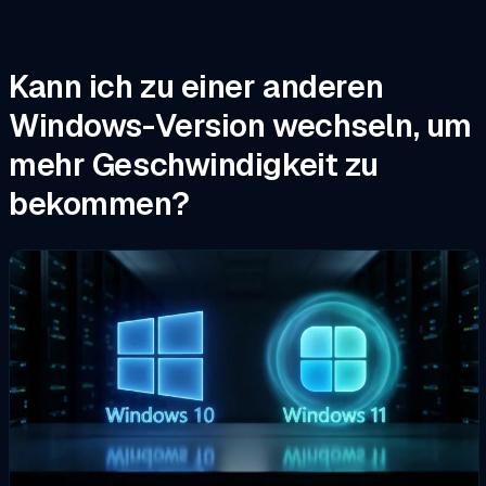
Kann ich zu einer anderen
Windows-Version wechseln, um
mehr Geschwindigkeit zu
bekommen?