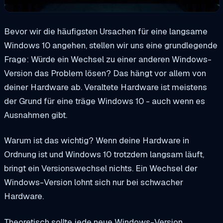
Bevor wir die häufigsten Ursachen für eine langsame
Windows 10 angehen, stellen wir uns eine grundlegende
Frage: Würde ein Wechsel zu einer anderen Windows-
Version das Problem lösen? Das hängt vor allem von
deiner Hardware ab. Veraltete Hardware ist meistens
der Grund für eine träge Windows 10 - auch wenn es
Ausnahmen gibt.
Warum ist das wichtig? Wenn deine Hardware in
Ordnung ist und Windows 10 trotzdem langsam läuft,
bringt ein Versionswechsel nichts. Ein Wechsel der
Windows-Version lohnt sich nur bei schwacher
Hardware.
Theoretisch sollte jede neue Windows-Version