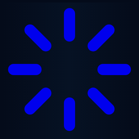
Zum Hauptinhalt springen