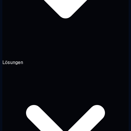
Lösungen