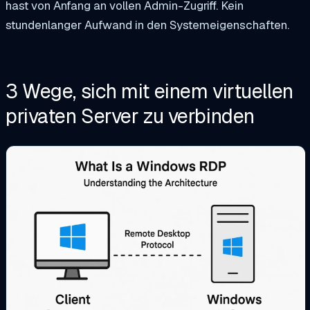
hast von Anfang an vollen Admin-Zugriff. Kein
stundenlanger Aufwand in den Systemeigenschaften.
3 Wege, sich mit einem virtuellen
privaten Server zu verbinden