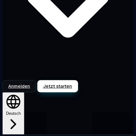
Anmelden
Jetzt starten
Deutsch