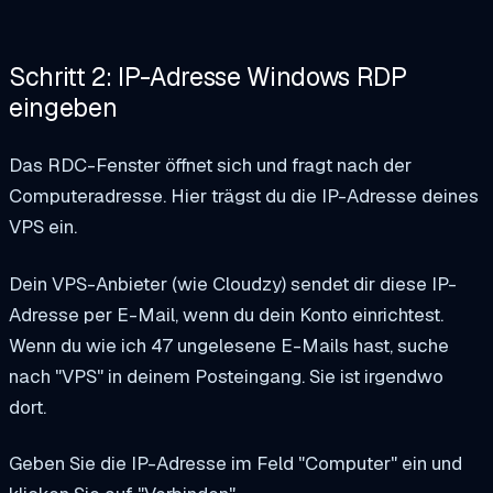
Schritt 2: IP-Adresse Windows RDP
eingeben
Das RDC-Fenster öffnet sich und fragt nach der
Computeradresse. Hier trägst du die IP-Adresse deines
VPS ein.
Dein VPS-Anbieter (wie Cloudzy) sendet dir diese IP-
Adresse per E-Mail, wenn du dein Konto einrichtest.
Wenn du wie ich 47 ungelesene E-Mails hast, suche
nach "VPS" in deinem Posteingang. Sie ist irgendwo
dort.
Geben Sie die IP-Adresse im Feld "Computer" ein und