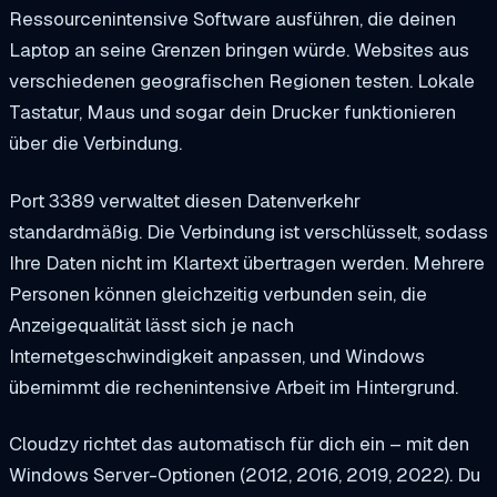
Ressourcenintensive Software ausführen, die deinen
Laptop an seine Grenzen bringen würde. Websites aus
verschiedenen geografischen Regionen testen. Lokale
Tastatur, Maus und sogar dein Drucker funktionieren
über die Verbindung.
Port 3389 verwaltet diesen Datenverkehr
standardmäßig. Die Verbindung ist verschlüsselt, sodass
Ihre Daten nicht im Klartext übertragen werden. Mehrere
Personen können gleichzeitig verbunden sein, die
Anzeigequalität lässt sich je nach
Internetgeschwindigkeit anpassen, und Windows
übernimmt die rechenintensive Arbeit im Hintergrund.
Cloudzy richtet das automatisch für dich ein – mit den
Windows Server-Optionen (2012, 2016, 2019, 2022). Du