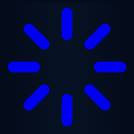
Zum Hauptinhalt springen