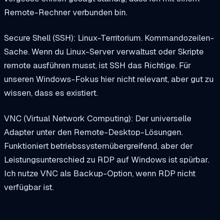
Remote-Rechner verbunden bin.
Secure Shell (SSH): Linux-Territorium. Kommandozeilen-
Sache. Wenn du Linux-Server verwaltust oder Skripte
remote ausführen musst, ist SSH das Richtige. Für
unseren Windows-Fokus hier nicht relevant, aber gut zu
wissen, dass es existiert.
VNC (Virtual Network Computing): Der universelle
Adapter unter den Remote-Desktop-Lösungen.
Funktioniert betriebssystemübergreifend, aber der
Leistungsunterschied zu RDP auf Windows ist spürbar.
Ich nutze VNC als Backup-Option, wenn RDP nicht
verfügbar ist.