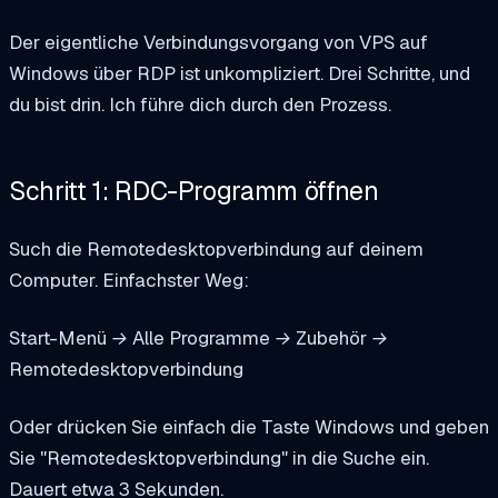
Der eigentliche Verbindungsvorgang von VPS auf
Windows über RDP ist unkompliziert. Drei Schritte, und
du bist drin. Ich führe dich durch den Prozess.
Schritt 1: RDC-Programm öffnen
Such die Remotedesktopverbindung auf deinem
Computer. Einfachster Weg:
Start-Menü → Alle Programme → Zubehör →
Remotedesktopverbindung
Oder drücken Sie einfach die Taste Windows und geben
Sie "Remotedesktopverbindung" in die Suche ein.
Dauert etwa 3 Sekunden.