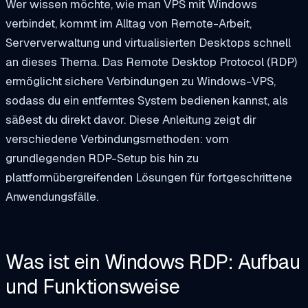
Wer wissen möchte, wie man VPS mit Windows
verbindet, kommt im Alltag von Remote-Arbeit,
Serververwaltung und virtualisierten Desktops schnell
an dieses Thema. Das Remote Desktop Protocol (RDP)
ermöglicht sichere Verbindungen zu Windows-VPS,
sodass du ein entferntes System bedienen kannst, als
säßest du direkt davor. Diese Anleitung zeigt dir
verschiedene Verbindungsmethoden: vom
grundlegenden RDP-Setup bis hin zu
plattformübergreifenden Lösungen für fortgeschrittene
Anwendungsfälle.
Was ist ein Windows RDP: Aufbau
und Funktionsweise