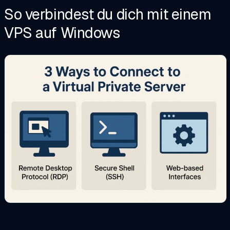
So verbindest du dich mit einem
VPS auf Windows