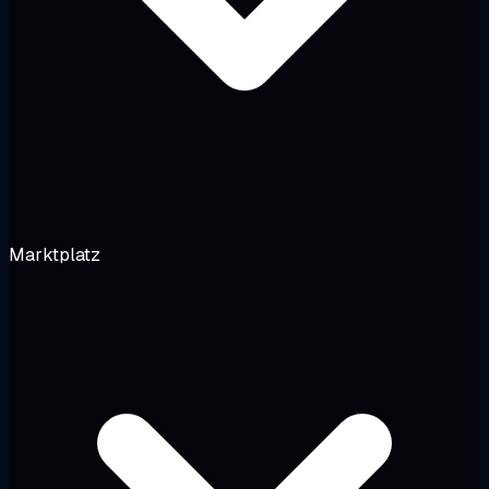
Marktplatz