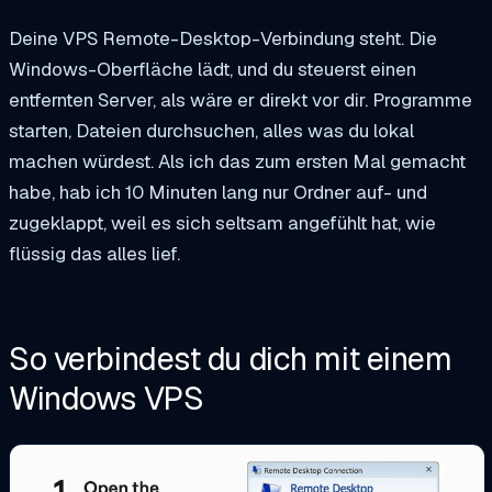
Deine VPS Remote-Desktop-Verbindung steht. Die
Windows-Oberfläche lädt, und du steuerst einen
entfernten Server, als wäre er direkt vor dir. Programme
starten, Dateien durchsuchen, alles was du lokal
machen würdest. Als ich das zum ersten Mal gemacht
habe, hab ich 10 Minuten lang nur Ordner auf- und
zugeklappt, weil es sich seltsam angefühlt hat, wie
flüssig das alles lief.
So verbindest du dich mit einem
Windows VPS