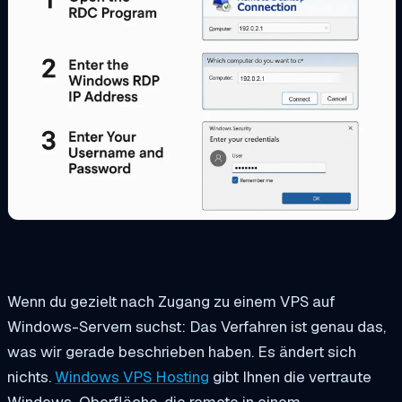
Wenn du gezielt nach Zugang zu einem VPS auf
Windows-Servern suchst: Das Verfahren ist genau das,
was wir gerade beschrieben haben. Es ändert sich
nichts.
Windows VPS Hosting
gibt Ihnen die vertraute