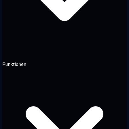
Funktionen