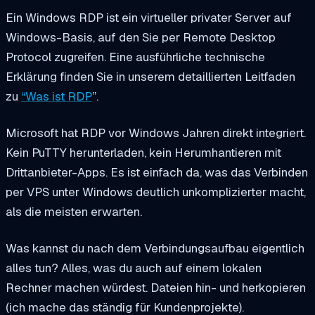
Ein Windows RDP ist ein virtueller privater Server auf
Windows-Basis, auf den Sie per Remote Desktop
Protocol zugreifen. Eine ausführliche technische
Erklärung finden Sie in unserem detaillierten Leitfaden
zu
“
Was ist RDP
”.
Microsoft hat RDP vor Windows Jahren direkt integriert.
Kein PuTTY herunterladen, kein Herumhantieren mit
Drittanbieter-Apps. Es ist einfach da, was das Verbinden
per VPS unter Windows deutlich unkomplizierter macht,
als die meisten erwarten.
Was kannst du nach dem Verbindungsaufbau eigentlich
alles tun? Alles, was du auch auf einem lokalen
Rechner machen würdest. Dateien hin- und herkopieren
(ich mache das ständig für Kundenprojekte).