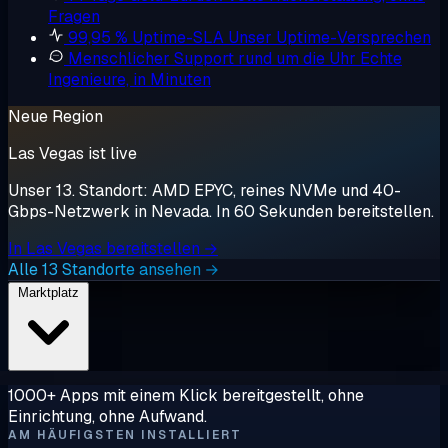
Fragen
99,95 % Uptime-SLA
Unser Uptime-Versprechen
Menschlicher Support rund um die Uhr
Echte
Ingenieure, in Minuten
Neue Region
Las Vegas ist live
Unser 13. Standort: AMD EPYC, reines NVMe und 40-
Gbps-Netzwerk in Nevada. In 60 Sekunden bereitstellen.
In Las Vegas bereitstellen →
Alle 13 Standorte ansehen →
Marktplatz
1000+ Apps mit einem Klick bereitgestellt, ohne
Einrichtung, ohne Aufwand.
AM HÄUFIGSTEN INSTALLIERT