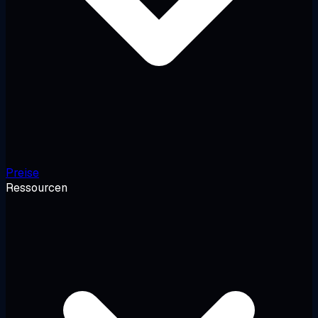
Preise
Ressourcen