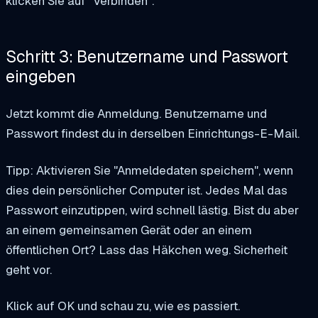
klicken Sie auf "Verbinden".
Schritt 3: Benutzername und Passwort
eingeben
Jetzt kommt die Anmeldung. Benutzername und
Passwort findest du in derselben Einrichtungs-E-Mail.
Tipp: Aktivieren Sie "Anmeldedaten speichern", wenn
dies dein persönlicher Computer ist. Jedes Mal das
Passwort einzutippen, wird schnell lästig. Bist du aber
an einem gemeinsamen Gerät oder an einem
öffentlichen Ort? Lass das Häkchen weg. Sicherheit
geht vor.
Klick auf OK und schau zu, wie es passiert.