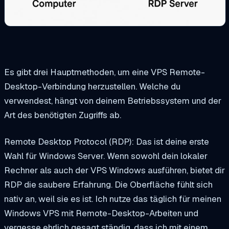
Es gibt drei Hauptmethoden, um eine VPS Remote-
Desktop-Verbindung herzustellen. Welche du
verwendest, hängt von deinem Betriebssystem und der
Art des benötigten Zugriffs ab.
Remote Desktop Protocol (RDP): Das ist deine erste
Wahl für Windows Server. Wenn sowohl dein lokaler
Rechner als auch der VPS Windows ausführen, bietet dir
RDP die saubere Erfahrung. Die Oberfläche fühlt sich
nativ an, weil sie es ist. Ich nutze das täglich für meinen
Windows VPS mit Remote-Desktop-Arbeiten und
vergesse ehrlich gesagt ständig, dass ich mit einem