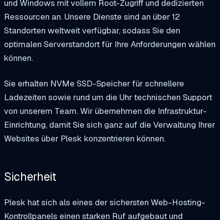
und Windows mit vollem Root-Zugriff und dedizierten
Ressourcen an. Unsere Dienste sind an über 12
Standorten weltweit verfügbar, sodass Sie den
optimalen Serverstandort für Ihre Anforderungen wählen
können.
Sie erhalten NVMe SSD-Speicher für schnellere
Ladezeiten sowie rund um die Uhr technischen Support
von unserem Team. Wir übernehmen die Infrastruktur-
Einrichtung, damit Sie sich ganz auf die Verwaltung Ihrer
Websites über Plesk konzentrieren können.
Sicherheit
Plesk hat sich als eines der sichersten Web-Hosting-
Kontrollpanels einen starken Ruf aufgebaut und