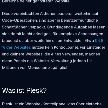
Bereiche deiner gehosteten Website.
Diese vereinfachten Aktionen basieren weiterhin auf
Code-Operationen, sind aber in benutzerfreundliche
Schaltflächen verpackt. Grundlegende Aufgaben lassen
sich damit leicht erledigen, für komplexe Anpassungen
brauchst du aber weiterhin einen Entwickler. Etwa
94,8
% der Websites
nutzen kein Kontrollpanel. Für Einsteiger
und kleinere Websites, die eines verwenden, machen
diese Panels die Website-Verwaltung jedoch für
Millionen von Menschen zugänglich.
Was ist Plesk?
Plesk ist ein Website-Kontrollpanel, das über einfache