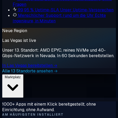
Fragen
99,95 % Uptime-SLA
Unser Uptime-Versprechen
Menschlicher Support rund um die Uhr
Echte
Ingenieure, in Minuten
Neue Region
Las Vegas ist live
Unser 13. Standort: AMD EPYC, reines NVMe und 40-
Gbps-Netzwerk in Nevada. In 60 Sekunden bereitstellen.
In Las Vegas bereitstellen →
Alle 13 Standorte ansehen →
Marktplatz
1000+ Apps mit einem Klick bereitgestellt, ohne
Einrichtung, ohne Aufwand.
AM HÄUFIGSTEN INSTALLIERT