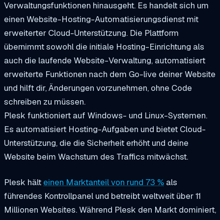
Verwaltungsfunktionen hinausgeht. Es handelt sich um
einen Website-Hosting-Automatisierungsdienst mit
erweiterter Cloud-Unterstützung. Die Plattform
übernimmt sowohl die initiale Hosting-Einrichtung als
auch die laufende Website-Verwaltung, automatisiert
erweiterte Funktionen nach dem Go-live deiner Website
und hilft dir, Änderungen vorzunehmen, ohne Code
schreiben zu müssen.
Plesk funktioniert auf Windows- und Linux-Systemen.
Es automatisiert Hosting-Aufgaben und bietet Cloud-
Unterstützung, die die Sicherheit erhöht und deine
Website beim Wachstum des Traffics mitwächst.
Plesk hält
einen Marktanteil von rund 73 %
als
führendes Kontrollpanel und betreibt weltweit über 11
Millionen Websites. Während Plesk den Markt dominiert,