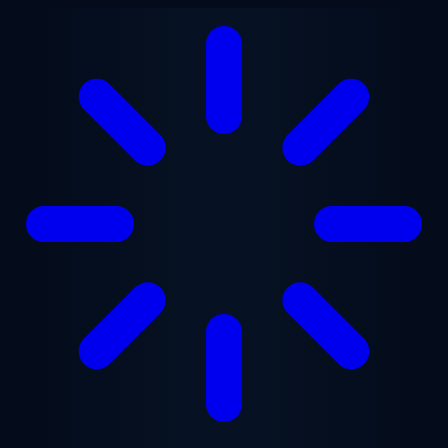
Zum Hauptinhalt springen