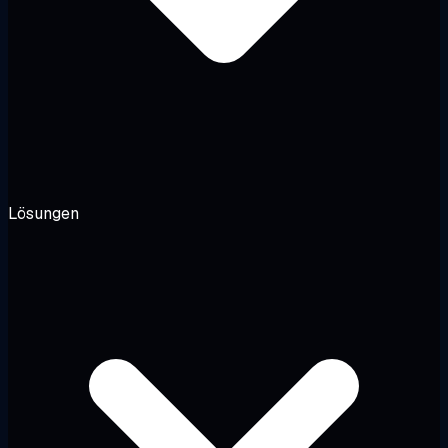
Lösungen