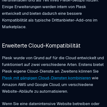
herunterladen und als Teil Ihres Plesk-Setups nutzen.
Einige Erweiterungen werden intern von Plesk
entwickelt und bieten dadurch eine bessere
Kompatibilität als typische Drittanbieter-Add-ons im
Marketplace.
Erweiterte Cloud-Kompatibilität
Plesk wurde von Grund auf für die Cloud entwickelt und
funktioniert auf zwei verschiedene Arten. Erstens bietet
Plesk eigene Cloud-Dienste an. Zweitens können Sie
Plesk mit gängigen Cloud-Diensten kombinieren
wie
Amazon AWS und Google Cloud, um verschiedene
Website-Abläufe zu automatisieren.
Wenn Sie eine datenintensive Website betreiben oder