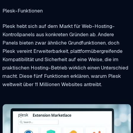
Plesk-Funktionen
Plesk hebt sich auf dem Markt für Web-Hosting-
Kontrollpanels aus konkreten Gründen ab. Andere
Panels bieten zwar ähnliche Grundfunktionen, doch
Plesk vereint Erweiterbarkeit, plattformübergreifende
Kompatibilität und Sicherheit auf eine Weise, die im
praktischen Hosting-Betrieb wirklich einen Unterschied
macht. Diese fünf Funktionen erklären, warum Plesk
weltweit über 11 Millionen Websites antreibt.