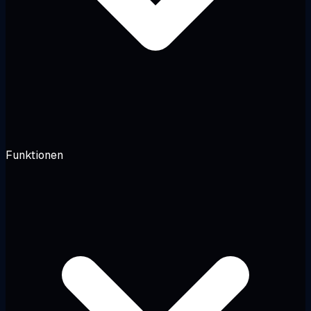
Funktionen