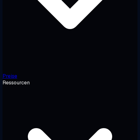
Preise
Ressourcen