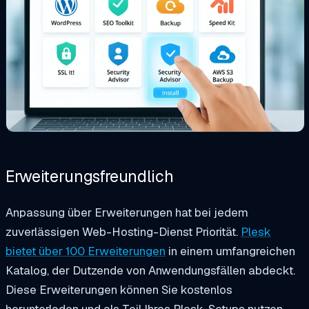
Erweiterungsfreundlich
Anpassung über Erweiterungen hat bei jedem
zuverlässigen Web-Hosting-Dienst Priorität.
Plesk
bietet über 100 Erweiterungen
in einem umfangreichen
Katalog, der Dutzende von Anwendungsfällen abdeckt.
Diese Erweiterungen können Sie kostenlos