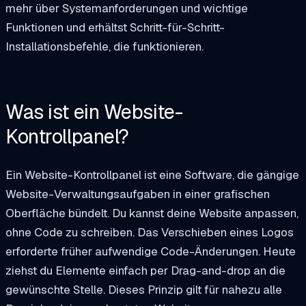
mehr über Systemanforderungen und wichtige
Funktionen und erhältst Schritt-für-Schritt-
Installationsbefehle, die funktionieren.
Was ist ein Website-
Kontrollpanel?
Ein Website-Kontrollpanel ist eine Software, die gängige
Website-Verwaltungsaufgaben in einer grafischen
Oberfläche bündelt. Du kannst deine Website anpassen,
ohne Code zu schreiben. Das Verschieben eines Logos
erforderte früher aufwendige Code-Änderungen. Heute
ziehst du Elemente einfach per Drag-and-drop an die
gewünschte Stelle. Dieses Prinzip gilt für nahezu alle