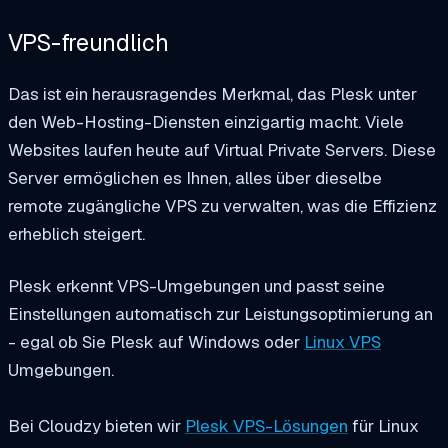
VPS-freundlich
Das ist ein herausragendes Merkmal, das Plesk unter
den Web-Hosting-Diensten einzigartig macht. Viele
Websites laufen heute auf Virtual Private Servers. Diese
Server ermöglichen es Ihnen, alles über dieselbe
remote zugängliche VPS zu verwalten, was die Effizienz
erheblich steigert.
Plesk erkennt VPS-Umgebungen und passt seine
Einstellungen automatisch zur Leistungsoptimierung an
- egal ob Sie Plesk auf Windows oder
Linux VPS
Umgebungen.
Bei Cloudzy bieten wir
Plesk VPS-Lösungen
für Linux