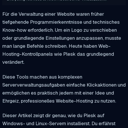
Für die Verwaltung einer Website waren früher
tiefgehende Programmierkenntnisse und technisches
Know-how erforderlich. Um ein Logo zu verschieben
oder grundlegende Einstellungen anzupassen, musste
man lange Befehle schreiben. Heute haben Web-
Hosting-Kontrollpanels wie Plesk das grundlegend
verändert.
Diese Tools machen aus komplexen
Serververwaltungsaufgaben einfache Klickaktionen und
ermöglichen es praktisch jedem mit einer Idee und
Ehrgeiz, professionelles Website-Hosting zu nutzen.
Dieser Artikel zeigt dir genau, wie du Plesk auf
Windows- und Linux-Servern installierst. Du erfährst