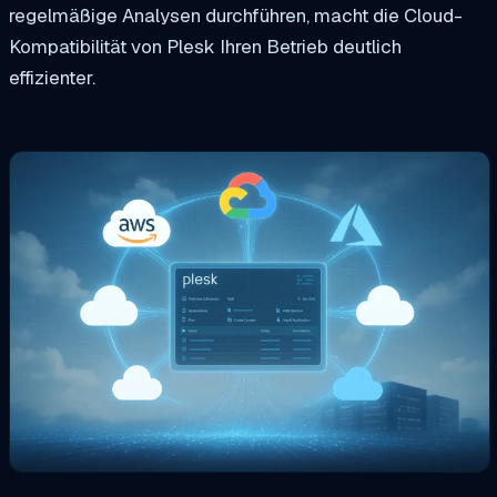
regelmäßige Analysen durchführen, macht die Cloud-
Kompatibilität von Plesk Ihren Betrieb deutlich
effizienter.