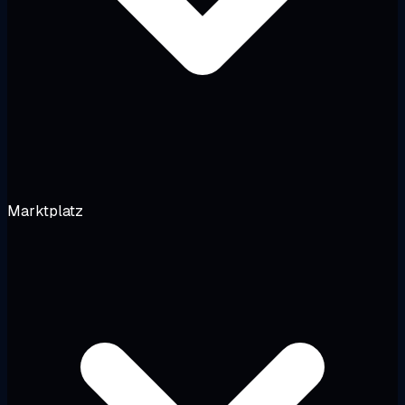
Marktplatz