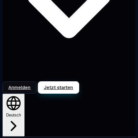
Anmelden
Jetzt starten
Deutsch