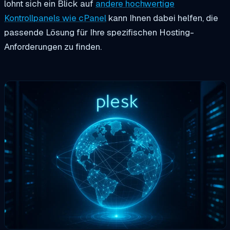
lohnt sich ein Blick auf
andere hochwertige
Kontrollpanels wie cPanel
kann Ihnen dabei helfen, die
passende Lösung für Ihre spezifischen Hosting-
Anforderungen zu finden.