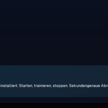
stalliert. Starten, trainieren, stoppen. Sekundengenaue Ab