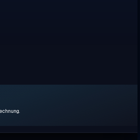
rechnung.