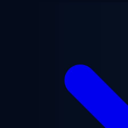
Zum Hauptinhalt springen