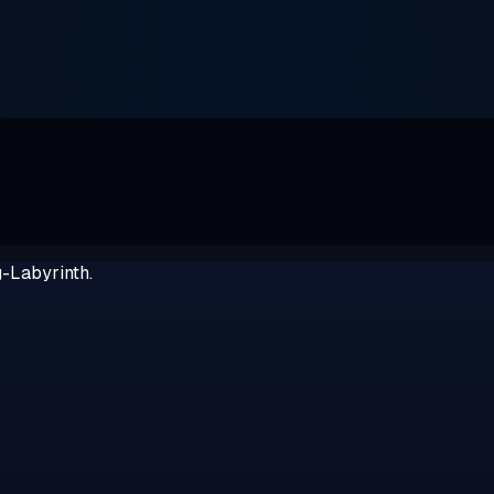
g-Labyrinth.