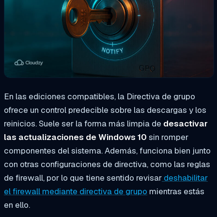
En las ediciones compatibles, la Directiva de grupo
ofrece un control predecible sobre las descargas y los
reinicios. Suele ser la forma más limpia de
desactivar
las actualizaciones de Windows 10
sin romper
componentes del sistema. Además, funciona bien junto
con otras configuraciones de directiva, como las reglas
de firewall, por lo que tiene sentido revisar
deshabilitar
el firewall mediante directiva de grupo
mientras estás
en ello.