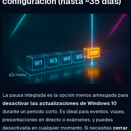
configuración (hasta ~35 días)
La pausa integrada es la opción menos arriesgada para
desactivar las actualizaciones de Windows 10
durante un período corto. Es ideal para eventos, viajes,
presentaciones en directo o exámenes, y puedes
desactivarla en cualquier momento. Si necesitas
cerrar