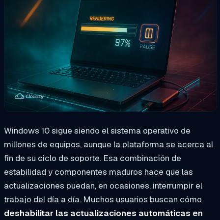
Windows 10 sigue siendo el sistema operativo de
millones de equipos, aunque la plataforma se acerca al
fin de su ciclo de soporte. Esa combinación de
estabilidad y componentes maduros hace que las
actualizaciones puedan, en ocasiones, interrumpir el
trabajo del día a día. Muchos usuarios buscan cómo
deshabilitar las actualizaciones automáticas en