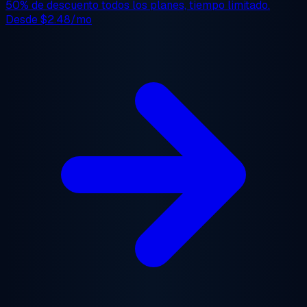
50% de descuento
todos los planes, tiempo limitado.
Desde
$2.48/mo