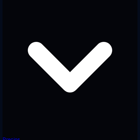
Precios