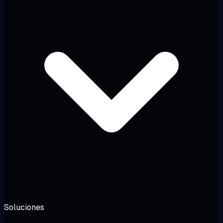
Soluciones