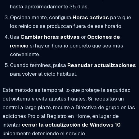
hasta aproximadamente 35 días.
Opcionalmente, configura
Horas activas
para que
los reinicios se produzcan fuera de ese horario.
Usa
Cambiar horas activas
or
Opciones de
reinicio
si hay un horario concreto que sea más
conveniente.
Cuando termines, pulsa
Reanudar actualizaciones
para volver al ciclo habitual.
Este método es temporal, lo que protege la seguridad
del sistema y evita ajustes frágiles. Si necesitas un
control a largo plazo, recurre a Directiva de grupo en las
ediciones Pro o al Registro en Home, en lugar de
intentar
cerrar la actualización de Windows 10
únicamente deteniendo el servicio.