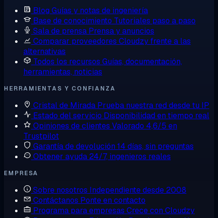
Blog
Guías y notas de ingeniería
Base de conocimiento
Tutoriales paso a paso
Sala de prensa
Prensa y anuncios
Comparar proveedores
Cloudzy frente a las
alternativas
Todos los recursos
Guías, documentación,
herramientas, noticias
HERRAMIENTAS Y CONFIANZA
Cristal de Mirada
Prueba nuestra red desde tu IP
Estado del servicio
Disponibilidad en tiempo real
Opiniones de clientes
Valorado 4,6/5 en
Trustpilot
Garantía de devolución
14 días, sin preguntas
Obtener ayuda
24/7, ingenieros reales
EMPRESA
Sobre nosotros
Independiente desde 2008
Contáctanos
Ponte en contacto
Programa para empresas
Crece con Cloudzy