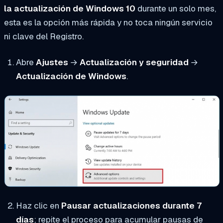
la actualización de Windows 10
durante un solo mes,
esta es la opción más rápida y no toca ningún servicio
ni clave del Registro.
Abre
Ajustes
→
Actualización y seguridad
→
Actualización de Windows
.
Haz clic en
Pausar actualizaciones durante 7
días
; repite el proceso para acumular pausas de