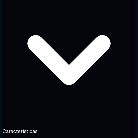
Características