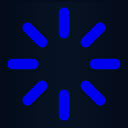
Saltar al contenido principal