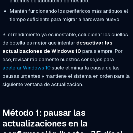
entornos de laboratorio doméstico.
Mantén funcionando los periféricos más antiguos el
tiempo suficiente para migrar a hardware nuevo.
Si el rendimiento ya es inestable, solucionar los cuellos
de botella es mejor que intentar
desactivar las
actualizaciones de Windows 10
para siempre. Por
eso, revisar rápidamente nuestros consejos para
acelerar Windows 10
suele eliminar la causa de las
pausas urgentes y mantiene el sistema en orden para la
siguiente ventana de actualización.
Método 1: pausar las
actualizaciones en la