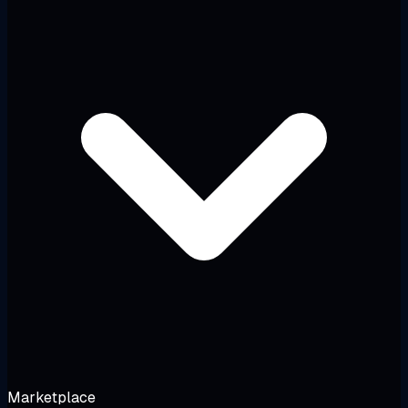
Marketplace