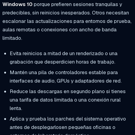
Windows 10
porque prefieren sesiones tranquilas y
predecibles, sin reinicios inesperados. Otros necesitan
escalonar las actualizaciones para entornos de prueba,
aulas remotas o conexiones con ancho de banda
limitado.
Evita reinicios a mitad de un renderizado o una
grabación que desperdicien horas de trabajo.
Mantén una pila de controladores estable para
interfaces de audio, GPUs y adaptadores de red.
Reduce las descargas en segundo plano si tienes
una tarifa de datos limitada o una conexión rural
lenta.
Aplica y prueba los parches del sistema operativo
antes de desplegarlosen pequeñas oficinas o