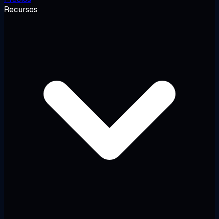
Recursos