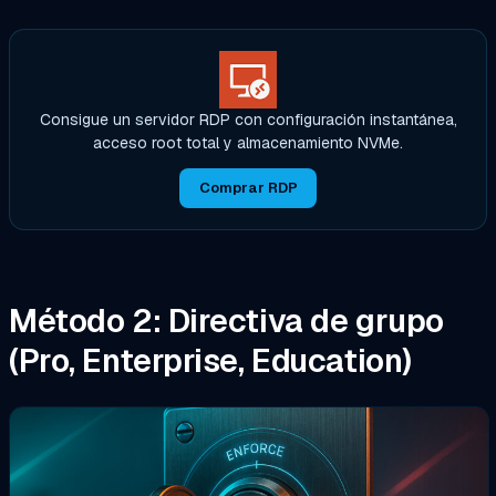
Consigue un servidor RDP con configuración instantánea,
acceso root total y almacenamiento NVMe.
Comprar RDP
Método 2: Directiva de grupo
(Pro, Enterprise, Education)