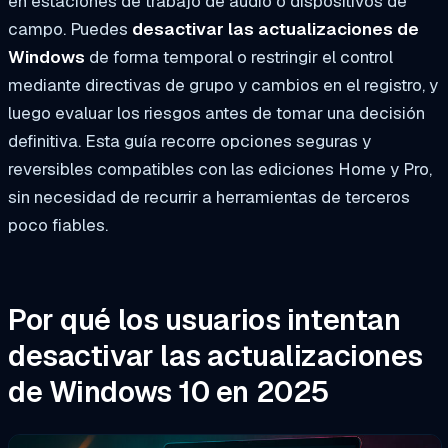
en estaciones de trabajo de audio o dispositivos de
campo. Puedes
desactivar las actualizaciones de
Windows
de forma temporal o restringir el control
mediante directivas de grupo y cambios en el registro, y
luego evaluar los riesgos antes de tomar una decisión
definitiva. Esta guía recorre opciones seguras y
reversibles compatibles con las ediciones Home y Pro,
sin necesidad de recurrir a herramientas de terceros
poco fiables.
Por qué los usuarios intentan
desactivar las actualizaciones
de Windows 10 en 2025