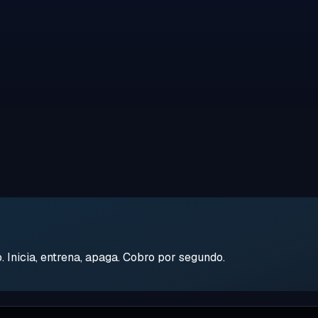
Inicia, entrena, apaga. Cobro por segundo.