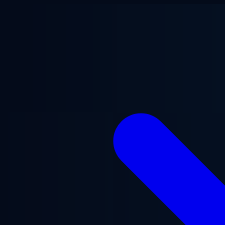
Aller au contenu principal