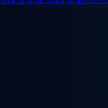
50 % de réduction
toutes les offres, durée limitée. À partir 