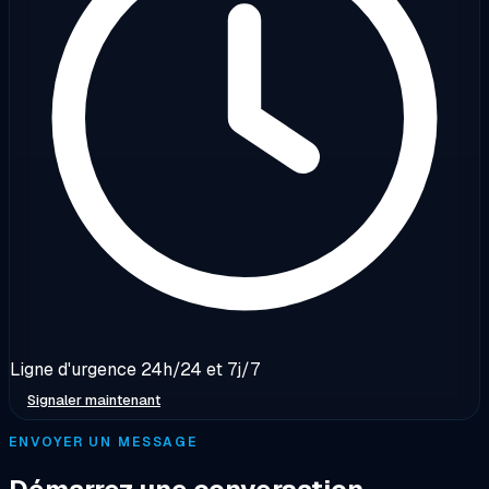
Ligne d'urgence 24h/24 et 7j/7
Signaler maintenant
ENVOYER UN MESSAGE