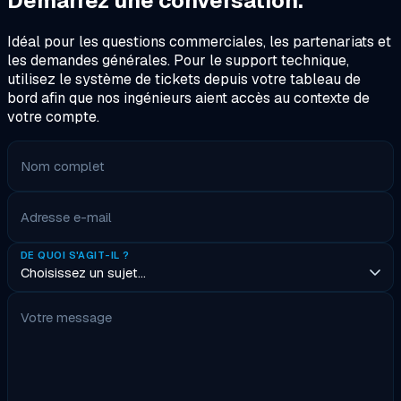
Démarrez une conversation.
Idéal pour les questions commerciales, les partenariats et
les demandes générales. Pour le support technique,
utilisez le système de tickets depuis votre tableau de
bord afin que nos ingénieurs aient accès au contexte de
votre compte.
Nom complet
Adresse e-mail
DE QUOI S'AGIT-IL ?
Votre message