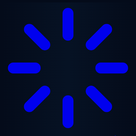
Aller au contenu principal