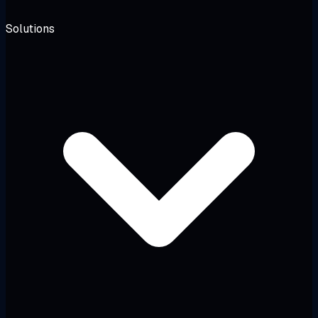
Solutions