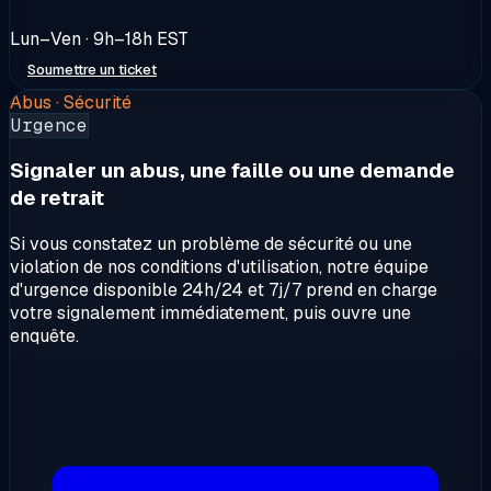
Lun–Ven · 9h–18h EST
Soumettre un ticket
Abus · Sécurité
Urgence
Signaler un abus, une faille ou une demande
de retrait
Si vous constatez un problème de sécurité ou une
violation de nos conditions d'utilisation, notre équipe
d'urgence disponible 24h/24 et 7j/7 prend en charge
votre signalement immédiatement, puis ouvre une
enquête.