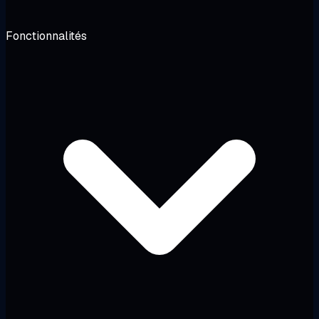
Fonctionnalités