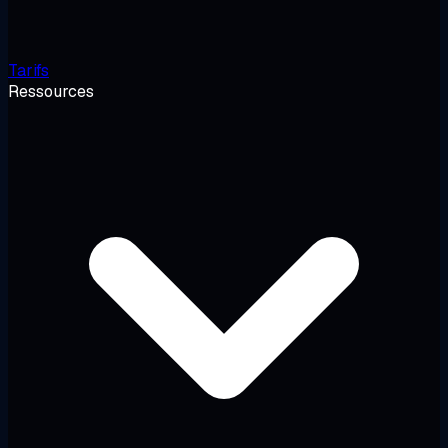
Tarifs
Ressources