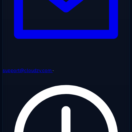
support@cloudzy.com
·