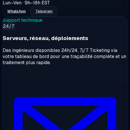
Lun–Ven · 9h–18h EST
WhatsApp
Telegram
Support technique
24/7
Serveurs, réseau, déploiements
Des ingénieurs disponibles 24h/24, 7j/7. Ticketing via
votre tableau de bord pour une traçabilité complète et un
traitement plus rapide.