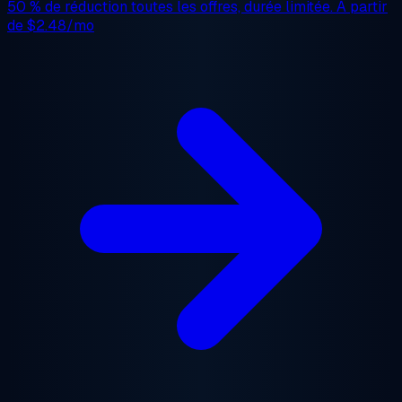
50 % de réduction
toutes les offres, durée limitée. À partir
de
$2.48/mo