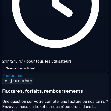
24h/24, 7j/7 pour tous les utilisateurs
Soumettre un ticket
Facturation
Le jour même
Factures, forfaits, remboursements
Une question sur votre compte, une facture ou nos tarifs ?
Envoyez-nous un ticket et nous répondrons dans la