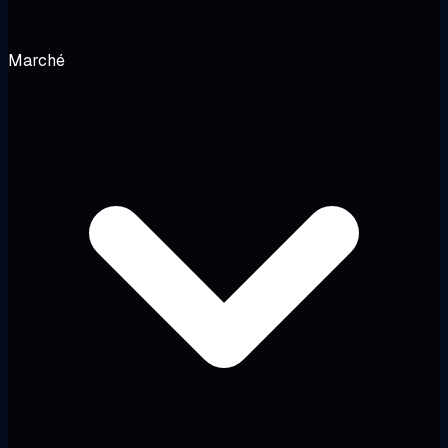
Marché