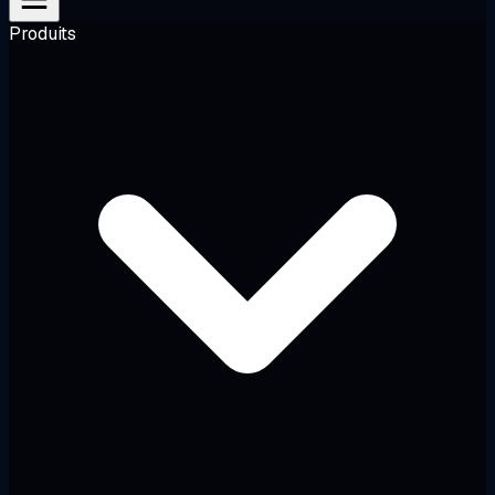
Produits