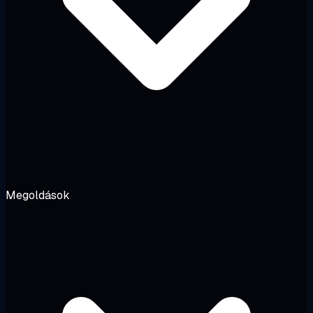
Megoldások