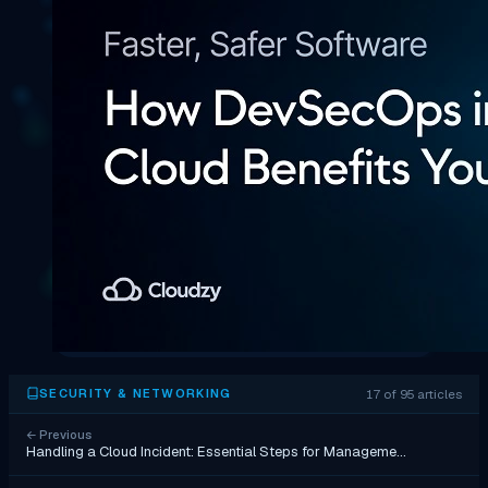
17 of 95 articles
SECURITY & NETWORKING
←
Previous
Handling a Cloud Incident: Essential Steps for Manageme…