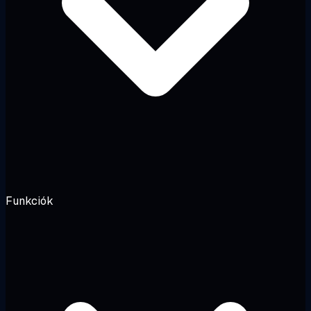
Funkciók