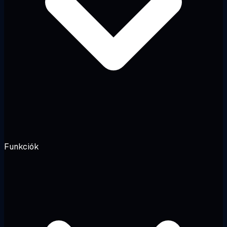
Funkciók