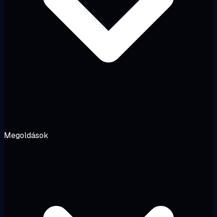
Megoldások