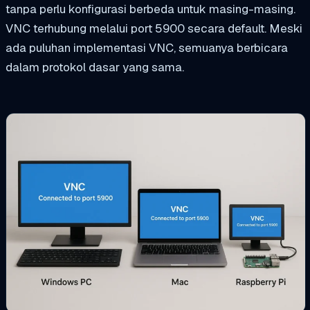
tanpa perlu konfigurasi berbeda untuk masing-masing.
VNC terhubung melalui port 5900 secara default. Meski
ada puluhan implementasi VNC, semuanya berbicara
dalam protokol dasar yang sama.