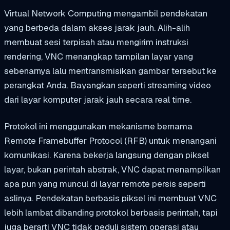
Virtual Network Computing mengambil pendekatan
yang berbeda dalam akses jarak jauh. Alih-alih
membuat sesi terpisah atau mengirim instruksi
rendering, VNC menangkap tampilan layar yang
sebenarnya lalu mentransmisikan gambar tersebut ke
perangkat Anda. Bayangkan seperti streaming video
dari layar komputer jarak jauh secara real time.
Protokol ini menggunakan mekanisme bernama
Remote Framebuffer Protocol (RFB) untuk menangani
komunikasi. Karena bekerja langsung dengan piksel
layar, bukan perintah abstrak, VNC dapat menampilkan
apa pun yang muncul di layar remote persis seperti
aslinya. Pendekatan berbasis piksel ini membuat VNC
lebih lambat dibanding protokol berbasis perintah, tapi
juga berarti VNC tidak peduli sistem operasi atau