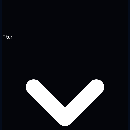
Fitur