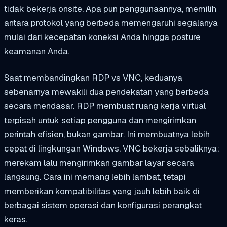
tidak bekerja onsite. Apa pun penggunaannya, memilih
antara protokol yang berbeda memengaruhi segalanya
mulai dari kecepatan koneksi Anda hingga posture
keamanan Anda.
Saat membandingkan RDP vs VNC, keduanya
sebenarnya mewakili dua pendekatan yang berbeda
secara mendasar. RDP membuat ruang kerja virtual
terpisah untuk setiap pengguna dan mengirimkan
perintah efisien, bukan gambar. Ini membuatnya lebih
cepat di lingkungan Windows. VNC bekerja sebaliknya:
merekam lalu mengirimkan gambar layar secara
langsung. Cara ini memang lebih lambat, tetapi
memberikan kompatibilitas yang jauh lebih baik di
berbagai sistem operasi dan konfigurasi perangkat
keras.