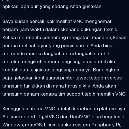
aplikasi apa pun yang sedang Anda gunakan.
Saya sudah berkali-kali melihat VNC menghemat
berjam-jam waktu dalam skenario dukungan teknis.
Ketika membantu seseorang mengatasi masalah, kalian
berdua melihat layar yang persis sama. Anda bisa
memandu mereka langkah demi langkah sambil
mereka mengikuti secara langsung, atau ambil alih
kendali dan tunjukkan langsung caranya. Bandingkan
saja: jelaskan konfigurasi printer lewat telepon versus
langsung tunjukkan di mana harus diklik. Anda akan
langsung paham kenapa tim support lebih memilih VNC.
Keunggulan utama VNC adalah kebebasan platformnya.
Aplikasi seperti TightVNC dan RealVNC bisa berjalan di
Windows, macOS, Linux, bahkan sistem Raspberry Pi,