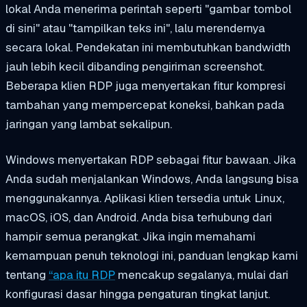
lokal Anda menerima perintah seperti "gambar tombol
di sini" atau "tampilkan teks ini", lalu merendernya
secara lokal. Pendekatan ini membutuhkan bandwidth
jauh lebih kecil dibanding pengiriman screenshot.
Beberapa klien RDP juga menyertakan fitur kompresi
tambahan yang mempercepat koneksi, bahkan pada
jaringan yang lambat sekalipun.
Windows menyertakan RDP sebagai fitur bawaan. Jika
Anda sudah menjalankan Windows, Anda langsung bisa
menggunakannya. Aplikasi klien tersedia untuk Linux,
macOS, iOS, dan Android. Anda bisa terhubung dari
hampir semua perangkat. Jika ingin memahami
kemampuan penuh teknologi ini, panduan lengkap kami
tentang
“
apa itu RDP
mencakup segalanya, mulai dari
konfigurasi dasar hingga pengaturan tingkat lanjut.