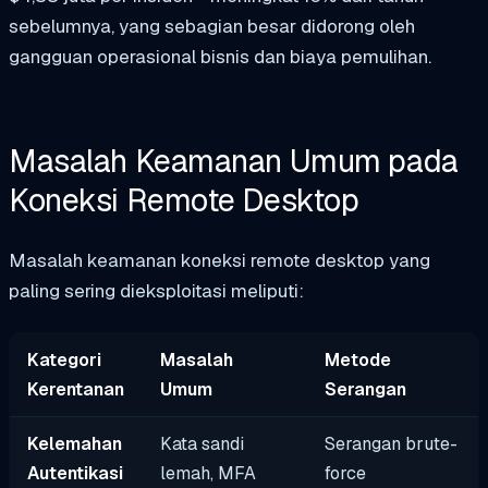
sebelumnya, yang sebagian besar didorong oleh
gangguan operasional bisnis dan biaya pemulihan.
Masalah Keamanan Umum pada
Koneksi Remote Desktop
Masalah keamanan koneksi remote desktop yang
paling sering dieksploitasi meliputi:
Kategori
Masalah
Metode
Kerentanan
Umum
Serangan
Kelemahan
Kata sandi
Serangan brute-
Autentikasi
lemah, MFA
force