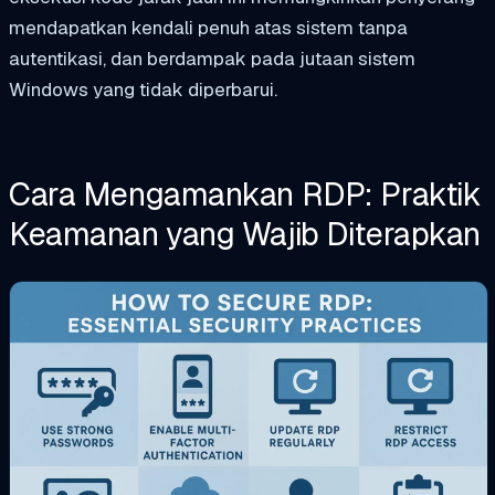
mendapatkan kendali penuh atas sistem tanpa
autentikasi, dan berdampak pada jutaan sistem
Windows yang tidak diperbarui.
Cara Mengamankan RDP: Praktik
Keamanan yang Wajib Diterapkan