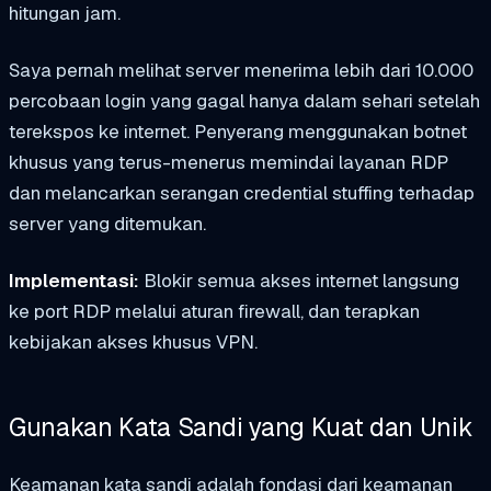
hitungan jam.
Saya pernah melihat server menerima lebih dari 10.000
percobaan login yang gagal hanya dalam sehari setelah
terekspos ke internet. Penyerang menggunakan botnet
khusus yang terus-menerus memindai layanan RDP
dan melancarkan serangan credential stuffing terhadap
server yang ditemukan.
Implementasi:
Blokir semua akses internet langsung
ke port RDP melalui aturan firewall, dan terapkan
kebijakan akses khusus VPN.
Gunakan Kata Sandi yang Kuat dan Unik
Keamanan kata sandi adalah fondasi dari keamanan