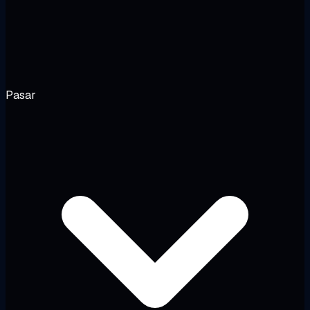
Pasar