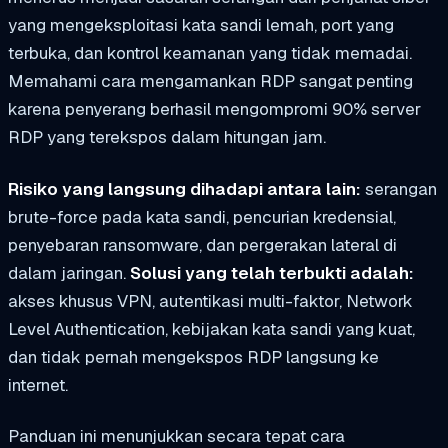
yang mengeksploitasi kata sandi lemah, port yang
terbuka, dan kontrol keamanan yang tidak memadai.
Memahami cara mengamankan RDP sangat penting
karena penyerang berhasil mengompromi 90% server
RDP yang terekspos dalam hitungan jam.
Risiko yang langsung dihadapi antara lain:
serangan
brute-force pada kata sandi, pencurian kredensial,
penyebaran ransomware, dan pergerakan lateral di
dalam jaringan.
Solusi yang telah terbukti adalah:
akses khusus VPN, autentikasi multi-faktor, Network
Level Authentication, kebijakan kata sandi yang kuat,
dan tidak pernah mengekspos RDP langsung ke
internet.
Panduan ini menunjukkan secara tepat cara