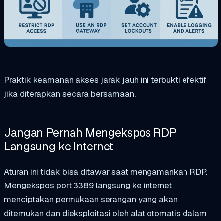
Praktik keamanan akses jarak jauh ini terbukti efektif
jika diterapkan secara bersamaan.
Jangan Pernah Mengekspos RDP
Langsung ke Internet
Aturan ini tidak bisa ditawar saat mengamankan RDP.
Mengekspos port 3389 langsung ke internet
menciptakan permukaan serangan yang akan
ditemukan dan dieksploitasi oleh alat otomatis dalam