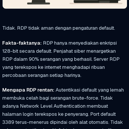
Tidak. RDP tidak aman dengan pengaturan default.
Fakta-faktanya:
RDP hanya menyediakan enkripsi
128-bit secara default. Penjahat siber menargetkan
RDP dalam 90% serangan yang berhasil. Server RDP
yang terekspos ke internet menghadapi ribuan
percobaan serangan setiap harinya.
Mengapa RDP rentan:
Autentikasi default yang lemah
membuka celah bagi serangan brute-force. Tidak
adanya Network Level Authentication membuat
halaman login terekspos ke penyerang. Port default
3389 terus-menerus dipindai oleh alat otomatis. Tidak