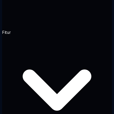
Fitur