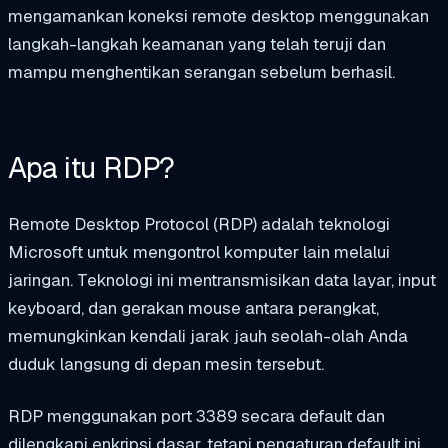
mengamankan koneksi remote desktop menggunakan
langkah-langkah keamanan yang telah teruji dan
mampu menghentikan serangan sebelum berhasil.
Apa itu RDP?
Remote Desktop Protocol (RDP) adalah teknologi
Microsoft untuk mengontrol komputer lain melalui
jaringan. Teknologi ini mentransmisikan data layar, input
keyboard, dan gerakan mouse antara perangkat,
memungkinkan kendali jarak jauh seolah-olah Anda
duduk langsung di depan mesin tersebut.
RDP menggunakan port 3389 secara default dan
dilengkapi enkripsi dasar, tetapi pengaturan default ini