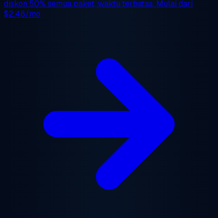
diskon 50%
semua paket, waktu terbatas. Mulai dari
$2.48/mo