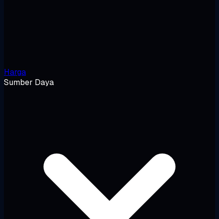
Harga
Sumber Daya