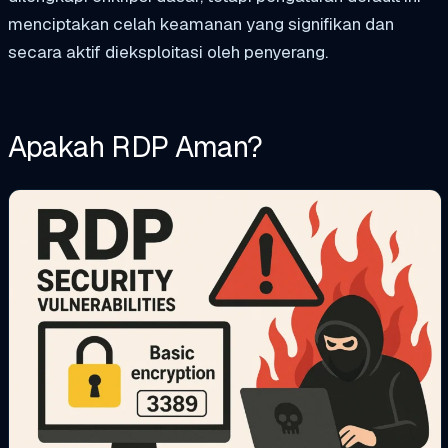
menciptakan celah keamanan yang signifikan dan
secara aktif dieksploitasi oleh penyerang.
Apakah RDP Aman?