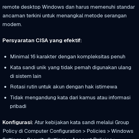
remote desktop Windows dan harus memenuhi standar
ancaman terkini untuk menangkal metode serangan
modern.
Persyaratan CISA yang efektif:
Minimal 16 karakter dengan kompleksitas penuh
Kata sandi unik yang tidak pernah digunakan ulang
di sistem lain
Rotasi rutin untuk akun dengan hak istimewa
Tidak mengandung kata dari kamus atau informasi
pribadi
Konfigurasi:
Atur kebijakan kata sandi melalui Group
Policy di Computer Configuration > Policies > Windows