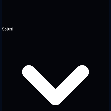
Solusi