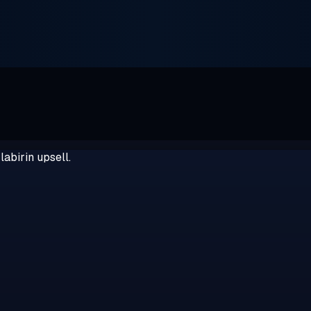
abirin upsell.