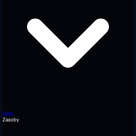
Ceny
Zasoby