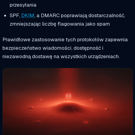
przesyłania
SPF,
DKIM
, a DMARC poprawiają dostarczalność,
zmniejszając liczbę flagowania jako spam
Prawidłowe zastosowanie tych protokołów zapewnia
bezpieczeństwo wiadomości, dostępność i
niezawodną dostawę na wszystkich urządzeniach.