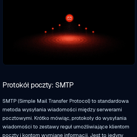
Protokół poczty: SMTP
SMTP (Simple Mail Transfer Protocol) to standardowa
metoda wysyłania wiadomości między serwerami
pocztowymi. Krótko mówiąc,
protokoły do wysyłania
wiadomości
to zestawy reguł umożliwiające klientom
poczty i kontom wymianę informacji. Jest to jedyny