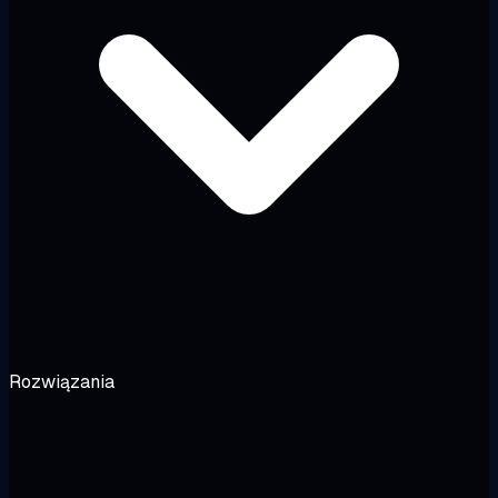
Rozwiązania