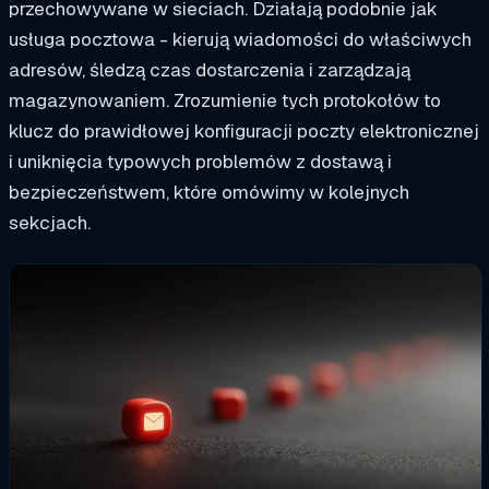
przechowywane w sieciach. Działają podobnie jak
usługa pocztowa - kierują wiadomości do właściwych
adresów, śledzą czas dostarczenia i zarządzają
magazynowaniem. Zrozumienie tych protokołów to
klucz do prawidłowej konfiguracji poczty elektronicznej
i uniknięcia typowych problemów z dostawą i
bezpieczeństwem, które omówimy w kolejnych
sekcjach.