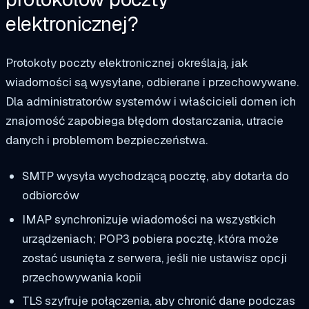
elektronicznej?
Protokoły poczty elektronicznej określają, jak
wiadomości są wysyłane, odbierane i przechowywane.
Dla administratorów systemów i właścicieli domen ich
znajomość zapobiega błędom dostarczania, utracie
danych i problemom bezpieczeństwa.
SMTP wysyła wychodzącą pocztę, aby dotarła do
odbiorców
IMAP synchronizuje wiadomości na wszystkich
urządzeniach; POP3 pobiera pocztę, która może
zostać usunięta z serwera, jeśli nie ustawisz opcji
przechowywania kopii
TLS szyfruje połączenia, aby chronić dane podczas