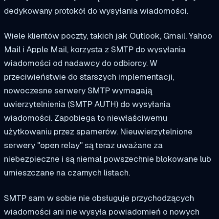
dedykowany protokół do wysyłania wiadomości.
Wiele klientów poczty, takich jak Outlook, Gmail, Yahoo
Mail i Apple Mail, korzysta z SMTP do wysyłania
wiadomości od nadawcy do odbiorcy.
W
przeciwieństwie do starszych implementacji,
nowoczesne serwery SMTP wymagają
uwierzytelnienia (SMTP AUTH) do wysyłania
wiadomości. Zapobiega to niewłaściwemu
użytkowaniu przez spamerów. Nieuwierzytelnione
serwery "open relay" są teraz uważane za
niebezpieczne i są niemal powszechnie blokowane lub
umieszczane na czarnych listach.
SMTP sam w sobie nie obsługuje przychodzących
wiadomości ani nie wysyła powiadomień o nowych