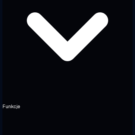
Funkcje