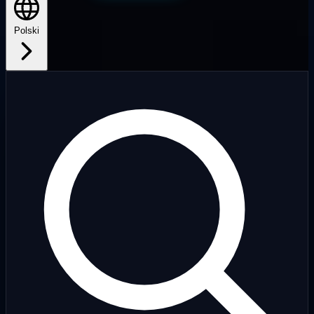
Polski