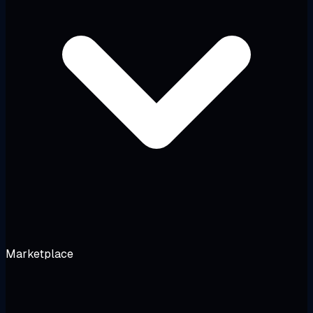
Marketplace