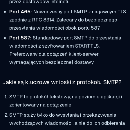
przez dostawców internetu
Port 465:
Nowoczesny port SMTP z niejawnym TLS
zgodnie z RFC 8314. Zalecany do bezpiecznego
przesyłania wiadomości obok portu 587
Port 587:
Standardowy port SMTP do przesyłania
wiadomości z szyfrowaniem STARTTLS.
Preferowany dla połączeń klient-serwer
wymagających bezpiecznej dostawy
Jakie są kluczowe wnioski z protokołu SMTP?
SMTP to protokół tekstowy, na poziomie aplikacji i
zorientowany na połączenie
SMTP służy tylko do wysyłania i przekazywania
wychodzących wiadomości, a nie do ich odbierania