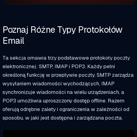
Poznaj Różne Typy Protokołów
Email
Ta sekcja omawia trzy podstawowe protokoły poczty
elektronicznej: SMTP, IMAP i POP3. Każdy pełni
określoną funkcję w przepływie poczty. SMTP zarządza
wysyłaniem wiadomości wychodzących, IMAP
synchronizuje wiadomości na wielu urządzeniach, a
POP3 umożliwia uproszczony dostęp offline. Razem
oferują odrębne zalety i ograniczenia w zależności od
sposobu, w jaki jest dostępna i zarządzana poczta.