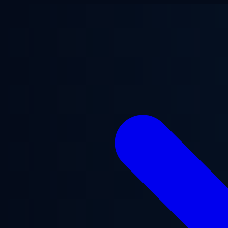
Przejdź do treści głównej