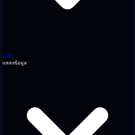
ราคา
แหล่งข้อมูล