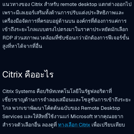
แนวทางของ Citrix สำหรับ remote desktop แตกต่างออกไป
เพราะมีเลเยอร์เสริมทั้งด้านการปรับแต่งประสิทธิภาพและ
เครื่องมือจัดการที่ครอบอยู่ด้านบน องค์กรที่ต้องการแค่การ
เข้าถึงระยะไกลแบบตรงไปตรงมาในราคาประหยัดมักเลือก
RDP ส่วนสภาพแวดล้อมที่ซับซ้อนกว่ามักต้องการฟีเจอร์ขั้น
สูงที่หาได้จากที่อื่น
Citrix คืออะไร
Citrix Systems คือบริษัทเทคโนโลยีในรัฐฟลอริดาที่
เชี่ยวชาญด้านการจำลองเสมือนและโซลูชันการเข้าถึงระยะ
ไกล พวกเขาพัฒนาโค้ดต้นฉบับของ Remote Desktop
Services และให้สิทธิ์ใช้งานแก่ Microsoft หากคุณอยาก
สำรวจตัวเลือกอื่น ลองดูที่
ทางเลือก Citrix
เพื่อเปรียบเทียบ