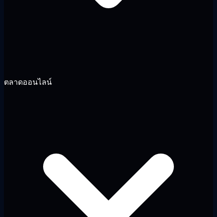
ตลาดออนไลน์