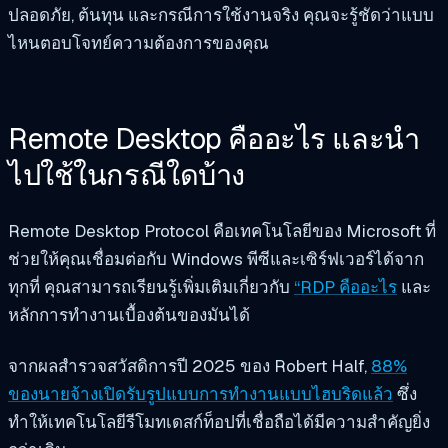
ปลอดภัย, ต้นทุน และกรณีการใช้งานจริง คุณจะรู้ชัดว่าแบบ
ไหนตอบโจทย์ความต้องการของคุณ
Remote Desktop คืออะไร และนำ
ไปใช้ในกรณีใดบ้าง
Remote Desktop Protocol คือเทคโนโลยีของ Microsoft ที่
ช่วยให้คุณเชื่อมต่อกับ Windows พีซีและเซิร์ฟเวอร์ได้จาก
ทุกที่ คุณสามารถเรียนรู้เพิ่มเติมเกี่ยวกับ
“
RDP คืออะไร
และ
หลักการทำงานเบื้องต้นของมันได้
จากผลสำรวจสวัสดิการปี 2025 ของ Robert Half,
88%
ของนายจ้างเปิดรับรูปแบบการทำงานแบบไฮบริดแล้ว
ซึ่ง
ทำให้เทคโนโลยีรีโมทเดสก์ท็อปที่เชื่อถือได้มีความสำคัญยิ่ง