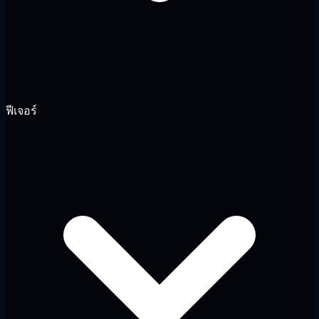
ฟีเจอร์