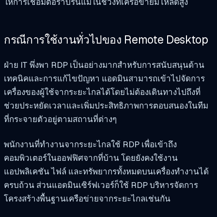
ให้การเชื่อมต่อราบรื่นแม้ในช่วงที่เครือข่ายมีโหลดสูง
กรณีการใช้งานทั่วไปของ Remote Desktop
ฝ่าย IT พึ่งพา RDP เป็นอย่างมากสำหรับการสนับสนุนด้าน
เทคนิคและการแก้ไขปัญหา แอดมินสามารถเข้าไปจัดการ
เครื่องของผู้ใช้จากระยะไกลได้โดยไม่ต้องเดินทางไปถึงที่
ช่วยประหยัดเวลาและเพิ่มประสิทธิภาพการตอบสนองในทีม
ที่กระจายตัวอยู่ตามสถานที่ต่างๆ
พนักงานที่ทำงานจากระยะไกลใช้ RDP เพื่อเข้าถึง
คอมพิวเตอร์ในออฟฟิศจากที่บ้าน โดยยังคงใช้งาน
แอปพลิเคชัน ไฟล์ และทรัพยากรทั้งหมดบนเครื่องทำงานได้
ครบถ้วน ส่วนแอดมินเซิร์ฟเวอร์ก็ใช้ RDP บริหารจัดการ
โครงสร้างพื้นฐานเครือข่ายจากระยะไกลเช่นกัน