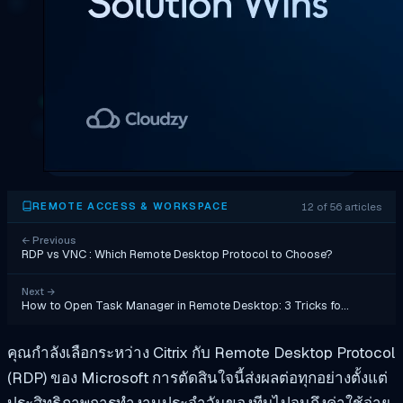
12 of 56 articles
REMOTE ACCESS & WORKSPACE
←
Previous
RDP vs VNC : Which Remote Desktop Protocol to Choose?
Next
→
How to Open Task Manager in Remote Desktop: 3 Tricks fo…
คุณกำลังเลือกระหว่าง Citrix กับ Remote Desktop Protocol
(RDP) ของ Microsoft การตัดสินใจนี้ส่งผลต่อทุกอย่างตั้งแต่
ประสิทธิภาพการทำงานประจำวันของทีมไปจนถึงค่าใช้จ่าย