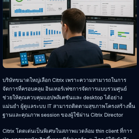
บริษัทขนาดใหญ่เลือก Citrix เพราะความสามารถในการ
จัดการที่ครอบคลุม อินเทอร์เฟซการจัดการแบบรวมศูนย์
ช่วยให้คุณควบคุมแอปพลิเคชันและ desktop ได้อย่าง
แม่นยำ ผู้ดูแลระบบ IT สามารถติดตามสุขภาพโครงสร้างพื้น
ฐานและคุณภาพ session ของผู้ใช้ผ่าน Citrix Director
Citrix โดดเด่นเป็นพิเศษในสภาพแวดล้อม thin client ที่การ