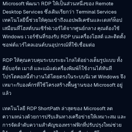
Microsoft พัฒนา RDP ให้เป็นส่วนหนึ่งของ Remote
Desktop Services ซึ่งเดิมเรียกว่า Terminal Services
เทคโนโลยีนี้ช่วยให้คุณเข้าถึงแอปพลิเคชันและเดสก์ท็อป
เสมือนที่โฮสต์บนเซิร์ฟเวอร์ได้จากศูนย์กลาง คุณต้องใช้
Windows เวอร์ชันที่รองรับ RDP บนเครื่องโฮสต์ และติดตั้ง
ซอฟต์แวร์ไคลเอนต์บนอุปกรณ์ที่ใช้เชื่อมต่อ
RDP ให้คุณควบคุมระบบระยะไกลได้อย่างเต็มรูปแบบ ทั้ง
คีย์บอร์ด เมาส์ และแม้แต่เครื่องพิมพ์ก็ใช้งานได้ทันที
โปรโตคอลนี้ทำงานได้โดยตรงในระบบนิเวศ Windows จึง
เหมาะกับองค์กรที่ใช้โครงสร้างพื้นฐานของ Microsoft อยู่
แล้ว
เทคโนโลยี RDP ShortPath ล่าสุดของ Microsoft ลด
ความหน่วงด้วยการปรับเส้นทางเครือข่ายให้เหมาะสม และ
การจัดลำดับความสำคัญของทราฟฟิกที่ปรับปรุงใหม่ช่วย