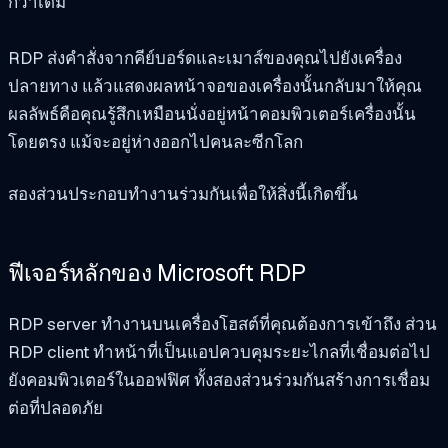
กว่าเดิม
RDP ส่งคำสั่งจากคีย์บอร์ดและเมาส์ของคุณไปยังเครื่อง
ปลายทาง แล้วแสดงผลหน้าจอของเครื่องนั้นกลับมาให้คุณ
ผลลัพธ์คือคุณรู้สึกเหมือนนั่งอยู่หน้าคอมพิวเตอร์เครื่องนั้น
โดยตรง แม้จะอยู่ห่างออกไปคนละซีกโลก
สองส่วนประกอบทำงานร่วมกันเพื่อให้สิ่งนี้เกิดขึ้น
ฟีเจอร์หลักของ Microsoft RDP
RDP server ทำงานบนเครื่องโฮสต์ที่คุณต้องการเข้าถึง ส่วน
RDP client ทำหน้าที่เป็นแอปควบคุมระยะไกลที่เชื่อมต่อไป
ยังคอมพิวเตอร์ในออฟฟิศ ทั้งสองส่วนร่วมกันสร้างการเชื่อม
ต่อที่ปลอดภัย