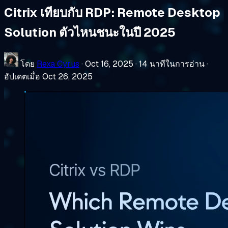
Citrix เทียบกับ RDP: Remote Desktop
Solution ตัวไหนชนะในปี 2025
โดย
Rexa Cyrus
·
Oct 16, 2025
·
14 นาทีในการอ่าน
·
อัปเดตเมื่อ Oct 26, 2025