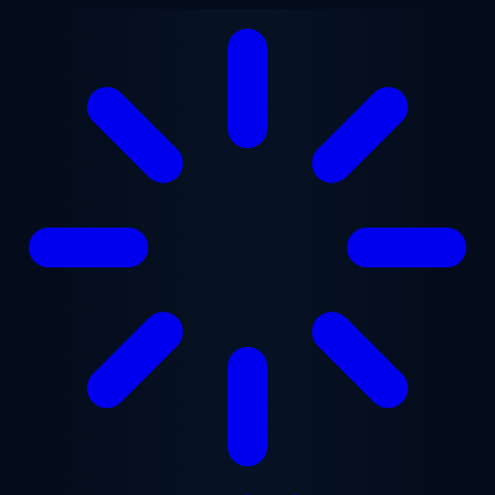
ข้ามไปยังเนื้อหาหลัก