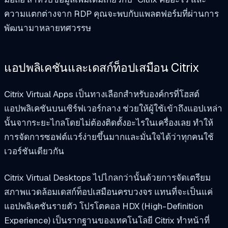
ความแตกต่างจาก RDP คุณจะพบกับแพลตฟอร์มที่ผ่านการ
พัฒนามาหลายทศวรรษ
แอปพลิเคชันและเดสก์ท็อปเสมือน Citrix
Citrix Virtual Apps เป็นทางเลือกสำหรับองค์กรที่โฮสต์
แอปพลิเคชันบนเซิร์ฟเวอร์กลาง ช่วยให้ผู้ใช้เข้าถึงแอปเหล่า
นั้นจากระยะไกลโดยไม่ต้องติดตั้งอะไรในเครื่องเลย ทำให้
การจัดการซอฟต์แวร์ง่ายขึ้นมากและมั่นใจได้ว่าทุกคนใช้
เวอร์ชันเดียวกัน
Citrix Virtual Desktops ไปไกลกว่านั้นด้วยการจัดเตรียม
สภาพแวดล้อมเดสก์ท็อปเสมือนครบวงจร แทนที่จะเป็นแค่
แอปพลิเคชันรายตัว โปรโตคอล HDX (High-Definition
Experience) เป็นรากฐานของเทคโนโลยี Citrix ทำหน้าที่