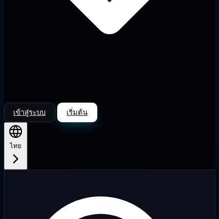
เข้าสู่ระบบ
เริ่มต้น
ไทย