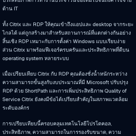
ด้าน IT
ทั้ง Citrix และ RDP ให้คุณเข้าถึงแอปและ desktop จากระยะ
ไกลได้ แต่ถูกสร้างมาสำหรับสถานการณ์ที่แตกต่างกันอย่าง
สิ้นเชิง RDP เหมาะกับการตั้งค่า Windows แบบเรียบง่าย
ส่วน Citrix มาพร้อมฟีเจอร์ครบครันและประสิทธิภาพที่ดีบน
operating system หลายระบบ
เมื่อเปรียบเทียบ Citrix กับ RDP คุณต้องชั่งน้ำหนักระหว่าง
ความสามารถขั้นสูงกับงบประมาณที่มี Microsoft ปรับปรุง
RDP ด้วย ShortPath และการเพิ่มประสิทธิภาพ Quality of
Service Citrix ยังคงมีข้อได้เปรียบสำคัญในสภาพแวดล้อม
ระดับองค์กร
การเปรียบเทียบนี้ครอบคลุมเทคโนโลยีโปรโตคอล,
ประสิทธิภาพ, ความสามารถในการรองรับขนาด, ความ