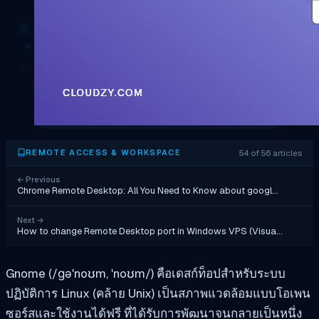
54 of 56 articles
REMOTE ACCESS & WORKSPACE
←
Previous
Chrome Remote Desktop: All You Need to Know about googl…
Next
→
How to change Remote Desktop port in Windows VPS (Visua…
Gnome (‎/ɡəˈnoʊm, ˈnoʊm/‎) คือเดสก์ท็อปสำหรับระบบ
ปฏิบัติการ Linux (คล้าย Unix) เป็นสภาพแวดล้อมแบบโอเพน
ซอร์สและใช้งานได้ฟรี ที่ได้รับการพัฒนาจนกลายเป็นหนึ่ง