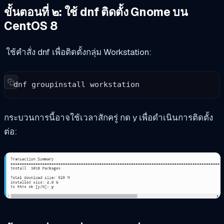
ขั้นตอนที่ ๒: ใช้ dnf ติดตั้ง Gnome บน
CentOS 8
ใช้คำสั่ง dnf เพื่อติดตั้งกลุ่ม Workstation:
dnf groupinstall workstation
กระบวนการนี้อาจใช้เวลาสักครู่ กด y เพื่อดำเนินการติดตั้ง
ต่อ: