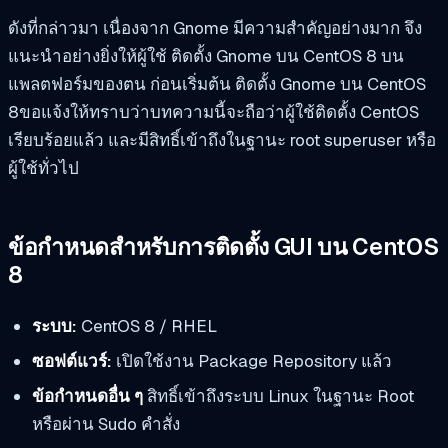
ดังที่กล่าวมา เนื่องจาก Gnome มีความสำคัญอย่างมาก จึง
แนะนำอย่างยิ่งให้ผู้ใช้
ติดตั้ง Gnome บน CentOS 8
บน
แพลตฟอร์มของตน ก่อนเริ่มต้น
ติดตั้ง Gnome บน CentOS
8
ขอแจ้งให้ทราบว่าบทความนี้จะถือว่าผู้ใช้ติดตั้ง CentOS
เรียบร้อยแล้ว และมีสิทธิ์เข้าถึงในฐานะ root superuser หรือ
ผู้ใช้ทั่วไป
ข้อกำหนดสำหรับการติดตั้ง GUI บน CentOS
8
ระบบ:
CentOS 8 / RHEL
ซอฟต์แวร์:
เปิดใช้งาน Package Repository แล้ว
ข้อกำหนดอื่น ๆ
สิทธิ์เข้าถึงระบบ Linux ในฐานะ Root
หรือผ่าน
Sudo
คำสั่ง