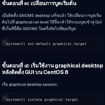
ขั้นตอนที่ ๓: เปลี่ยนการบูตเริ่มต้น
เมื่อติดตั้ง GNOME desktop เสร็จแล้ว ให้เปลี่ยนการบูตเริ่ม
ต้นไปที่ graphical run level วิธีนี้จะทำให้ระบบบูตเข้าสู่ GUI
ซึ่งในที่นี้คือ GNOME ในครั้งถัดไปที่คุณรีบูต:
systemctl set-default graphical.target
ขั้นตอนที่ ๔: เริ่มใช้งาน graphical desktop
หลังติดตั้ง GUI บน CentOS 8
เริ่ม graphical desktop session:
systemctl isolate graphical.target