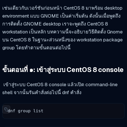
เช่นเดียวกับเวอร์ชันก่อนหน้า CentOS 8 มาพร้อม desktop
environment แบบ GNOME เป็นค่าเริ่มต้น ดังนั้นเมื่อพูดถึง
การติดตั้ง GNOME desktop เราจะพูดถึง CentOS 8
workstation เป็นหลัก บทความนี้จะอธิบายวิธีติดตั้ง Gnome
บน CentOS 8 ในฐานะส่วนหนึ่งของ workstation package
group โดยทำตามขั้นตอนต่อไปนี้
ขั้นตอนที่ ๑: เข้าสู่ระบบ CentOS 8 console
เข้าสู่ระบบ CentOS 8 console แล้วเปิด command-line
shell จากนั้นรันคำสั่งต่อไปนี้
dnf
คำสั่ง
dnf group list