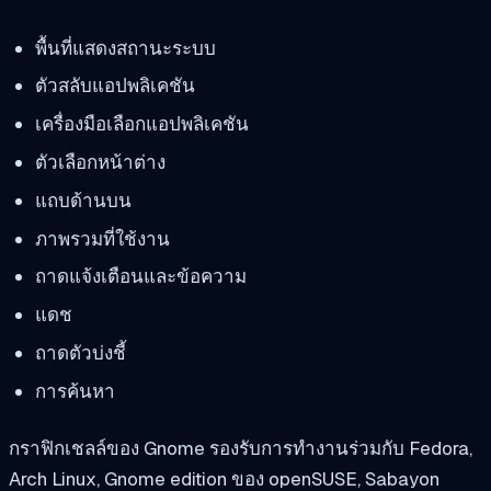
พื้นที่แสดงสถานะระบบ
ตัวสลับแอปพลิเคชัน
เครื่องมือเลือกแอปพลิเคชัน
ตัวเลือกหน้าต่าง
แถบด้านบน
ภาพรวมที่ใช้งาน
ถาดแจ้งเตือนและข้อความ
แดช
ถาดตัวบ่งชี้
การค้นหา
กราฟิกเชลล์ของ Gnome รองรับการทำงานร่วมกับ Fedora,
Arch Linux, Gnome edition ของ openSUSE, Sabayon