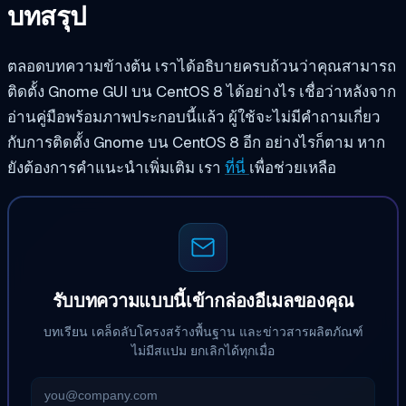
บทสรุป
ตลอดบทความข้างต้น เราได้อธิบายครบถ้วนว่าคุณสามารถ
ติดตั้ง Gnome GUI บน CentOS 8 ได้อย่างไร
เชื่อว่าหลังจาก
อ่านคู่มือพร้อมภาพประกอบนี้แล้ว ผู้ใช้จะไม่มีคำถามเกี่ยว
กับการติดตั้ง Gnome บน CentOS 8 อีก อย่างไรก็ตาม หาก
ยังต้องการคำแนะนำเพิ่มเติม เรา
ที่นี่
เพื่อช่วยเหลือ
รับบทความแบบนี้เข้ากล่องอีเมลของคุณ
บทเรียน เคล็ดลับโครงสร้างพื้นฐาน และข่าวสารผลิตภัณฑ์
ไม่มีสแปม ยกเลิกได้ทุกเมื่อ