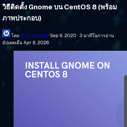
วิธีติดตั้ง Gnome บน CentOS 8 (พร้อม
ภาพประกอบ)
โดย
Matt Schmitt
·
Sep 9, 2020
·
3 นาทีในการอ่าน
·
อัปเดตเมื่อ Apr 8, 2026