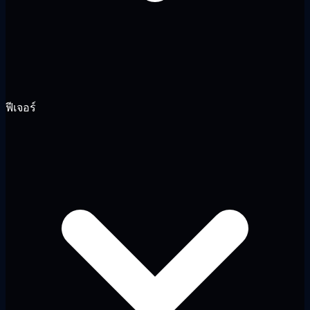
ฟีเจอร์