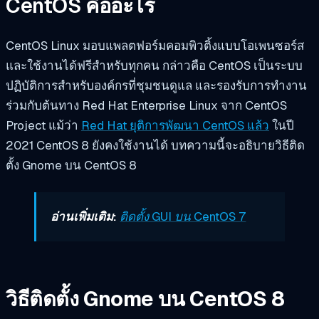
CentOS คืออะไร
CentOS Linux มอบแพลตฟอร์มคอมพิวติ้งแบบโอเพนซอร์ส
และใช้งานได้ฟรีสำหรับทุกคน กล่าวคือ CentOS เป็นระบบ
ปฏิบัติการสำหรับองค์กรที่ชุมชนดูแล และรองรับการทำงาน
ร่วมกับต้นทาง Red Hat Enterprise Linux จาก CentOS
Project แม้ว่า
Red Hat ยุติการพัฒนา CentOS แล้ว
ในปี
2021 CentOS 8 ยังคงใช้งานได้ บทความนี้จะอธิบายวิธีติด
ตั้ง Gnome บน CentOS 8
อ่านเพิ่มเติม:
ติดตั้ง GUI บน CentOS 7
วิธีติดตั้ง Gnome บน CentOS 8