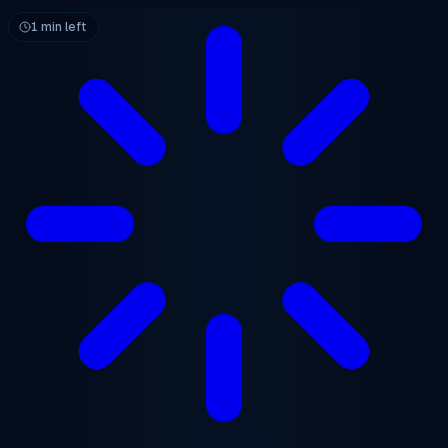
ข้ามไปยังเนื้อหาหลัก
1 min left