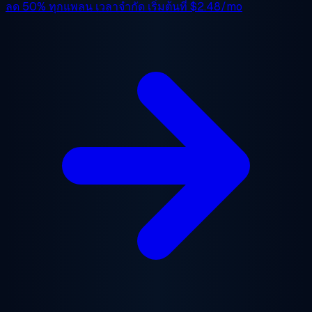
ลด 50%
ทุกแพลน เวลาจำกัด เริ่มต้นที่
$2.48/mo