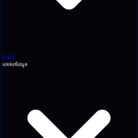
ราคา
แหล่งข้อมูล