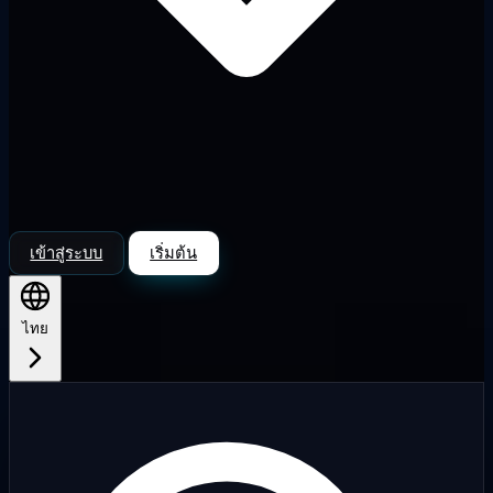
เข้าสู่ระบบ
เริ่มต้น
ไทย