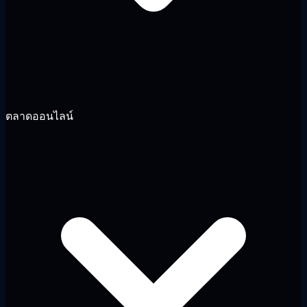
ตลาดออนไลน์