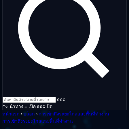
esc
↑↓
นำทาง
↵
เปิด
esc
ปิด
หน้าแรก
›
บล็อก
›
การเข้าถึงระยะไกลและพื้นที่ทำงาน
การเข้าถึงระยะไกลและพื้นที่ทำงาน