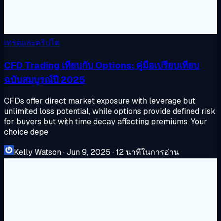
เทรดและคริปโต
CFD Trading เทียบกับ Options: คู่มือเปรียบเทียบ
ฉบับสมบูรณ์ปี 2025
CFDs offer direct market exposure with leverage but
unlimited loss potential, while options provide defined risk
for buyers but with time decay affecting premiums. Your
choice depe
Kelly Watson
·
Jun 9, 2025
·
12 นาทีในการอ่าน