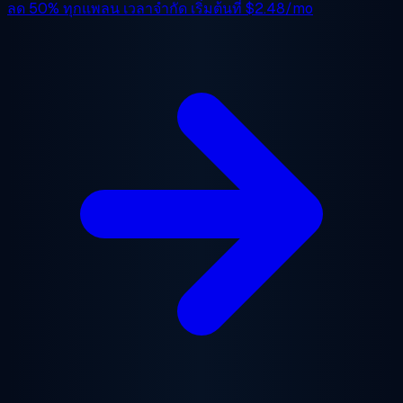
ลด 50%
ทุกแพลน เวลาจำกัด เริ่มต้นที่
$2.48/mo