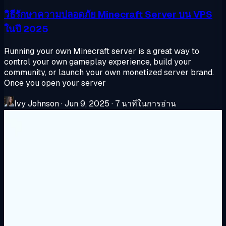
วิธีรักษาความปลอดภัย Minecraft Server บน VPS
ในปี 2025
Running your own Minecraft server is a great way to
control your own gameplay experience, build your
community, or launch your own monetized server brand.
Once you open your server
Ivy Johnson
·
Jun 9, 2025
·
7 นาทีในการอ่าน