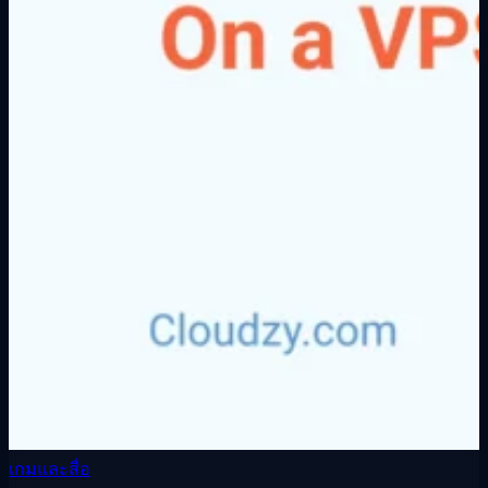
เกมและสื่อ