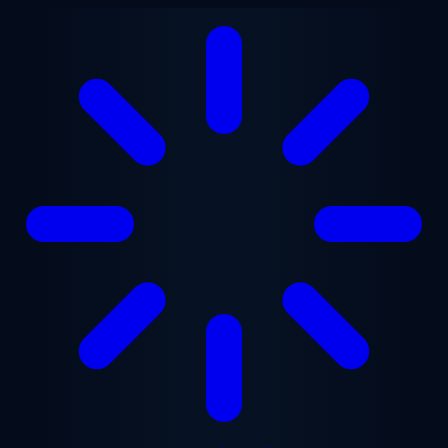
ข้ามไปยังเนื้อหาหลัก