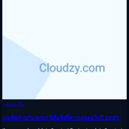
เกมและสื่อ
เกมที่คล้ายกับ Ark? นี่คือสิ่งที่ควรเล่นต่อในปี 2025