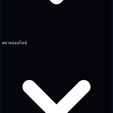
ตลาดออนไลน์