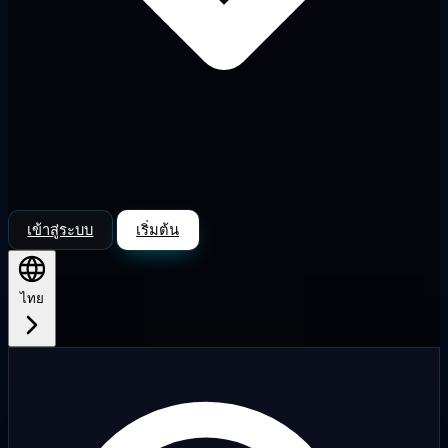
เข้าสู่ระบบ
เริ่มต้น
ไทย