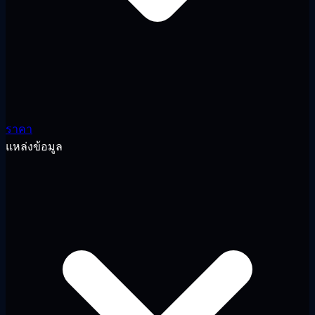
ราคา
แหล่งข้อมูล