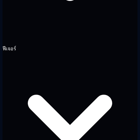
ฟีเจอร์