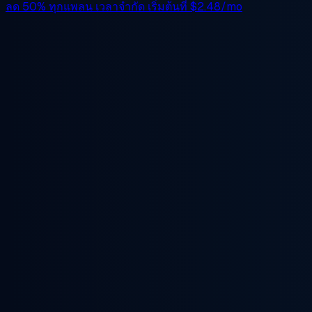
ลด 50%
ทุกแพลน เวลาจำกัด เริ่มต้นที่
$2.48/mo