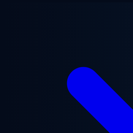
ข้ามไปยังเนื้อหาหลัก