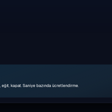
eğit, kapat. Saniye bazında ücretlendirme.